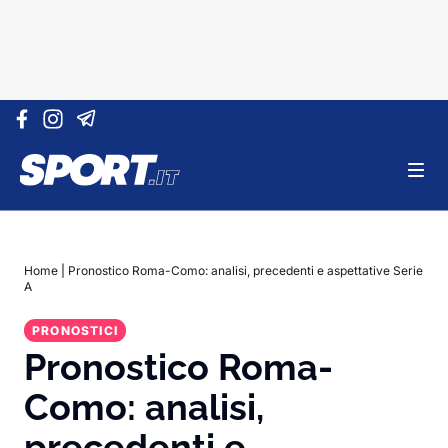
Vai al contenuto
Home
|
Pronostico Roma-Como: analisi, precedenti e aspettative Serie
A
PRONOSTICI
Pronostico Roma-
Como: analisi,
precedenti e