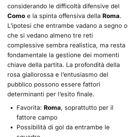
considerando le difficoltà difensive del
Como
e la spinta offensiva della
Roma
.
L’ipotesi che entrambe vadano a segno o
che si vedano almeno tre reti
complessive sembra realistica, ma resta
fondamentale la gestione dei momenti
chiave della partita. La profondità della
rosa giallorossa e l’entusiasmo del
pubblico possono essere fattori
determinanti per l’esito finale.
Favorita:
Roma
, soprattutto per il
fattore campo
Possibilità di gol da entrambe le