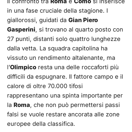
Il confronto tra
Roma
e
Como
si inserisce
in una fase cruciale della stagione. I
giallorossi, guidati da
Gian Piero
Gasperini
, si trovano al quarto posto con
27 punti, distanti solo quattro lunghezze
dalla vetta. La squadra capitolina ha
vissuto un rendimento altalenante, ma
l’
Olimpico
resta una delle roccaforti più
difficili da espugnare. Il fattore campo e il
calore di oltre 70.000 tifosi
rappresentano una spinta importante per
la
Roma
, che non può permettersi passi
falsi se vuole restare ancorata alle zone
europee della classifica.