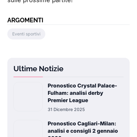
sulle prossime partite!
ARGOMENTI
Eventi sportivi
Ultime Notizie
Pronostico Crystal Palace-
Fulham: analisi derby
Premier League
31 Dicembre 2025
Pronostico Cagliari-Milan:
analisi e consigli 2 gennaio