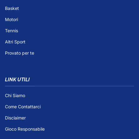
Basket
Motori
Tennis
Altri Sport
Provato per te
LINK UTILI
Chi Siamo
Come Contattarci
Disclaimer
Gioco Responsabile