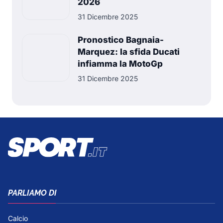
2026
31 Dicembre 2025
Pronostico Bagnaia-
Marquez: la sfida Ducati
infiamma la MotoGp
31 Dicembre 2025
PARLIAMO DI
Calcio