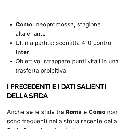
Como:
neopromossa, stagione
altalenante
Ultima partita: sconfitta 4-0 contro
Inter
Obiettivo: strappare punti vitali in una
trasferta proibitiva
I PRECEDENTI E I DATI SALIENTI
DELLA SFIDA
Anche se le sfide tra
Roma
e
Como
non
sono frequenti nella storia recente della