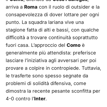
arriva a
Roma
con il ruolo di outsider e la
consapevolezza di dover lottare per ogni
punto. La squadra lariana vive una
stagione fatta di alti e bassi, con qualche
difficoltà a trovare continuità soprattutto
fuori casa. L’approccio del
Como
è
generalmente più attendista: preferisce
lasciare l’iniziativa agli avversari per poi
provare a colpire in contropiede. Tuttavia,
le trasferte sono spesso segnate da
problemi di solidità difensiva, come
dimostra la recente pesante sconfitta per
4-0 contro l’
Inter
.