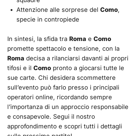
squadre
Attenzione alle sorprese del
Como
,
specie in contropiede
In sintesi, la sfida tra
Roma
e
Como
promette spettacolo e tensione, con la
Roma
decisa a rilanciarsi davanti ai propri
tifosi e il
Como
pronto a giocarsi tutte le
sue carte. Chi desidera scommettere
sull’evento può farlo presso i principali
operatori online, ricordando sempre
l’importanza di un approccio responsabile
e consapevole. Segui il nostro
approfondimento e scopri tutti i dettagli