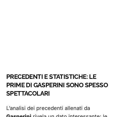
PRECEDENTI E STATISTICHE: LE
PRIME DI GASPERINI SONO SPESSO
SPETTACOLARI
L’analisi dei precedenti allenati da
Gasperini
rivela un dato interessante: le