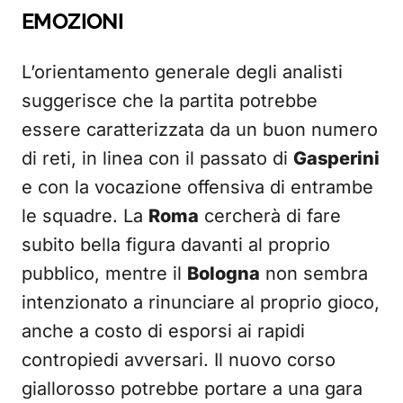
EMOZIONI
L’orientamento generale degli analisti
suggerisce che la partita potrebbe
essere caratterizzata da un buon numero
di reti, in linea con il passato di
Gasperini
e con la vocazione offensiva di entrambe
le squadre. La
Roma
cercherà di fare
subito bella figura davanti al proprio
pubblico, mentre il
Bologna
non sembra
intenzionato a rinunciare al proprio gioco,
anche a costo di esporsi ai rapidi
contropiedi avversari. Il nuovo corso
giallorosso potrebbe portare a una gara