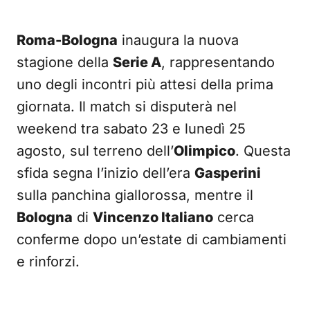
Roma-Bologna
inaugura la nuova
stagione della
Serie A
, rappresentando
uno degli incontri più attesi della prima
giornata. Il match si disputerà nel
weekend tra sabato 23 e lunedì 25
agosto, sul terreno dell’
Olimpico
. Questa
sfida segna l’inizio dell’era
Gasperini
sulla panchina giallorossa, mentre il
Bologna
di
Vincenzo Italiano
cerca
conferme dopo un’estate di cambiamenti
e rinforzi.