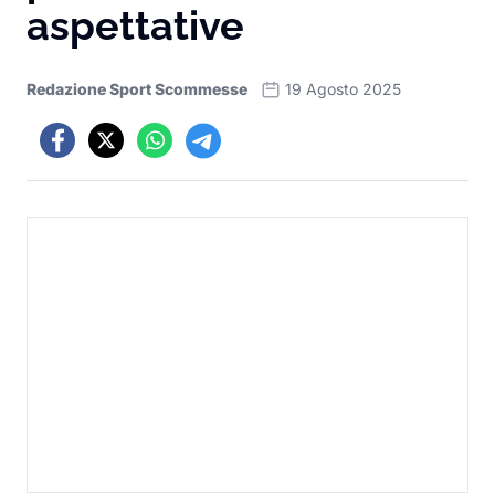
aspettative
Redazione Sport Scommesse
19 Agosto 2025