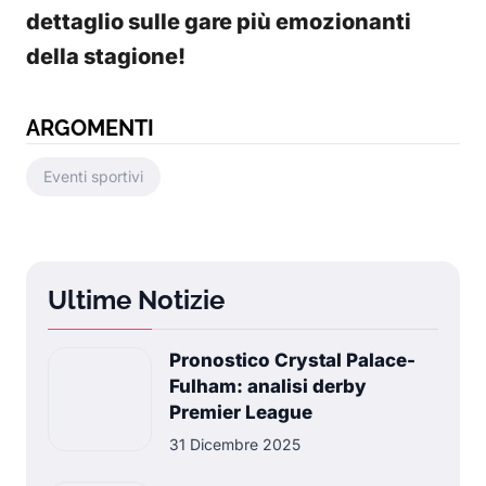
dettaglio sulle gare più emozionanti
della stagione!
ARGOMENTI
Eventi sportivi
Ultime Notizie
Pronostico Crystal Palace-
Fulham: analisi derby
Premier League
31 Dicembre 2025