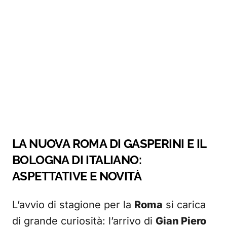
LA NUOVA ROMA DI GASPERINI E IL
BOLOGNA DI ITALIANO:
ASPETTATIVE E NOVITÀ
L’avvio di stagione per la
Roma
si carica
di grande curiosità: l’arrivo di
Gian Piero