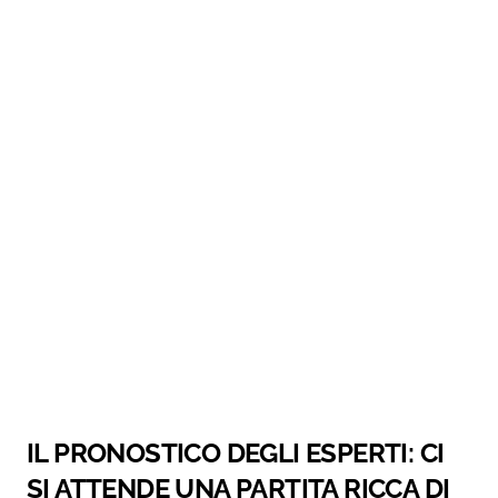
IL PRONOSTICO DEGLI ESPERTI: CI
SI ATTENDE UNA PARTITA RICCA DI