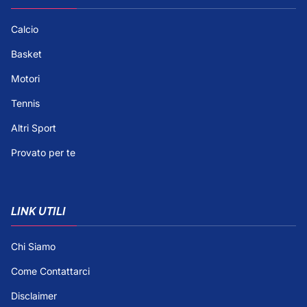
Calcio
Basket
Motori
Tennis
Altri Sport
Provato per te
LINK UTILI
Chi Siamo
Come Contattarci
Disclaimer