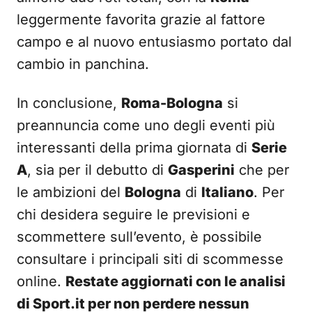
leggermente favorita grazie al fattore
campo e al nuovo entusiasmo portato dal
cambio in panchina.
In conclusione,
Roma-Bologna
si
preannuncia come uno degli eventi più
interessanti della prima giornata di
Serie
A
, sia per il debutto di
Gasperini
che per
le ambizioni del
Bologna
di
Italiano
. Per
chi desidera seguire le previsioni e
scommettere sull’evento, è possibile
consultare i principali siti di scommesse
online.
Restate aggiornati con le analisi
di Sport.it per non perdere nessun