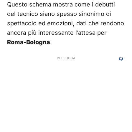
Questo schema mostra come i debutti
del tecnico siano spesso sinonimo di
spettacolo ed emozioni, dati che rendono
ancora più interessante l’attesa per
Roma-Bologna
.