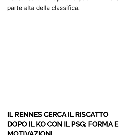
parte alta della classifica.
IL RENNES CERCA IL RISCATTO
DOPO IL KO CON IL PSG: FORMA E
MOTIVAZIONI