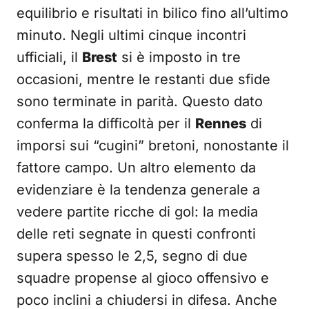
equilibrio e risultati in bilico fino all’ultimo
minuto. Negli ultimi cinque incontri
ufficiali, il
Brest
si è imposto in tre
occasioni, mentre le restanti due sfide
sono terminate in parità. Questo dato
conferma la difficoltà per il
Rennes
di
imporsi sui “cugini” bretoni, nonostante il
fattore campo. Un altro elemento da
evidenziare è la tendenza generale a
vedere partite ricche di gol: la media
delle reti segnate in questi confronti
supera spesso le 2,5, segno di due
squadre propense al gioco offensivo e
poco inclini a chiudersi in difesa. Anche