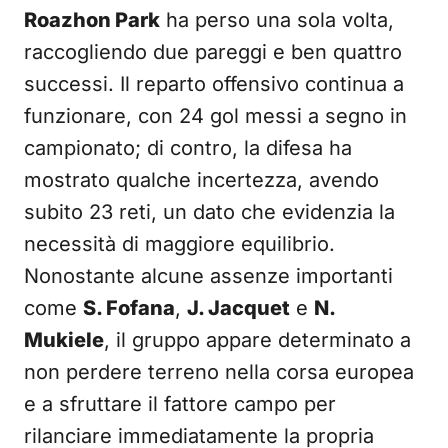
Roazhon Park
ha perso una sola volta,
raccogliendo due pareggi e ben quattro
successi. Il reparto offensivo continua a
funzionare, con 24 gol messi a segno in
campionato; di contro, la difesa ha
mostrato qualche incertezza, avendo
subito 23 reti, un dato che evidenzia la
necessità di maggiore equilibrio.
Nonostante alcune assenze importanti
come
S. Fofana
,
J. Jacquet
e
N.
Mukiele
, il gruppo appare determinato a
non perdere terreno nella corsa europea
e a sfruttare il fattore campo per
rilanciare immediatamente la propria