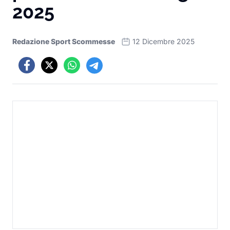
2025
Redazione Sport Scommesse
12 Dicembre 2025