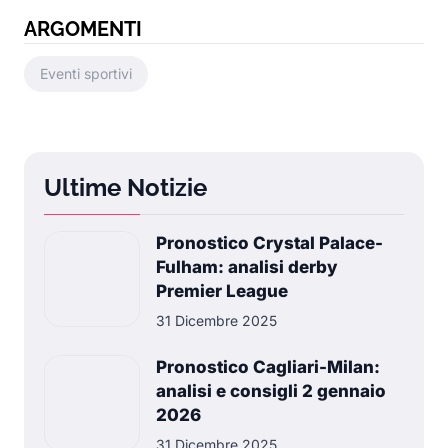
ARGOMENTI
Eventi sportivi
Ultime Notizie
Pronostico Crystal Palace-
Fulham: analisi derby
Premier League
31 Dicembre 2025
Pronostico Cagliari-Milan:
analisi e consigli 2 gennaio
2026
31 Dicembre 2025