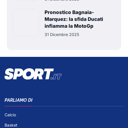
Pronostico Bagnaia-
Marquez: la sfida Ducati
infiamma la MotoGp
31 Dicembre 2025
PARLIAMO DI
Calcio
Basket