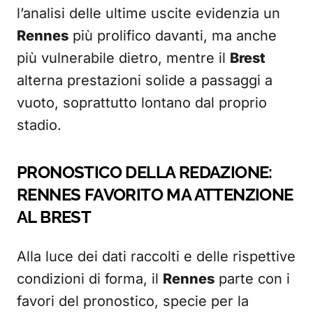
l’analisi delle ultime uscite evidenzia un
Rennes
più prolifico davanti, ma anche
più vulnerabile dietro, mentre il
Brest
alterna prestazioni solide a passaggi a
vuoto, soprattutto lontano dal proprio
stadio.
PRONOSTICO DELLA REDAZIONE:
RENNES FAVORITO MA ATTENZIONE
AL BREST
Alla luce dei dati raccolti e delle rispettive
condizioni di forma, il
Rennes
parte con i
favori del pronostico, specie per la