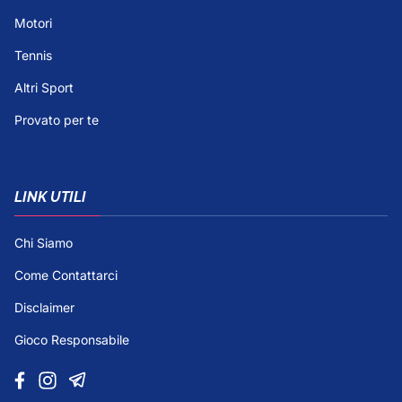
Motori
Tennis
Altri Sport
Provato per te
LINK UTILI
Chi Siamo
Come Contattarci
Disclaimer
Gioco Responsabile