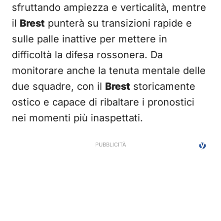
sfruttando ampiezza e verticalità, mentre
il
Brest
punterà su transizioni rapide e
sulle palle inattive per mettere in
difficoltà la difesa rossonera. Da
monitorare anche la tenuta mentale delle
due squadre, con il
Brest
storicamente
ostico e capace di ribaltare i pronostici
nei momenti più inaspettati.