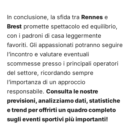
In conclusione, la sfida tra
Rennes
e
Brest
promette spettacolo ed equilibrio,
con i padroni di casa leggermente
favoriti. Gli appassionati potranno seguire
l’incontro e valutare eventuali
scommesse presso i principali operatori
del settore, ricordando sempre
l’importanza di un approccio
responsabile.
Consulta le nostre
previsioni, analizziamo dati, statistiche
e trend per offrirti un quadro completo
sugli eventi sportivi più importanti!