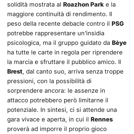
solidità mostrata al
Roazhon Park
e la
maggiore continuità di rendimento. Il
peso della recente debacle contro il
PSG
potrebbe rappresentare un’insidia
psicologica, ma il gruppo guidato da
Bèye
ha tutte le carte in regola per riprendere
la marcia e sfruttare il pubblico amico. Il
Brest
, dal canto suo, arriva senza troppe
pressioni, con la possibilità di
sorprendere ancora: le assenze in
attacco potrebbero però limitarne il
potenziale. In sintesi, ci si attende una
gara vivace e aperta, in cui il
Rennes
proverà ad imporre il proprio gioco