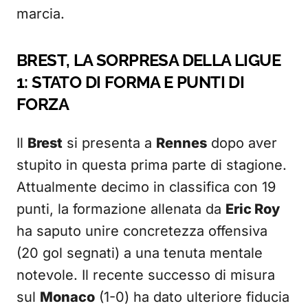
marcia.
BREST, LA SORPRESA DELLA LIGUE
1: STATO DI FORMA E PUNTI DI
FORZA
Il
Brest
si presenta a
Rennes
dopo aver
stupito in questa prima parte di stagione.
Attualmente decimo in classifica con 19
punti, la formazione allenata da
Eric Roy
ha saputo unire concretezza offensiva
(20 gol segnati) a una tenuta mentale
notevole. Il recente successo di misura
sul
Monaco
(1-0) ha dato ulteriore fiducia