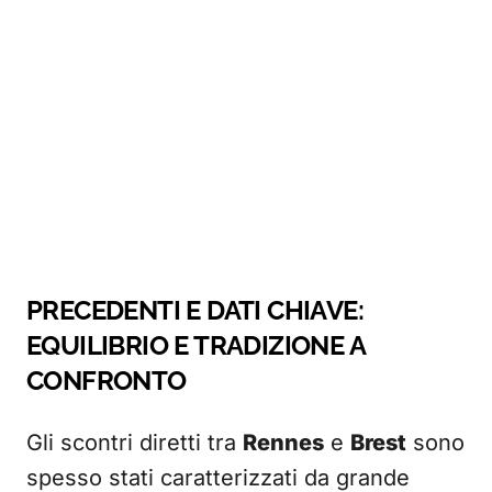
PRECEDENTI E DATI CHIAVE:
EQUILIBRIO E TRADIZIONE A
CONFRONTO
Gli scontri diretti tra
Rennes
e
Brest
sono
spesso stati caratterizzati da grande