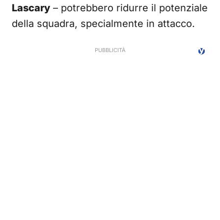
Lascary
– potrebbero ridurre il potenziale
della squadra, specialmente in attacco.