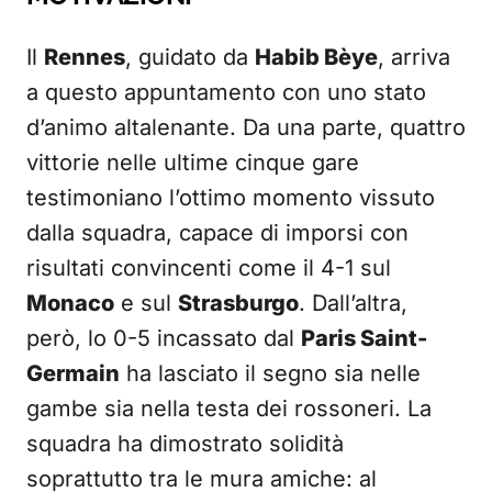
Il
Rennes
, guidato da
Habib Bèye
, arriva
a questo appuntamento con uno stato
d’animo altalenante. Da una parte, quattro
vittorie nelle ultime cinque gare
testimoniano l’ottimo momento vissuto
dalla squadra, capace di imporsi con
risultati convincenti come il 4-1 sul
Monaco
e sul
Strasburgo
. Dall’altra,
però, lo 0-5 incassato dal
Paris Saint-
Germain
ha lasciato il segno sia nelle
gambe sia nella testa dei rossoneri. La
squadra ha dimostrato solidità
soprattutto tra le mura amiche: al