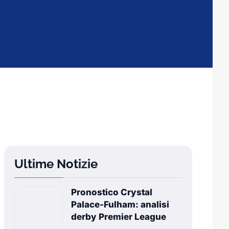
Ultime Notizie
Pronostico Crystal
Palace-Fulham: analisi
derby Premier League