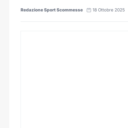
Redazione Sport Scommesse
18 Ottobre 2025