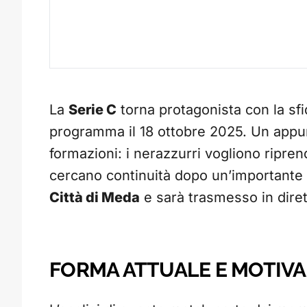
La
Serie C
torna protagonista con la sfi
programma il 18 ottobre 2025. Un appu
formazioni: i nerazzurri vogliono ripren
cercano continuità dopo un’importante vi
Città di Meda
e sarà trasmesso in dirett
FORMA ATTUALE E MOTIVA