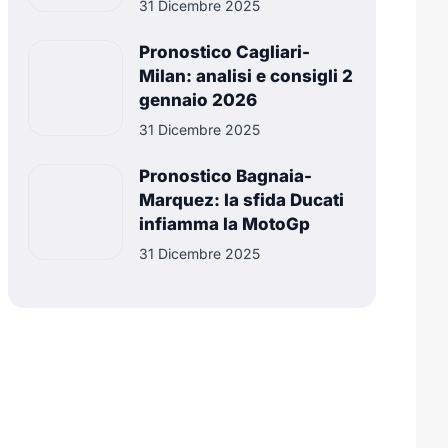
31 Dicembre 2025
Pronostico Cagliari-
Milan: analisi e consigli 2
gennaio 2026
31 Dicembre 2025
Pronostico Bagnaia-
Marquez: la sfida Ducati
infiamma la MotoGp
31 Dicembre 2025