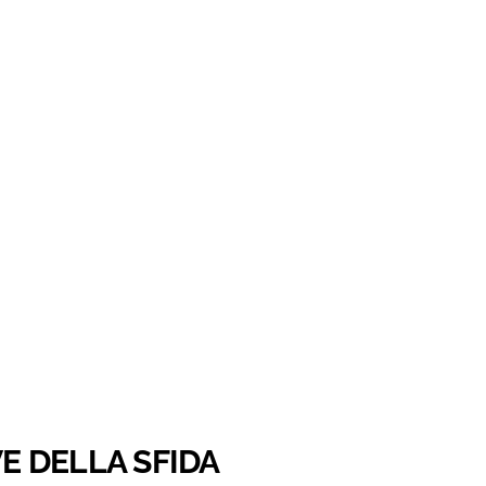
VE DELLA SFIDA