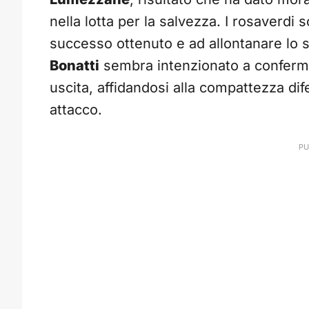
nella lotta per la salvezza. I rosaverdi
successo ottenuto e ad allontanare lo s
Bonatti
sembra intenzionato a confermar
uscita, affidandosi alla compattezza dif
attacco.