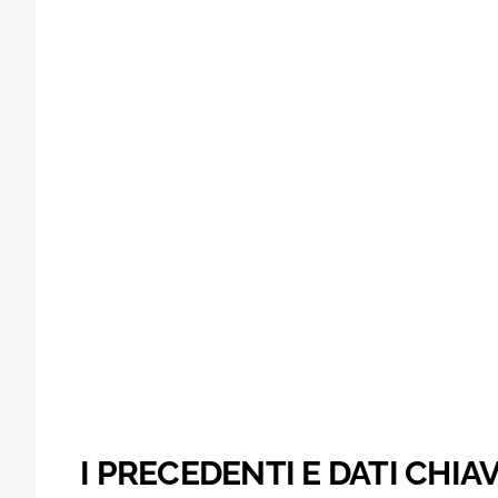
I PRECEDENTI E DATI CHIA