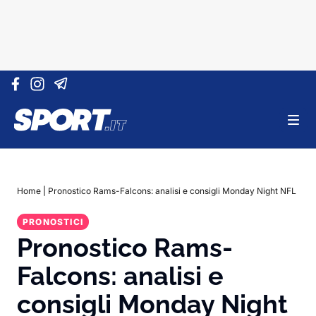
Vai al contenuto
Home
|
Pronostico Rams-Falcons: analisi e consigli Monday Night NFL
PRONOSTICI
Pronostico Rams-
Falcons: analisi e
consigli Monday Night