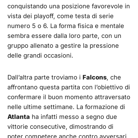
conquistando una posizione favorevole in
vista dei playoff, come testa di serie
numero 5 o 6. La forma fisica e mentale
sembra essere dalla loro parte, con un
gruppo allenato a gestire la pressione
delle grandi occasioni.
Dall’altra parte troviamo i
Falcons
, che
affrontano questa partita con l’obiettivo di
confermare il buon momento attraversato
nelle ultime settimane. La formazione di
Atlanta
ha infatti messo a segno due
vittorie consecutive, dimostrando di
poter competere anche contro avversari