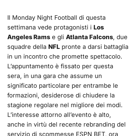
Il Monday Night Football di questa
settimana vede protagonisti i
Los
Angeles Rams
e gli
Atlanta Falcons
, due
squadre della
NFL
pronte a darsi battaglia
in un incontro che promette spettacolo.
L’appuntamento è fissato per questa
sera, in una gara che assume un
significato particolare per entrambe le
formazioni, desiderose di chiudere la
stagione regolare nel migliore dei modi.
L’interesse attorno all’evento è alto,
anche in virtù del recente rebranding del
servizio di scommesse ESPN BET, ora