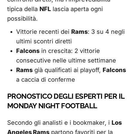
tipica della
NFL
lascia aperta ogni
possibilità.
Vittorie recenti dei
Rams
: 3 su 4 negli
ultimi scontri diretti
Falcons
in crescita: 2 vittorie
consecutive nelle ultime settimane
Rams
già qualificati ai playoff,
Falcons
a caccia di conferme
PRONOSTICO DEGLI ESPERTI PER IL
MONDAY NIGHT FOOTBALL
Secondo gli analisti e i bookmaker, i
Los
Angeles Rams
partono favoriti per la