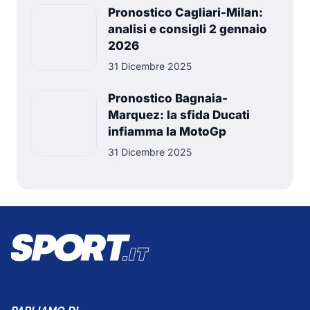
Pronostico Cagliari-Milan:
analisi e consigli 2 gennaio
2026
31 Dicembre 2025
Pronostico Bagnaia-
Marquez: la sfida Ducati
infiamma la MotoGp
31 Dicembre 2025