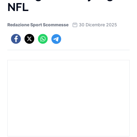
NFL
Redazione Sport Scommesse
30 Dicembre 2025