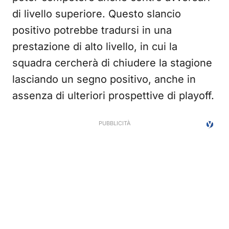
di livello superiore. Questo slancio
positivo potrebbe tradursi in una
prestazione di alto livello, in cui la
squadra cercherà di chiudere la stagione
lasciando un segno positivo, anche in
assenza di ulteriori prospettive di playoff.