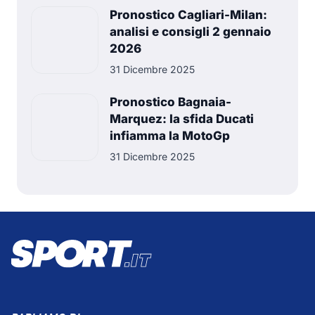
Pronostico Cagliari-Milan:
analisi e consigli 2 gennaio
2026
31 Dicembre 2025
Pronostico Bagnaia-
Marquez: la sfida Ducati
infiamma la MotoGp
31 Dicembre 2025