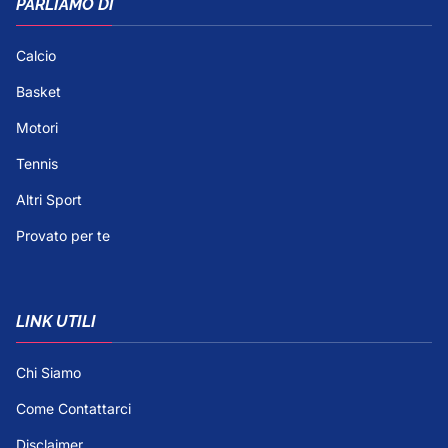
PARLIAMO DI
Calcio
Basket
Motori
Tennis
Altri Sport
Provato per te
LINK UTILI
Chi Siamo
Come Contattarci
Disclaimer