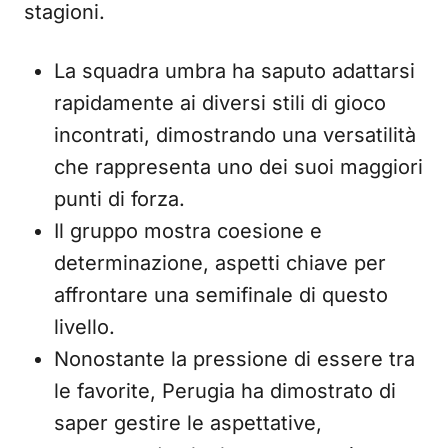
stagioni.
La squadra umbra ha saputo adattarsi
rapidamente ai diversi stili di gioco
incontrati, dimostrando una versatilità
che rappresenta uno dei suoi maggiori
punti di forza.
Il gruppo mostra coesione e
determinazione, aspetti chiave per
affrontare una semifinale di questo
livello.
Nonostante la pressione di essere tra
le favorite, Perugia ha dimostrato di
saper gestire le aspettative,