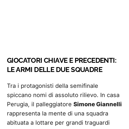
GIOCATORI CHIAVE E PRECEDENTI:
LE ARMI DELLE DUE SQUADRE
Tra i protagonisti della semifinale
spiccano nomi di assoluto rilievo. In casa
Perugia, il palleggiatore
Simone Giannelli
rappresenta la mente di una squadra
abituata a lottare per grandi traguardi