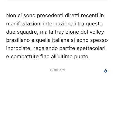
Non ci sono precedenti diretti recenti in
manifestazioni internazionali tra queste
due squadre, ma la tradizione del volley
brasiliano e quella italiana si sono spesso
incrociate, regalando partite spettacolari
e combattute fino all’ultimo punto.