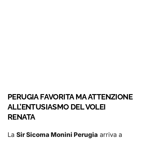
PERUGIA FAVORITA MA ATTENZIONE
ALL’ENTUSIASMO DEL VOLEI
RENATA
La
Sir Sicoma Monini Perugia
arriva a