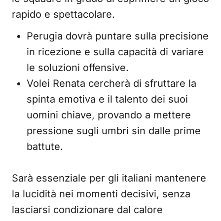
rapido e spettacolare.
Perugia dovrà puntare sulla precisione
in ricezione e sulla capacità di variare
le soluzioni offensive.
Volei Renata cercherà di sfruttare la
spinta emotiva e il talento dei suoi
uomini chiave, provando a mettere
pressione sugli umbri sin dalle prime
battute.
Sarà essenziale per gli italiani mantenere
la lucidità nei momenti decisivi, senza
lasciarsi condizionare dal calore