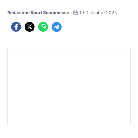
Redazione Sport Scommesse
19 Dicembre 2025