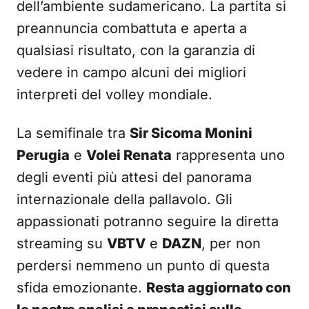
dell’ambiente sudamericano. La partita si
preannuncia combattuta e aperta a
qualsiasi risultato, con la garanzia di
vedere in campo alcuni dei migliori
interpreti del volley mondiale.
La semifinale tra
Sir Sicoma Monini
Perugia
e
Volei Renata
rappresenta uno
degli eventi più attesi del panorama
internazionale della pallavolo. Gli
appassionati potranno seguire la diretta
streaming su
VBTV
e
DAZN
, per non
perdersi nemmeno un punto di questa
sfida emozionante.
Resta aggiornato con