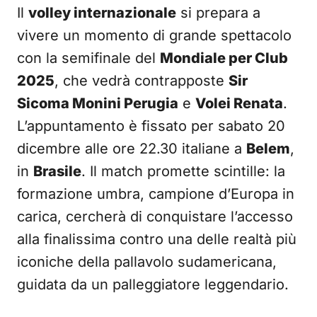
Il
volley internazionale
si prepara a
vivere un momento di grande spettacolo
con la semifinale del
Mondiale per Club
2025
, che vedrà contrapposte
Sir
Sicoma Monini Perugia
e
Volei Renata
.
L’appuntamento è fissato per sabato 20
dicembre alle ore 22.30 italiane a
Belem
,
in
Brasile
. Il match promette scintille: la
formazione umbra, campione d’Europa in
carica, cercherà di conquistare l’accesso
alla finalissima contro una delle realtà più
iconiche della pallavolo sudamericana,
guidata da un palleggiatore leggendario.