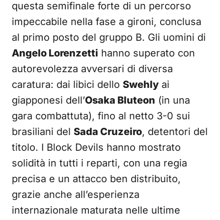
questa semifinale forte di un percorso
impeccabile nella fase a gironi, conclusa
al primo posto del gruppo B. Gli uomini di
Angelo Lorenzetti
hanno superato con
autorevolezza avversari di diversa
caratura: dai libici dello
Swehly
ai
giapponesi dell’
Osaka Bluteon
(in una
gara combattuta), fino al netto 3-0 sui
brasiliani del
Sada Cruzeiro
, detentori del
titolo. I Block Devils hanno mostrato
solidità in tutti i reparti, con una regia
precisa e un attacco ben distribuito,
grazie anche all’esperienza
internazionale maturata nelle ultime