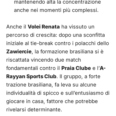
mantenendo alta la concentrazione
anche nei momenti più complessi.
Anche il
Volei Renata
ha vissuto un
percorso di crescita: dopo una sconfitta
iniziale al tie-break contro i polacchi dello
Zawiercie
, la formazione brasiliana si è
riscattata vincendo due match
fondamentali contro il
Praia Clube
e l’
A-
Rayyan Sports Club
. Il gruppo, a forte
trazione brasiliana, fa leva su alcune
individualità di spicco e sull’entusiasmo di
giocare in casa, fattore che potrebbe
rivelarsi determinante.