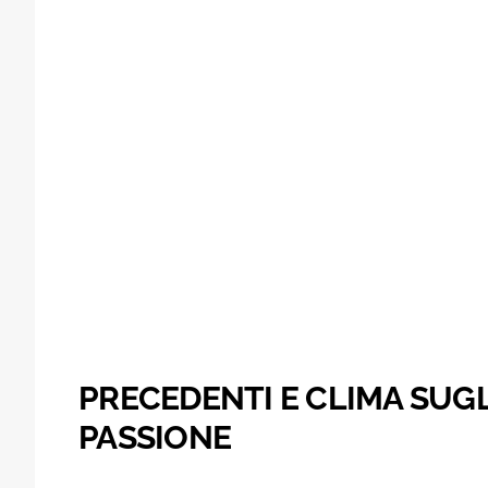
PRECEDENTI E CLIMA SUGLI
PASSIONE