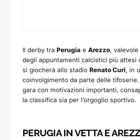
Il derby tra
Perugia
e
Arezzo
, valevole
degli appuntamenti calcistici più attesi
si giocherà allo stadio
Renato Curi
, in
coinvolgimento da parte delle tifoserie
gara con motivazioni importanti, consape
la classifica sia per l’orgoglio sportivo.
PERUGIA IN VETTA E AREZZ