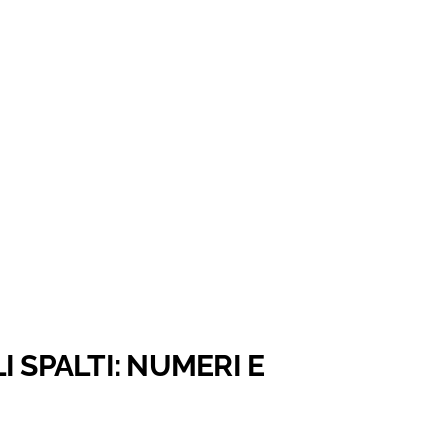
 SPALTI: NUMERI E