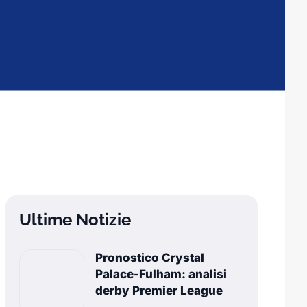
Ultime Notizie
Pronostico Crystal
Palace-Fulham: analisi
derby Premier League