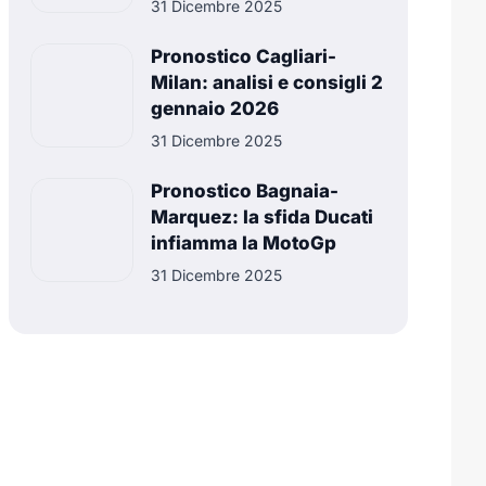
31 Dicembre 2025
Pronostico Cagliari-
Milan: analisi e consigli 2
gennaio 2026
31 Dicembre 2025
Pronostico Bagnaia-
Marquez: la sfida Ducati
infiamma la MotoGp
31 Dicembre 2025