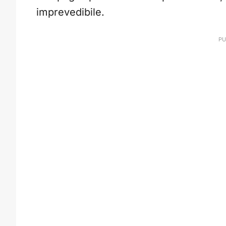
imprevedibile.