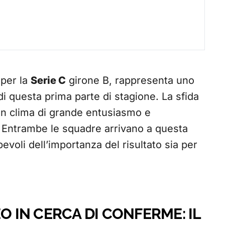
 per la
Serie C
girone B, rappresenta uno
 di questa prima parte di stagione. La sfida
 un clima di grande entusiasmo e
. Entrambe le squadre arrivano a questa
voli dell’importanza del risultato sia per
O IN CERCA DI CONFERME: IL