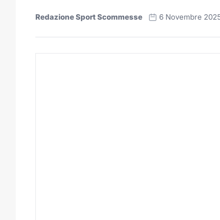
Redazione Sport Scommesse
6 Novembre 202