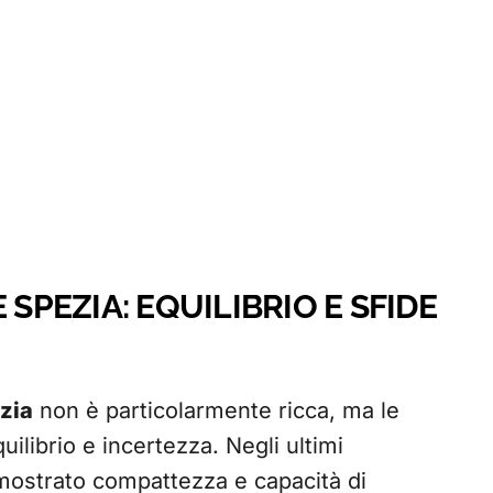
 SPEZIA: EQUILIBRIO E SFIDE
zia
non è particolarmente ricca, ma le
ilibrio e incertezza. Negli ultimi
mostrato compattezza e capacità di