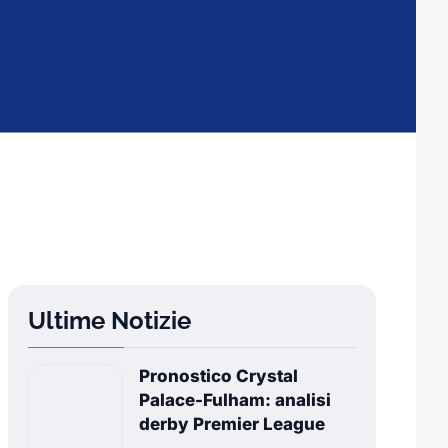
Ultime Notizie
Pronostico Crystal
Palace-Fulham: analisi
derby Premier League