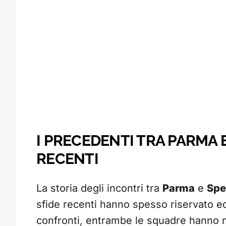
I PRECEDENTI TRA PARMA E
RECENTI
La storia degli incontri tra
Parma
e
Spe
sfide recenti hanno spesso riservato equ
confronti, entrambe le squadre hanno 