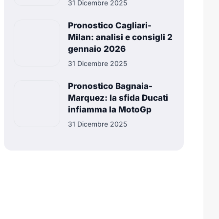
31 Dicembre 2025
Pronostico Cagliari-
Milan: analisi e consigli 2
gennaio 2026
31 Dicembre 2025
Pronostico Bagnaia-
Marquez: la sfida Ducati
infiamma la MotoGp
31 Dicembre 2025