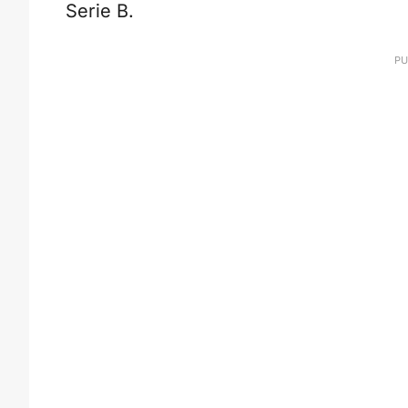
Serie B.