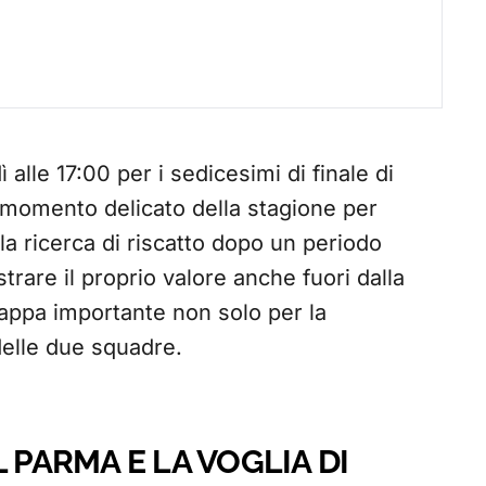
alle 17:00 per i sedicesimi di finale di
n momento delicato della stagione per
la ricerca di riscatto dopo un periodo
rare il proprio valore anche fuori dalla
appa importante non solo per la
elle due squadre.
 PARMA E LA VOGLIA DI