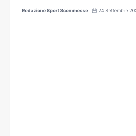
Redazione Sport Scommesse
24 Settembre 20