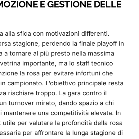
OMOZIONE E GESTIONE DELLE
va alla sfida con motivazioni differenti.
rsa stagione, perdendo la finale playoff in
a a tornare al più presto nella massima
etrina importante, ma lo staff tecnico
zione la rosa per evitare infortuni che
 campionato. L’obiettivo principale resta
a rischiare troppo. La gara contro il
un turnover mirato, dando spazio a chi
i mantenere una competitività elevata. In
t utile per valutare la profondità della rosa
essaria per affrontare la lunga stagione di