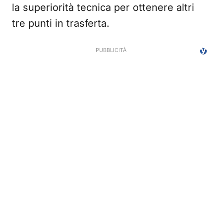
la superiorità tecnica per ottenere altri
tre punti in trasferta.