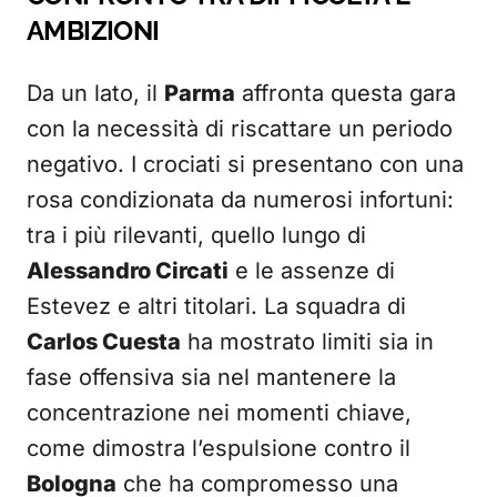
AMBIZIONI
Da un lato, il
Parma
affronta questa gara
con la necessità di riscattare un periodo
negativo. I crociati si presentano con una
rosa condizionata da numerosi infortuni:
tra i più rilevanti, quello lungo di
Alessandro Circati
e le assenze di
Estevez e altri titolari. La squadra di
Carlos Cuesta
ha mostrato limiti sia in
fase offensiva sia nel mantenere la
concentrazione nei momenti chiave,
come dimostra l’espulsione contro il
Bologna
che ha compromesso una