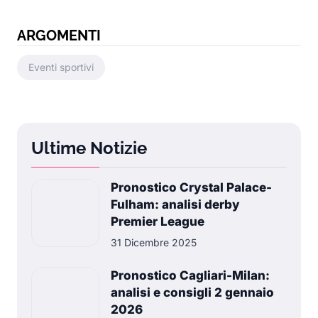
ARGOMENTI
Eventi sportivi
Ultime Notizie
Pronostico Crystal Palace-
Fulham: analisi derby
Premier League
31 Dicembre 2025
Pronostico Cagliari-Milan:
analisi e consigli 2 gennaio
2026