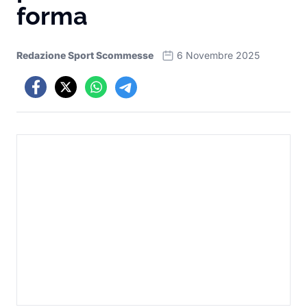
forma
Redazione Sport Scommesse
6 Novembre 2025