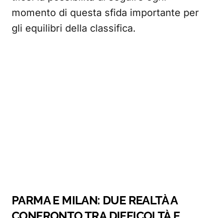
momento di questa sfida importante per
gli equilibri della classifica.
PARMA E MILAN: DUE REALTÀ A
CONFRONTO TRA DIFFICOLTÀ E