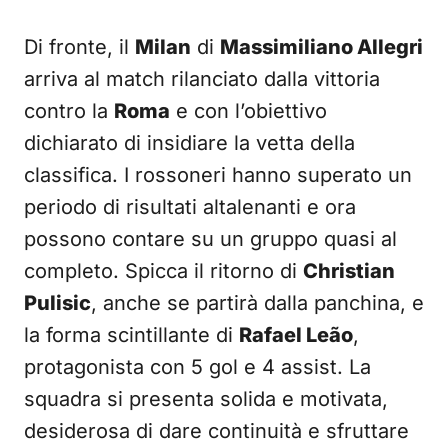
Di fronte, il
Milan
di
Massimiliano Allegri
arriva al match rilanciato dalla vittoria
contro la
Roma
e con l’obiettivo
dichiarato di insidiare la vetta della
classifica. I rossoneri hanno superato un
periodo di risultati altalenanti e ora
possono contare su un gruppo quasi al
completo. Spicca il ritorno di
Christian
Pulisic
, anche se partirà dalla panchina, e
la forma scintillante di
Rafael Leão
,
protagonista con 5 gol e 4 assist. La
squadra si presenta solida e motivata,
desiderosa di dare continuità e sfruttare