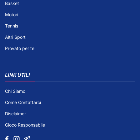
Basket
Motori
Tennis
Altri Sport
Provato per te
LINK UTILI
Chi Siamo
Come Contattarci
Disclaimer
Gioco Responsabile