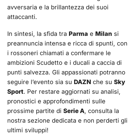
avversaria e la brillantezza dei suoi
attaccanti.
In sintesi, la sfida tra
Parma
e
Milan
si
preannuncia intensa e ricca di spunti, con
i rossoneri chiamati a confermare le
ambizioni Scudetto e i ducali a caccia di
punti salvezza. Gli appassionati potranno
seguire l’evento sia su
DAZN
che su
Sky
Sport
. Per restare aggiornati su analisi,
pronostici e approfondimenti sulle
prossime partite di
Serie A
, consulta la
nostra sezione dedicata e non perderti gli
ultimi sviluppi!