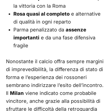
la vittoria con la Roma
Rosa quasi al completo
e alternative
di qualità in ogni reparto
Parma penalizzato da
assenze
importanti
e da una fase difensiva
fragile
Nonostante il calcio offra sempre margini
di imprevedibilità, la differenza di stato di
forma e l’esperienza dei rossoneri
sembrano indirizzare l’esito dell’incontro.
Il
Milan
viene indicato come probabile
vincitore, anche grazie alla possibilità di
sfruttare le difficoltà della retroguardia