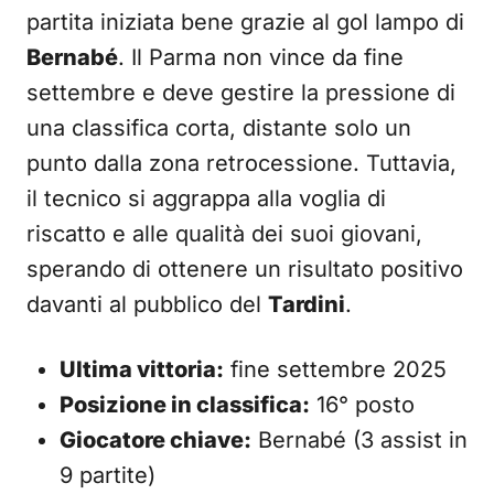
partita iniziata bene grazie al gol lampo di
Bernabé
. Il Parma non vince da fine
settembre e deve gestire la pressione di
una classifica corta, distante solo un
punto dalla zona retrocessione. Tuttavia,
il tecnico si aggrappa alla voglia di
riscatto e alle qualità dei suoi giovani,
sperando di ottenere un risultato positivo
davanti al pubblico del
Tardini
.
Ultima vittoria:
fine settembre 2025
Posizione in classifica:
16° posto
Giocatore chiave:
Bernabé (3 assist in
9 partite)