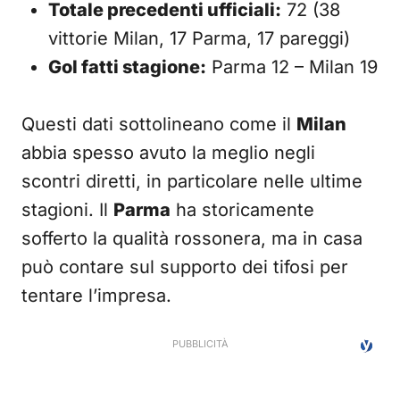
Totale precedenti ufficiali:
72 (38
vittorie Milan, 17 Parma, 17 pareggi)
Gol fatti stagione:
Parma 12 – Milan 19
Questi dati sottolineano come il
Milan
abbia spesso avuto la meglio negli
scontri diretti, in particolare nelle ultime
stagioni. Il
Parma
ha storicamente
sofferto la qualità rossonera, ma in casa
può contare sul supporto dei tifosi per
tentare l’impresa.