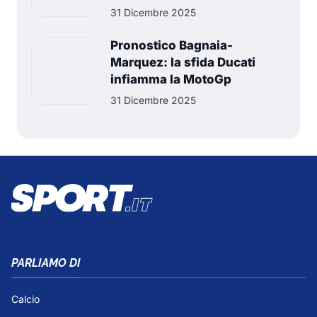
31 Dicembre 2025
Pronostico Bagnaia-
Marquez: la sfida Ducati
infiamma la MotoGp
31 Dicembre 2025
PARLIAMO DI
Calcio