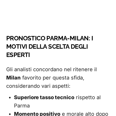
PRONOSTICO PARMA-MILAN: I
MOTIVI DELLA SCELTA DEGLI
ESPERTI
Gli analisti concordano nel ritenere il
Milan
favorito per questa sfida,
considerando vari aspetti:
Superiore tasso tecnico
rispetto al
Parma
Momento positivo
e morale alto dopo