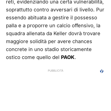
reti, evidenziando una certa vulnerabilità,
soprattutto contro avversari di livello. Pur
essendo abituata a gestire il possesso
palla e a proporre un calcio offensivo, la
squadra allenata da Keller dovrà trovare
maggiore solidità per avere chances
concrete in uno stadio storicamente
ostico come quello del
PAOK
.