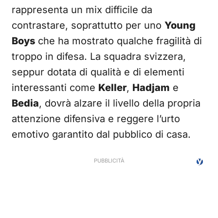
rappresenta un mix difficile da
contrastare, soprattutto per uno
Young
Boys
che ha mostrato qualche fragilità di
troppo in difesa. La squadra svizzera,
seppur dotata di qualità e di elementi
interessanti come
Keller
,
Hadjam
e
Bedia
, dovrà alzare il livello della propria
attenzione difensiva e reggere l’urto
emotivo garantito dal pubblico di casa.