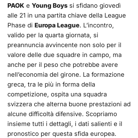
PAOK
e
Young Boys
si sfidano giovedì
alle 21 in una partita chiave della League
Phase di
Europa League
. L’incontro,
valido per la quarta giornata, si
preannuncia avvincente non solo per il
valore delle due squadre in campo, ma
anche per il peso che potrebbe avere
nell’economia del girone. La formazione
greca, tra le più in forma della
competizione, ospita una squadra
svizzera che alterna buone prestazioni ad
alcune difficoltà difensive. Scopriamo
insieme tutti i dettagli, i dati salienti e il
pronostico per questa sfida europea.