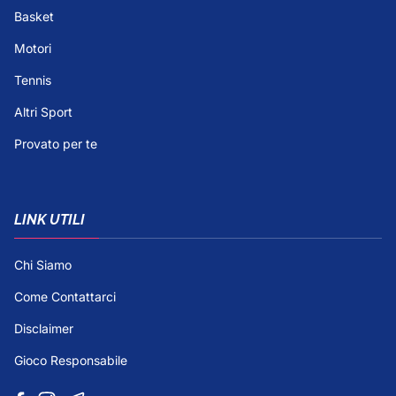
Basket
Motori
Tennis
Altri Sport
Provato per te
LINK UTILI
Chi Siamo
Come Contattarci
Disclaimer
Gioco Responsabile