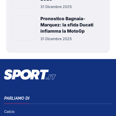
31 Dicembre 2025
Pronostico Bagnaia-
Marquez: la sfida Ducati
infiamma la MotoGp
31 Dicembre 2025
PARLIAMO DI
Calcio