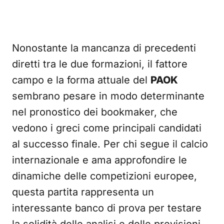
Nonostante la mancanza di precedenti
diretti tra le due formazioni, il fattore
campo e la forma attuale del
PAOK
sembrano pesare in modo determinante
nel pronostico dei bookmaker, che
vedono i greci come principali candidati
al successo finale. Per chi segue il calcio
internazionale e ama approfondire le
dinamiche delle competizioni europee,
questa partita rappresenta un
interessante banco di prova per testare