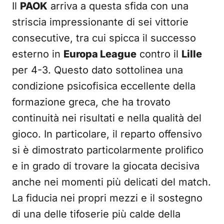
Il
PAOK
arriva a questa sfida con una
striscia impressionante di sei vittorie
consecutive, tra cui spicca il successo
esterno in
Europa League
contro il
Lille
per 4-3. Questo dato sottolinea una
condizione psicofisica eccellente della
formazione greca, che ha trovato
continuità nei risultati e nella qualità del
gioco. In particolare, il reparto offensivo
si è dimostrato particolarmente prolifico
e in grado di trovare la giocata decisiva
anche nei momenti più delicati del match.
La fiducia nei propri mezzi e il sostegno
di una delle tifoserie più calde della