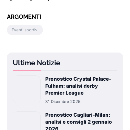
ARGOMENTI
Eventi sportivi
Ultime Notizie
Pronostico Crystal Palace-
Fulham: analisi derby
Premier League
31 Dicembre 2025
Pronostico Cagliari-Milan:
analisi e consigli 2 gennaio
2026