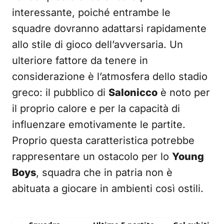
interessante, poiché entrambe le
squadre dovranno adattarsi rapidamente
allo stile di gioco dell’avversaria. Un
ulteriore fattore da tenere in
considerazione è l’atmosfera dello stadio
greco: il pubblico di
Salonicco
è noto per
il proprio calore e per la capacità di
influenzare emotivamente le partite.
Proprio questa caratteristica potrebbe
rappresentare un ostacolo per lo
Young
Boys
, squadra che in patria non è
abituata a giocare in ambienti così ostili.