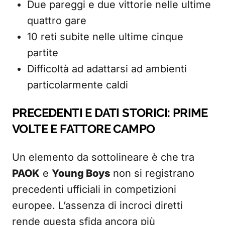
Due pareggi e due vittorie nelle ultime
quattro gare
10 reti subite nelle ultime cinque
partite
Difficoltà ad adattarsi ad ambienti
particolarmente caldi
PRECEDENTI E DATI STORICI: PRIME
VOLTE E FATTORE CAMPO
Un elemento da sottolineare è che tra
PAOK
e
Young Boys
non si registrano
precedenti ufficiali in competizioni
europee. L’assenza di incroci diretti
rende questa sfida ancora più