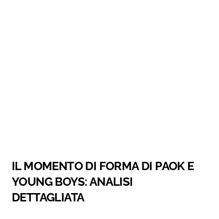
IL MOMENTO DI FORMA DI PAOK E
YOUNG BOYS: ANALISI
DETTAGLIATA