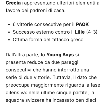
Grecia
rappresentano ulteriori elementi a
favore dei padroni di casa.
6 vittorie consecutive per il
PAOK
Successo esterno contro il
Lille
(4-3)
Ottima forma dell’attacco greco
Dall’altra parte, lo
Young Boys
si
presenta reduce da due pareggi
consecutivi che hanno interrotto una
serie di due vittorie. Tuttavia, il dato che
preoccupa maggiormente riguarda la fase
difensiva: nelle ultime cinque partite, la
squadra svizzera ha incassato ben dieci