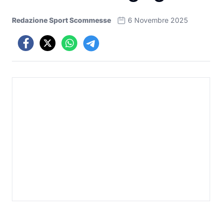
Redazione Sport Scommesse
6 Novembre 2025