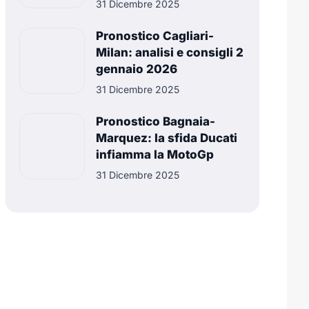
31 Dicembre 2025
Pronostico Cagliari-
Milan: analisi e consigli 2
gennaio 2026
31 Dicembre 2025
Pronostico Bagnaia-
Marquez: la sfida Ducati
infiamma la MotoGp
31 Dicembre 2025