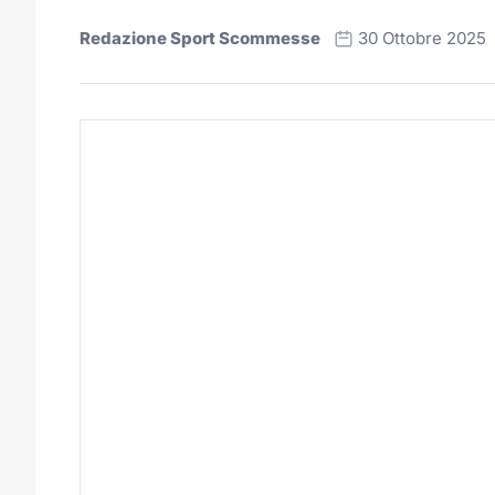
Redazione Sport Scommesse
30 Ottobre 2025