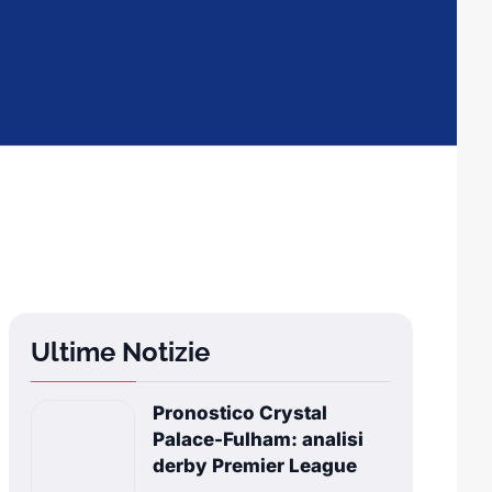
Ultime Notizie
Pronostico Crystal
Palace-Fulham: analisi
derby Premier League