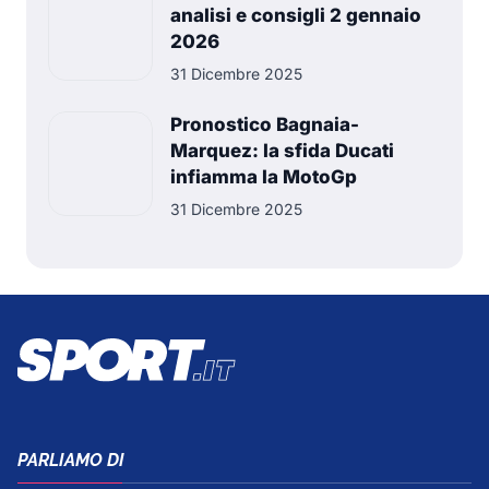
analisi e consigli 2 gennaio
2026
31 Dicembre 2025
Pronostico Bagnaia-
Marquez: la sfida Ducati
infiamma la MotoGp
31 Dicembre 2025
PARLIAMO DI