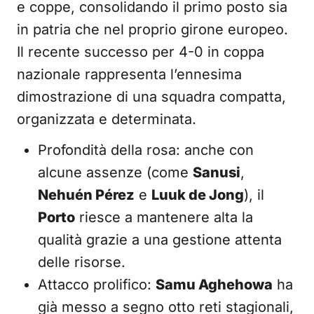
e coppe, consolidando il primo posto sia
in patria che nel proprio girone europeo.
Il recente successo per 4-0 in coppa
nazionale rappresenta l’ennesima
dimostrazione di una squadra compatta,
organizzata e determinata.
Profondità della rosa: anche con
alcune assenze (come
Sanusi
,
Nehuén Pérez
e
Luuk de Jong
), il
Porto
riesce a mantenere alta la
qualità grazie a una gestione attenta
delle risorse.
Attacco prolifico:
Samu Aghehowa
ha
già messo a segno otto reti stagionali,