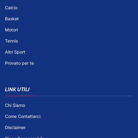
Calcio
Basket
Motori
Tennis
Altri Sport
Provato per te
LINK UTILI
Chi Siamo
Come Contattarci
Disclaimer