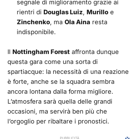
segnale di miglioramento grazie ai
rientri di
Douglas Luiz
,
Murillo
e
Zinchenko
, ma
Ola Aina
resta
indisponibile.
Il
Nottingham Forest
affronta dunque
questa gara come una sorta di
spartiacque: la necessità di una reazione
è forte, anche se la squadra sembra
ancora lontana dalla forma migliore.
L’atmosfera sarà quella delle grandi
occasioni, ma servirà ben più che
l’orgoglio per ribaltare i pronostici.