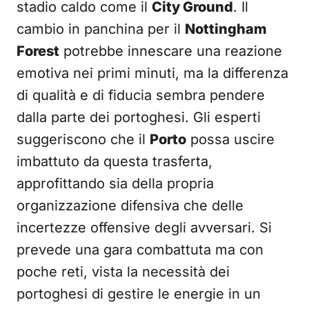
stadio caldo come il
City Ground
. Il
cambio in panchina per il
Nottingham
Forest
potrebbe innescare una reazione
emotiva nei primi minuti, ma la differenza
di qualità e di fiducia sembra pendere
dalla parte dei portoghesi. Gli esperti
suggeriscono che il
Porto
possa uscire
imbattuto da questa trasferta,
approfittando sia della propria
organizzazione difensiva che delle
incertezze offensive degli avversari. Si
prevede una gara combattuta ma con
poche reti, vista la necessità dei
portoghesi di gestire le energie in un