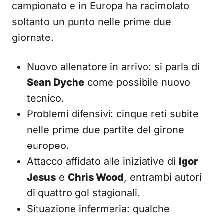
campionato e in Europa ha racimolato
soltanto un punto nelle prime due
giornate.
Nuovo allenatore in arrivo: si parla di
Sean Dyche
come possibile nuovo
tecnico.
Problemi difensivi: cinque reti subite
nelle prime due partite del girone
europeo.
Attacco affidato alle iniziative di
Igor
Jesus
e
Chris Wood
, entrambi autori
di quattro gol stagionali.
Situazione infermeria: qualche