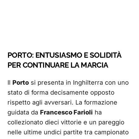
PORTO: ENTUSIASMO E SOLIDITÀ
PER CONTINUARE LA MARCIA
Il
Porto
si presenta in Inghilterra con uno
stato di forma decisamente opposto
rispetto agli avversari. La formazione
guidata da
Francesco Farioli
ha
collezionato dieci vittorie e un pareggio
nelle ultime undici partite tra campionato