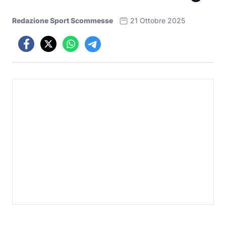
Redazione Sport Scommesse
21 Ottobre 2025