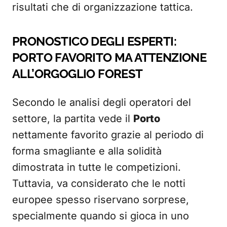
risultati che di organizzazione tattica.
PRONOSTICO DEGLI ESPERTI:
PORTO FAVORITO MA ATTENZIONE
ALL’ORGOGLIO FOREST
Secondo le analisi degli operatori del
settore, la partita vede il
Porto
nettamente favorito grazie al periodo di
forma smagliante e alla solidità
dimostrata in tutte le competizioni.
Tuttavia, va considerato che le notti
europee spesso riservano sorprese,
specialmente quando si gioca in uno