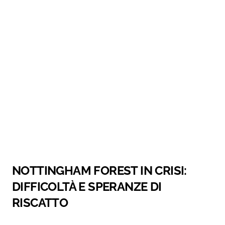
NOTTINGHAM FOREST IN CRISI:
DIFFICOLTÀ E SPERANZE DI
RISCATTO