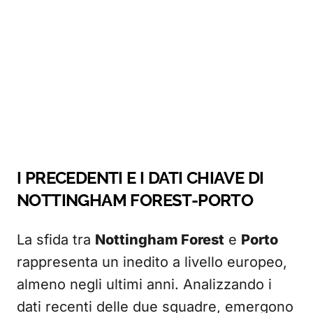
I PRECEDENTI E I DATI CHIAVE DI
NOTTINGHAM FOREST-PORTO
La sfida tra
Nottingham Forest
e
Porto
rappresenta un inedito a livello europeo,
almeno negli ultimi anni. Analizzando i
dati recenti delle due squadre, emergono