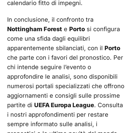
calendario fitto di impegni.
In conclusione, il confronto tra
Nottingham Forest
e
Porto
si configura
come una sfida dagli equilibri
apparentemente sbilanciati, con il
Porto
che parte con i favori del pronostico. Per
chi intende seguire l’evento o
approfondire le analisi, sono disponibili
numerosi portali specializzati che offrono
aggiornamenti e consigli sulle prossime
partite di
UEFA Europa League
. Consulta
i nostri approfondimenti per restare
sempre informato sulle analisi, i