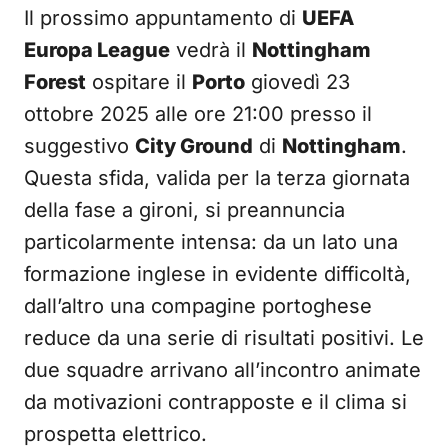
Il prossimo appuntamento di
UEFA
Europa League
vedrà il
Nottingham
Forest
ospitare il
Porto
giovedì 23
ottobre 2025 alle ore 21:00 presso il
suggestivo
City Ground
di
Nottingham
.
Questa sfida, valida per la terza giornata
della fase a gironi, si preannuncia
particolarmente intensa: da un lato una
formazione inglese in evidente difficoltà,
dall’altro una compagine portoghese
reduce da una serie di risultati positivi. Le
due squadre arrivano all’incontro animate
da motivazioni contrapposte e il clima si
prospetta elettrico.