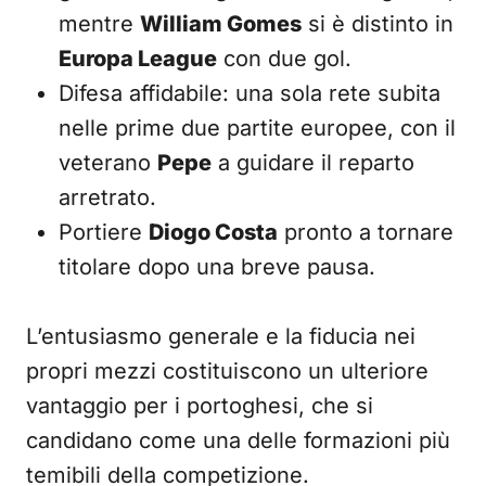
mentre
William Gomes
si è distinto in
Europa League
con due gol.
Difesa affidabile: una sola rete subita
nelle prime due partite europee, con il
veterano
Pepe
a guidare il reparto
arretrato.
Portiere
Diogo Costa
pronto a tornare
titolare dopo una breve pausa.
L’entusiasmo generale e la fiducia nei
propri mezzi costituiscono un ulteriore
vantaggio per i portoghesi, che si
candidano come una delle formazioni più
temibili della competizione.