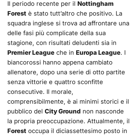
Il periodo recente per il
Nottingham
Forest
è stato tutt’altro che positivo. La
squadra inglese si trova ad affrontare una
delle fasi più complicate della sua
stagione, con risultati deludenti sia in
Premier League
che in
Europa League
. I
biancorossi hanno appena cambiato
allenatore, dopo una serie di otto partite
senza vittorie e quattro sconfitte
consecutive. Il morale,
comprensibilmente, è ai minimi storici e il
pubblico del
City Ground
non nasconde
la propria preoccupazione. Attualmente, il
Forest
occupa il diciassettesimo posto in