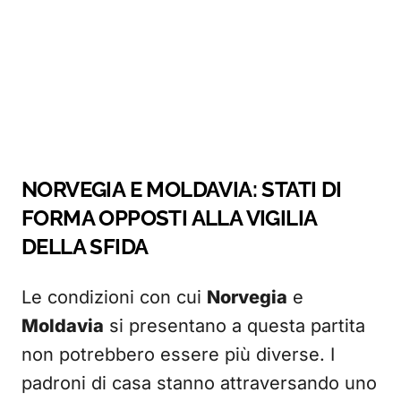
NORVEGIA E MOLDAVIA: STATI DI
FORMA OPPOSTI ALLA VIGILIA
DELLA SFIDA
Le condizioni con cui
Norvegia
e
Moldavia
si presentano a questa partita
non potrebbero essere più diverse. I
padroni di casa stanno attraversando uno