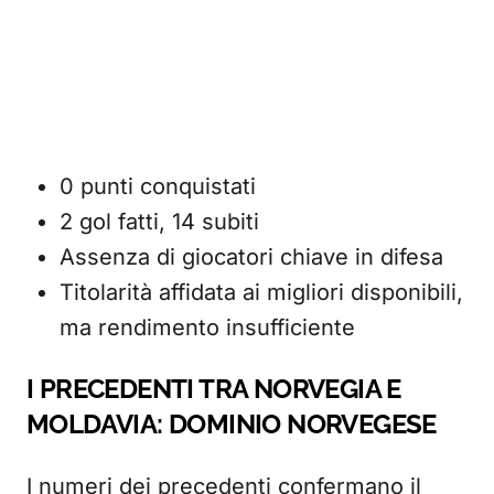
0 punti conquistati
2 gol fatti, 14 subiti
Assenza di giocatori chiave in difesa
Titolarità affidata ai migliori disponibili,
ma rendimento insufficiente
I PRECEDENTI TRA NORVEGIA E
MOLDAVIA: DOMINIO NORVEGESE
I numeri dei precedenti confermano il