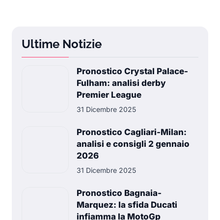
Ultime Notizie
Pronostico Crystal Palace-
Fulham: analisi derby
Premier League
31 Dicembre 2025
Pronostico Cagliari-Milan:
analisi e consigli 2 gennaio
2026
31 Dicembre 2025
Pronostico Bagnaia-
Marquez: la sfida Ducati
infiamma la MotoGp