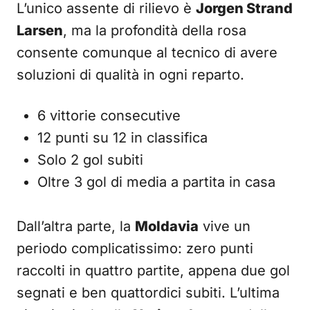
L’unico assente di rilievo è
Jorgen Strand
Larsen
, ma la profondità della rosa
consente comunque al tecnico di avere
soluzioni di qualità in ogni reparto.
6 vittorie consecutive
12 punti su 12 in classifica
Solo 2 gol subiti
Oltre 3 gol di media a partita in casa
Dall’altra parte, la
Moldavia
vive un
periodo complicatissimo: zero punti
raccolti in quattro partite, appena due gol
segnati e ben quattordici subiti. L’ultima