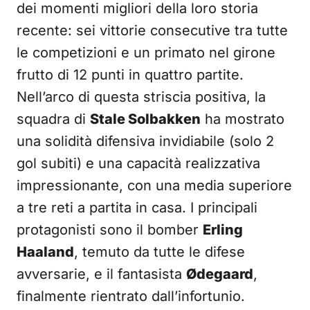
dei momenti migliori della loro storia
recente: sei vittorie consecutive tra tutte
le competizioni e un primato nel girone
frutto di 12 punti in quattro partite.
Nell’arco di questa striscia positiva, la
squadra di
Stale Solbakken
ha mostrato
una solidità difensiva invidiabile (solo 2
gol subiti) e una capacità realizzativa
impressionante, con una media superiore
a tre reti a partita in casa. I principali
protagonisti sono il bomber
Erling
Haaland
, temuto da tutte le difese
avversarie, e il fantasista
Ødegaard
,
finalmente rientrato dall’infortunio.