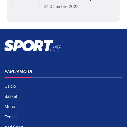
31 Dicembre 2025
PARLIAMO DI
Calcio
Basket
Motori
Tennis
Altri Sport