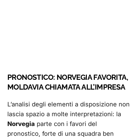
PRONOSTICO: NORVEGIA FAVORITA,
MOLDAVIA CHIAMATA ALL’IMPRESA
L’analisi degli elementi a disposizione non
lascia spazio a molte interpretazioni: la
Norvegia
parte con i favori del
pronostico, forte di una squadra ben