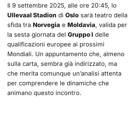
Il 9 settembre 2025, alle ore 20:45, lo
Ullevaal Stadion
di
Oslo
sarà teatro della
sfida tra
Norvegia
e
Moldavia
, valida per
la sesta giornata del
Gruppo I
delle
qualificazioni europee ai prossimi
Mondiali. Un appuntamento che, almeno
sulla carta, sembra già indirizzato, ma
che merita comunque un’analisi attenta
per comprendere le dinamiche che
animano questo incontro.