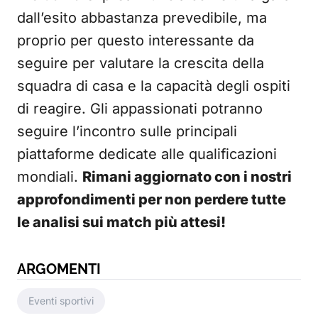
dall’esito abbastanza prevedibile, ma
proprio per questo interessante da
seguire per valutare la crescita della
squadra di casa e la capacità degli ospiti
di reagire. Gli appassionati potranno
seguire l’incontro sulle principali
piattaforme dedicate alle qualificazioni
mondiali.
Rimani aggiornato con i nostri
approfondimenti per non perdere tutte
le analisi sui match più attesi!
ARGOMENTI
Eventi sportivi