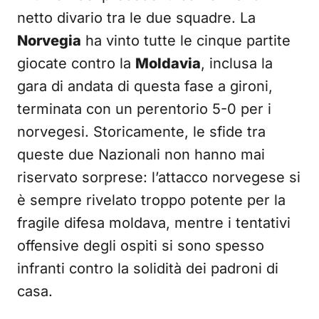
netto divario tra le due squadre. La
Norvegia
ha vinto tutte le cinque partite
giocate contro la
Moldavia
, inclusa la
gara di andata di questa fase a gironi,
terminata con un perentorio 5-0 per i
norvegesi. Storicamente, le sfide tra
queste due Nazionali non hanno mai
riservato sorprese: l’attacco norvegese si
è sempre rivelato troppo potente per la
fragile difesa moldava, mentre i tentativi
offensive degli ospiti si sono spesso
infranti contro la solidità dei padroni di
casa.