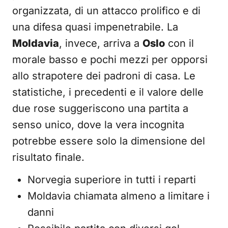
organizzata, di un attacco prolifico e di
una difesa quasi impenetrabile. La
Moldavia
, invece, arriva a
Oslo
con il
morale basso e pochi mezzi per opporsi
allo strapotere dei padroni di casa. Le
statistiche, i precedenti e il valore delle
due rose suggeriscono una partita a
senso unico, dove la vera incognita
potrebbe essere solo la dimensione del
risultato finale.
Norvegia superiore in tutti i reparti
Moldavia chiamata almeno a limitare i
danni