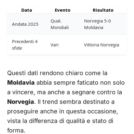
Data
Evento
Risultato
Qual.
Norvegia 5-0
Andata 2025
Mondiali
Moldavia
Precedenti 4
Vari
Vittoria Norvegia
sfide
Questi dati rendono chiaro come la
Moldavia
abbia sempre faticato non solo
a vincere, ma anche a segnare contro la
Norvegia
. Il trend sembra destinato a
proseguire anche in questa occasione,
vista la differenza di qualità e stato di
forma.