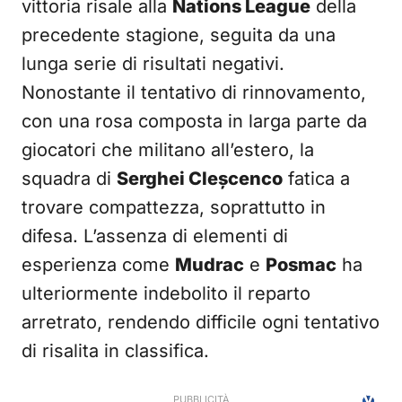
vittoria risale alla
Nations League
della
precedente stagione, seguita da una
lunga serie di risultati negativi.
Nonostante il tentativo di rinnovamento,
con una rosa composta in larga parte da
giocatori che militano all’estero, la
squadra di
Serghei Cleșcenco
fatica a
trovare compattezza, soprattutto in
difesa. L’assenza di elementi di
esperienza come
Mudrac
e
Posmac
ha
ulteriormente indebolito il reparto
arretrato, rendendo difficile ogni tentativo
di risalita in classifica.