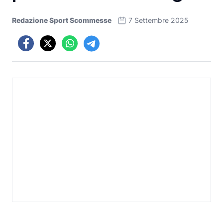
Redazione Sport Scommesse
7 Settembre 2025