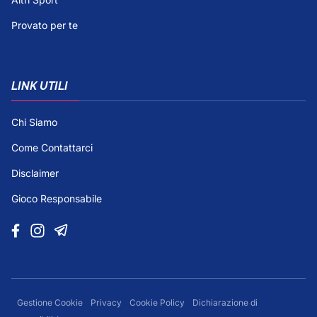
Provato per te
LINK UTILI
Chi Siamo
Come Contattarci
Disclaimer
Gioco Responsabile
Gestione Cookie
Privacy
Cookie Policy
Dichiarazione di