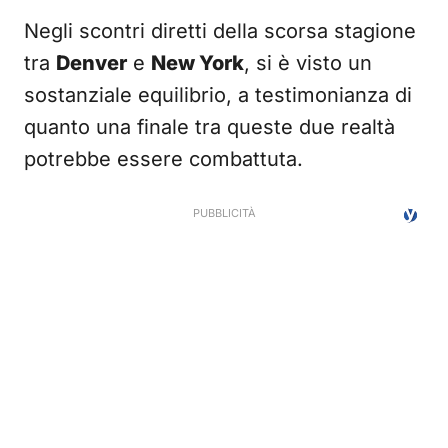
Negli scontri diretti della scorsa stagione
tra
Denver
e
New York
, si è visto un
sostanziale equilibrio, a testimonianza di
quanto una finale tra queste due realtà
potrebbe essere combattuta.