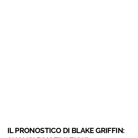
IL PRONOSTICO DI BLAKE GRIFFIN: