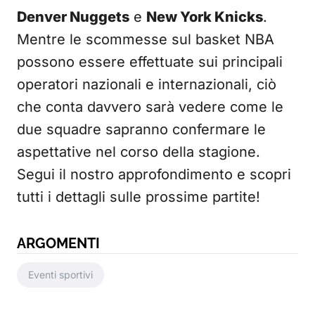
Denver Nuggets
e
New York Knicks
.
Mentre le scommesse sul basket NBA
possono essere effettuate sui principali
operatori nazionali e internazionali, ciò
che conta davvero sarà vedere come le
due squadre sapranno confermare le
aspettative nel corso della stagione.
Segui il nostro approfondimento e scopri
tutti i dettagli sulle prossime partite!
ARGOMENTI
Eventi sportivi