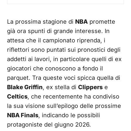
La prossima stagione di
NBA
promette
già ora spunti di grande interesse. In
attesa che il campionato riprenda, i
riflettori sono puntati sui pronostici degli
addetti ai lavori, in particolare quelli di ex
giocatori che conoscono a fondo il
parquet. Tra queste voci spicca quella di
Blake Griffin
, ex stella di
Clippers
e
Celtics
, che recentemente ha condiviso
la sua visione sull’epilogo delle prossime
NBA Finals
, indicando le possibili
protagoniste del giugno 2026.