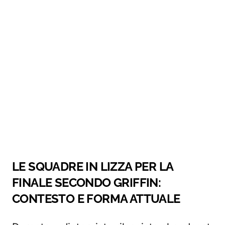
LE SQUADRE IN LIZZA PER LA
FINALE SECONDO GRIFFIN:
CONTESTO E FORMA ATTUALE