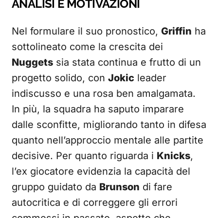
ANALISI E MOTIVAZIONI
Nel formulare il suo pronostico,
Griffin
ha
sottolineato come la crescita dei
Nuggets
sia stata continua e frutto di un
progetto solido, con
Jokic
leader
indiscusso e una rosa ben amalgamata.
In più, la squadra ha saputo imparare
dalle sconfitte, migliorando tanto in difesa
quanto nell’approccio mentale alle partite
decisive. Per quanto riguarda i
Knicks
,
l’ex giocatore evidenzia la capacità del
gruppo guidato da
Brunson
di fare
autocritica e di correggere gli errori