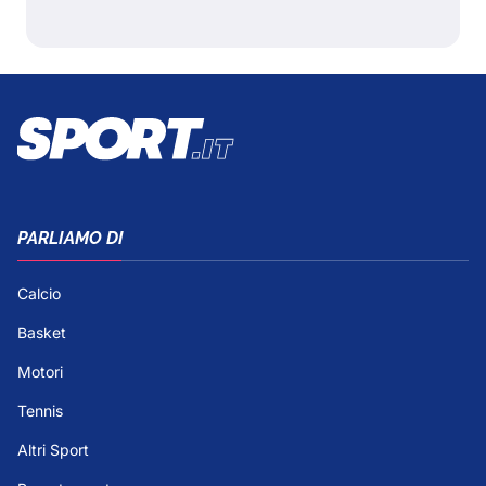
PARLIAMO DI
Calcio
Basket
Motori
Tennis
Altri Sport