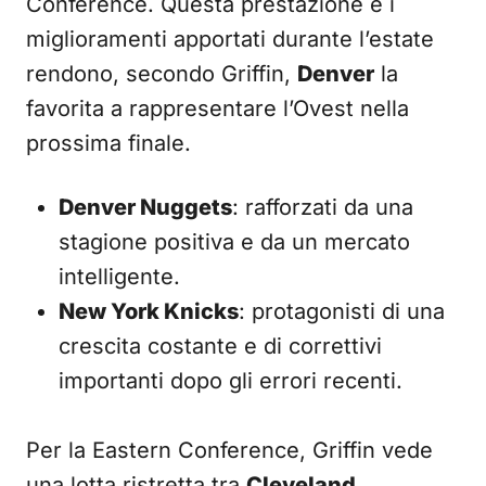
Conference. Questa prestazione e i
miglioramenti apportati durante l’estate
rendono, secondo Griffin,
Denver
la
favorita a rappresentare l’Ovest nella
prossima finale.
Denver Nuggets
: rafforzati da una
stagione positiva e da un mercato
intelligente.
New York Knicks
: protagonisti di una
crescita costante e di correttivi
importanti dopo gli errori recenti.
Per la Eastern Conference, Griffin vede
una lotta ristretta tra
Cleveland