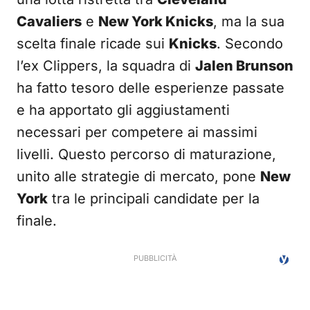
Cavaliers
e
New York Knicks
, ma la sua
scelta finale ricade sui
Knicks
. Secondo
l’ex Clippers, la squadra di
Jalen Brunson
ha fatto tesoro delle esperienze passate
e ha apportato gli aggiustamenti
necessari per competere ai massimi
livelli. Questo percorso di maturazione,
unito alle strategie di mercato, pone
New
York
tra le principali candidate per la
finale.