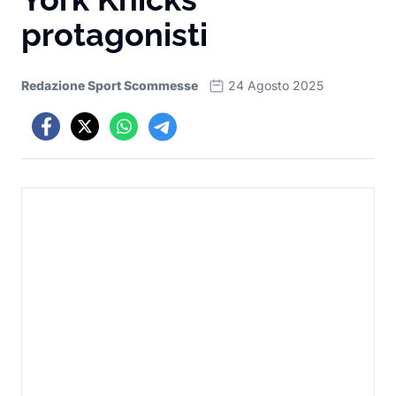
protagonisti
Redazione Sport Scommesse
24 Agosto 2025