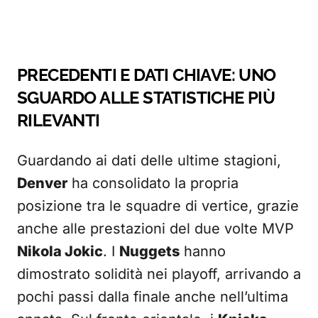
PRECEDENTI E DATI CHIAVE: UNO
SGUARDO ALLE STATISTICHE PIÙ
RILEVANTI
Guardando ai dati delle ultime stagioni,
Denver
ha consolidato la propria
posizione tra le squadre di vertice, grazie
anche alle prestazioni del due volte MVP
Nikola Jokic
. I
Nuggets
hanno
dimostrato solidità nei playoff, arrivando a
pochi passi dalla finale anche nell’ultima