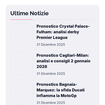
Ultime Notizie
Pronostico Crystal Palace-
Fulham: analisi derby
Premier League
31 Dicembre 2025
Pronostico Cagliari-Milan:
analisi e consigli 2 gennaio
2026
31 Dicembre 2025
Pronostico Bagnaia-
Marquez: la sfida Ducati
infiamma la MotoGp
31 Dicembre 2025