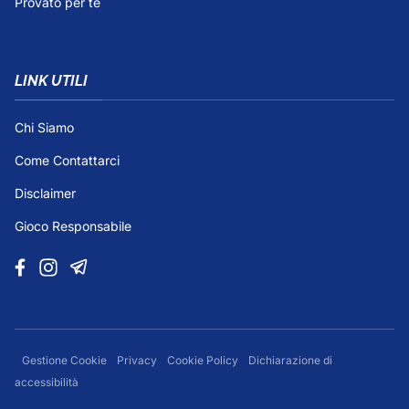
Provato per te
LINK UTILI
Chi Siamo
Come Contattarci
Disclaimer
Gioco Responsabile
Gestione Cookie
Privacy
Cookie Policy
Dichiarazione di
accessibilità