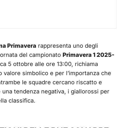
a Primavera
rappresenta uno degli
giornata del campionato
Primavera 1 2025-
ca 5 ottobre alle ore 13:00, richiama
uo valore simbolico e per l’importanza che
 Entrambe le squadre cercano riscatto e
e una tendenza negativa, i giallorossi per
la classifica.