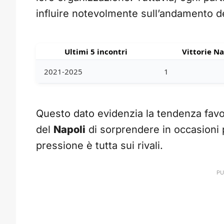
influire notevolmente sull’andamento d
Ultimi 5 incontri
Vittorie Na
2021-2025
1
Questo dato evidenzia la tendenza favo
del
Napoli
di sorprendere in occasioni p
pressione è tutta sui rivali.