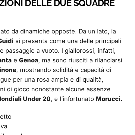
AZIONI DELLE DUE SQUADRE
ato da dinamiche opposte. Da un lato, la
Guidi
si presenta come una delle principali
 passaggio a vuoto. I giallorossi, infatti,
anta
e
Genoa
, ma sono riusciti a rilanciarsi
inone
, mostrando solidità e capacità di
ngue per una rosa ampia e di qualità,
ioni di gioco nonostante alcune assenze
ondiali Under 20
, e l’infortunato
Morucci
.
detto
iva