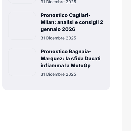
31 Dicembre 2025
Pronostico Cagliari-
Milan: analisi e consigli 2
gennaio 2026
31 Dicembre 2025
Pronostico Bagnaia-
Marquez: la sfida Ducati
infiamma la MotoGp
31 Dicembre 2025