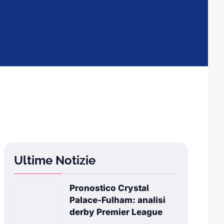
Ultime Notizie
Pronostico Crystal
Palace-Fulham: analisi
derby Premier League