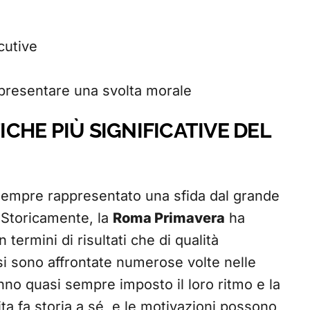
cutive
presentare una svolta morale
ICHE PIÙ SIGNIFICATIVE DEL
empre rappresentato una sfida dal grande
. Storicamente, la
Roma Primavera
ha
in termini di risultati che di qualità
i sono affrontate numerose volte nelle
anno quasi sempre imposto il loro ritmo e la
ita fa storia a sé, e le motivazioni possono