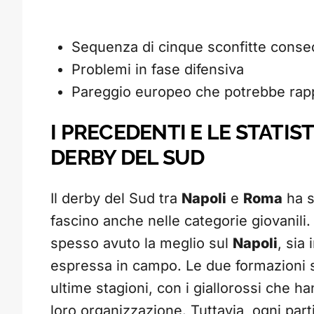
Sequenza di cinque sconfitte conse
Problemi in fase difensiva
Pareggio europeo che potrebbe rap
I PRECEDENTI E LE STATIST
DERBY DEL SUD
Il derby del Sud tra
Napoli
e
Roma
ha s
fascino anche nelle categorie giovanili
spesso avuto la meglio sul
Napoli
, sia 
espressa in campo. Le due formazioni s
ultime stagioni, con i giallorossi che h
loro organizzazione. Tuttavia, ogni part