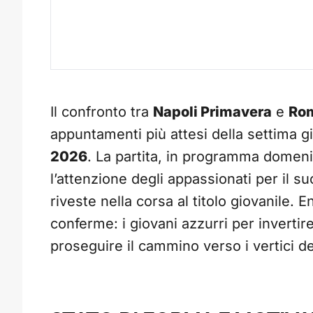
Il confronto tra
Napoli Primavera
e
Rom
appuntamenti più attesi della settima 
2026
. La partita, in programma domeni
l’attenzione degli appassionati per il s
riveste nella corsa al titolo giovanile.
conferme: i giovani azzurri per invertir
proseguire il cammino verso i vertici del