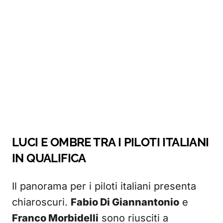
LUCI E OMBRE TRA I PILOTI ITALIANI
IN QUALIFICA
Il panorama per i piloti italiani presenta
chiaroscuri.
Fabio Di Giannantonio
e
Franco Morbidelli
sono riusciti a