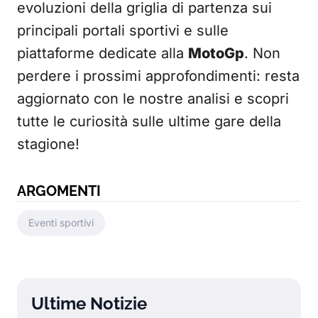
evoluzioni della griglia di partenza sui
principali portali sportivi e sulle
piattaforme dedicate alla
MotoGp
. Non
perdere i prossimi approfondimenti: resta
aggiornato con le nostre analisi e scopri
tutte le curiosità sulle ultime gare della
stagione!
ARGOMENTI
Eventi sportivi
Ultime Notizie