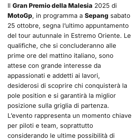
Il
Gran Premio della Malesia
2025 di
MotoGp
, in programma a
Sepang
sabato
25 ottobre, segna l’ultimo appuntamento
del tour autunnale in Estremo Oriente. Le
qualifiche, che si concluderanno alle
prime ore del mattino italiano, sono
attese con grande interesse da
appassionati e addetti ai lavori,
desiderosi di scoprire chi conquisterà la
pole position e si garantirà la miglior
posizione sulla griglia di partenza.
L’evento rappresenta un momento chiave
per piloti e team, soprattutto
considerando le ultime possibilità di