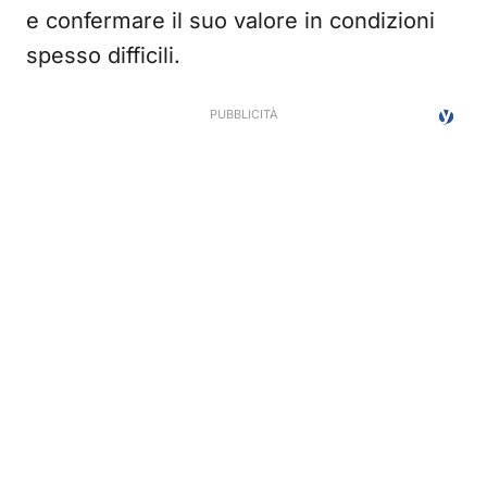
e confermare il suo valore in condizioni
spesso difficili.