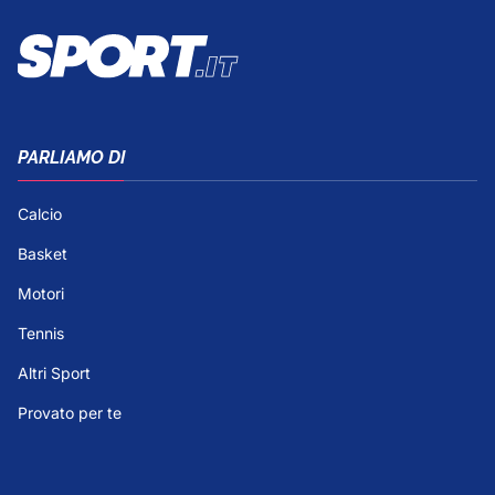
PARLIAMO DI
Calcio
Basket
Motori
Tennis
Altri Sport
Provato per te