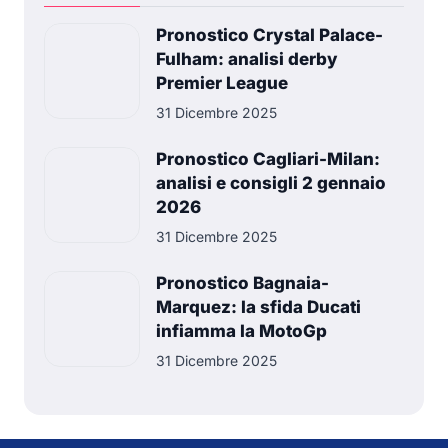
Pronostico Crystal Palace-
Fulham: analisi derby
Premier League
31 Dicembre 2025
Pronostico Cagliari-Milan:
analisi e consigli 2 gennaio
2026
31 Dicembre 2025
Pronostico Bagnaia-
Marquez: la sfida Ducati
infiamma la MotoGp
31 Dicembre 2025