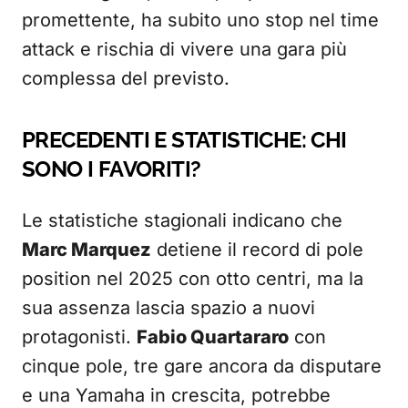
promettente, ha subito uno stop nel time
attack e rischia di vivere una gara più
complessa del previsto.
PRECEDENTI E STATISTICHE: CHI
SONO I FAVORITI?
Le statistiche stagionali indicano che
Marc Marquez
detiene il record di pole
position nel 2025 con otto centri, ma la
sua assenza lascia spazio a nuovi
protagonisti.
Fabio Quartararo
con
cinque pole, tre gare ancora da disputare
e una Yamaha in crescita, potrebbe