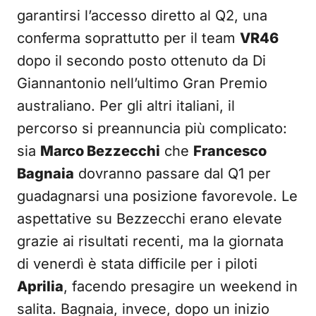
garantirsi l’accesso diretto al Q2, una
conferma soprattutto per il team
VR46
dopo il secondo posto ottenuto da Di
Giannantonio nell’ultimo Gran Premio
australiano. Per gli altri italiani, il
percorso si preannuncia più complicato:
sia
Marco Bezzecchi
che
Francesco
Bagnaia
dovranno passare dal Q1 per
guadagnarsi una posizione favorevole. Le
aspettative su Bezzecchi erano elevate
grazie ai risultati recenti, ma la giornata
di venerdì è stata difficile per i piloti
Aprilia
, facendo presagire un weekend in
salita. Bagnaia, invece, dopo un inizio