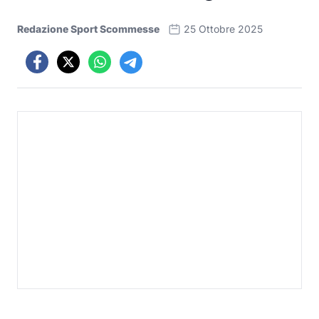
Redazione Sport Scommesse
25 Ottobre 2025