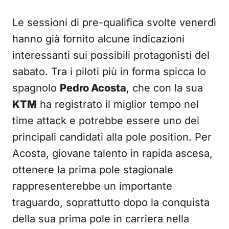
Le sessioni di pre-qualifica svolte venerdì
hanno già fornito alcune indicazioni
interessanti sui possibili protagonisti del
sabato. Tra i piloti più in forma spicca lo
spagnolo
Pedro Acosta
, che con la sua
KTM
ha registrato il miglior tempo nel
time attack e potrebbe essere uno dei
principali candidati alla pole position. Per
Acosta, giovane talento in rapida ascesa,
ottenere la prima pole stagionale
rappresenterebbe un importante
traguardo, soprattutto dopo la conquista
della sua prima pole in carriera nella