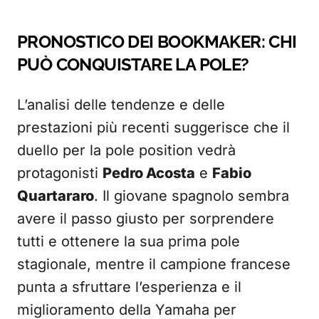
PRONOSTICO DEI BOOKMAKER: CHI
PUÒ CONQUISTARE LA POLE?
L’analisi delle tendenze e delle
prestazioni più recenti suggerisce che il
duello per la pole position vedrà
protagonisti
Pedro Acosta
e
Fabio
Quartararo
. Il giovane spagnolo sembra
avere il passo giusto per sorprendere
tutti e ottenere la sua prima pole
stagionale, mentre il campione francese
punta a sfruttare l’esperienza e il
miglioramento della Yamaha per