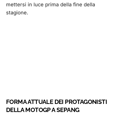
mettersi in luce prima della fine della
stagione.
FORMA ATTUALE DEI PROTAGONISTI
DELLA MOTOGP A SEPANG