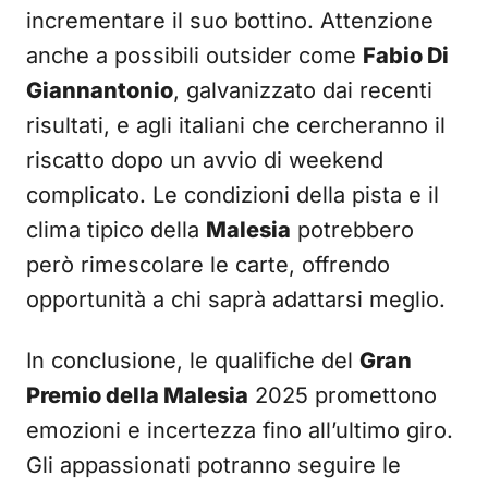
incrementare il suo bottino. Attenzione
anche a possibili outsider come
Fabio Di
Giannantonio
, galvanizzato dai recenti
risultati, e agli italiani che cercheranno il
riscatto dopo un avvio di weekend
complicato. Le condizioni della pista e il
clima tipico della
Malesia
potrebbero
però rimescolare le carte, offrendo
opportunità a chi saprà adattarsi meglio.
In conclusione, le qualifiche del
Gran
Premio della Malesia
2025 promettono
emozioni e incertezza fino all’ultimo giro.
Gli appassionati potranno seguire le