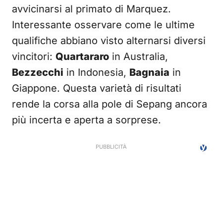
avvicinarsi al primato di Marquez.
Interessante osservare come le ultime
qualifiche abbiano visto alternarsi diversi
vincitori:
Quartararo
in Australia,
Bezzecchi
in Indonesia,
Bagnaia
in
Giappone. Questa varietà di risultati
rende la corsa alla pole di Sepang ancora
più incerta e aperta a sorprese.