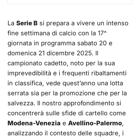
La
Serie B
si prepara a vivere un intenso
fine settimana di calcio con la 17^
giornata in programma sabato 20 e
domenica 21 dicembre 2025. Il
campionato cadetto, noto per la sua
imprevedibilità e i frequenti ribaltamenti
in classifica, vede quest’anno una lotta
serrata sia per la promozione che per la
salvezza. Il nostro approfondimento si
concentrerà sulle sfide di cartello come
Modena-Venezia
e
Avellino-Palermo
,
analizzando il contesto delle squadre, i