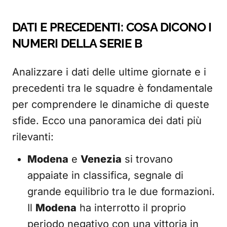
DATI E PRECEDENTI: COSA DICONO I
NUMERI DELLA SERIE B
Analizzare i dati delle ultime giornate e i
precedenti tra le squadre è fondamentale
per comprendere le dinamiche di queste
sfide. Ecco una panoramica dei dati più
rilevanti:
Modena
e
Venezia
si trovano
appaiate in classifica, segnale di
grande equilibrio tra le due formazioni.
Il
Modena
ha interrotto il proprio
periodo negativo con una vittoria in