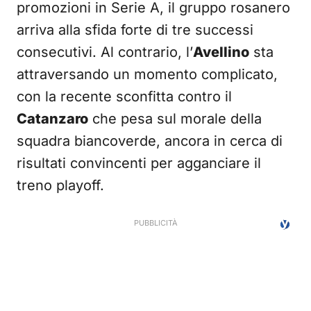
promozioni in Serie A, il gruppo rosanero
arriva alla sfida forte di tre successi
consecutivi. Al contrario, l’
Avellino
sta
attraversando un momento complicato,
con la recente sconfitta contro il
Catanzaro
che pesa sul morale della
squadra biancoverde, ancora in cerca di
risultati convincenti per agganciare il
treno playoff.