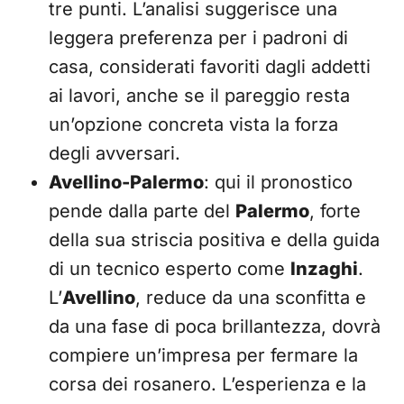
tre punti. L’analisi suggerisce una
leggera preferenza per i padroni di
casa, considerati favoriti dagli addetti
ai lavori, anche se il pareggio resta
un’opzione concreta vista la forza
degli avversari.
Avellino-Palermo
: qui il pronostico
pende dalla parte del
Palermo
, forte
della sua striscia positiva e della guida
di un tecnico esperto come
Inzaghi
.
L’
Avellino
, reduce da una sconfitta e
da una fase di poca brillantezza, dovrà
compiere un’impresa per fermare la
corsa dei rosanero. L’esperienza e la