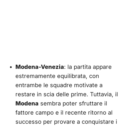
Modena-Venezia
: la partita appare
estremamente equilibrata, con
entrambe le squadre motivate a
restare in scia delle prime. Tuttavia, il
Modena
sembra poter sfruttare il
fattore campo e il recente ritorno al
successo per provare a conquistare i