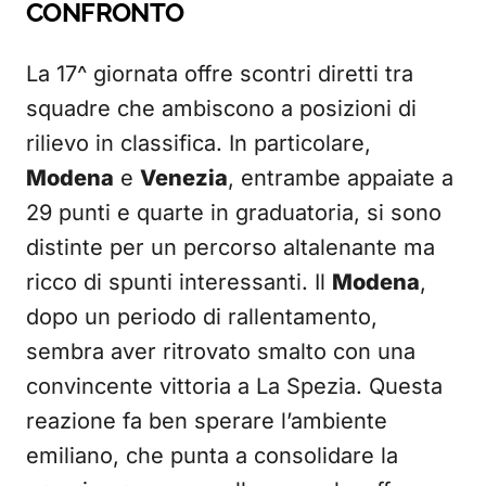
CONFRONTO
La 17^ giornata offre scontri diretti tra
squadre che ambiscono a posizioni di
rilievo in classifica. In particolare,
Modena
e
Venezia
, entrambe appaiate a
29 punti e quarte in graduatoria, si sono
distinte per un percorso altalenante ma
ricco di spunti interessanti. Il
Modena
,
dopo un periodo di rallentamento,
sembra aver ritrovato smalto con una
convincente vittoria a La Spezia. Questa
reazione fa ben sperare l’ambiente
emiliano, che punta a consolidare la