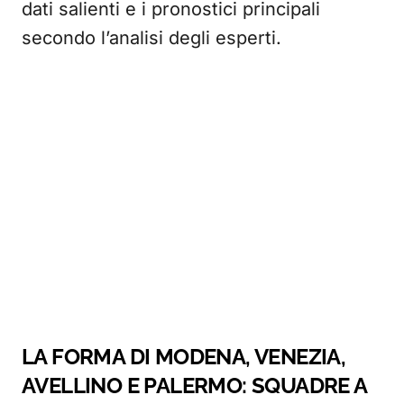
dati salienti e i pronostici principali
secondo l’analisi degli esperti.
LA FORMA DI MODENA, VENEZIA,
AVELLINO E PALERMO: SQUADRE A