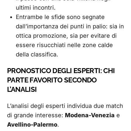
ultimi incontri.
Entrambe le sfide sono segnate
dall’importanza dei punti in palio: sia in
ottica promozione, sia per evitare di
essere risucchiati nelle zone calde
della classifica.
PRONOSTICO DEGLI ESPERTI: CHI
PARTE FAVORITO SECONDO
L’ANALISI
L’analisi degli esperti individua due match
di grande interesse:
Modena-Venezia
e
Avellino-Palermo
.