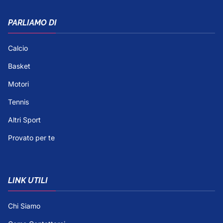
PARLIAMO DI
Calcio
Basket
Motori
Tennis
Altri Sport
Provato per te
LINK UTILI
Chi Siamo