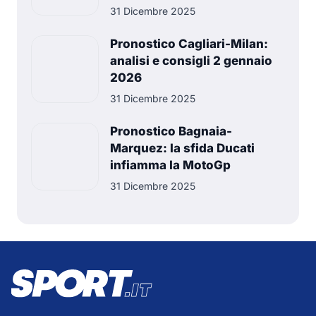
31 Dicembre 2025
Pronostico Cagliari-Milan:
analisi e consigli 2 gennaio
2026
31 Dicembre 2025
Pronostico Bagnaia-
Marquez: la sfida Ducati
infiamma la MotoGp
31 Dicembre 2025