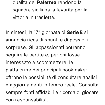
qualità del
Palermo
rendono la
squadra siciliana la favorita per la
vittoria in trasferta.
In sintesi, la 17^ giornata di
Serie B
si
annuncia ricca di spunti e di possibili
sorprese. Gli appassionati potranno
seguire le partite e, per chi fosse
interessato a scommettere, le
piattaforme dei principali bookmaker
offrono la possibilità di consultare analisi
e aggiornamenti in tempo reale. Consulta
sempre fonti affidabili e ricorda di giocare
con responsabilità.