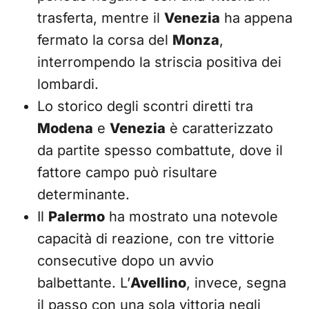
trasferta, mentre il
Venezia
ha appena
fermato la corsa del
Monza
,
interrompendo la striscia positiva dei
lombardi.
Lo storico degli scontri diretti tra
Modena
e
Venezia
è caratterizzato
da partite spesso combattute, dove il
fattore campo può risultare
determinante.
Il
Palermo
ha mostrato una notevole
capacità di reazione, con tre vittorie
consecutive dopo un avvio
balbettante. L’
Avellino
, invece, segna
il passo con una sola vittoria negli