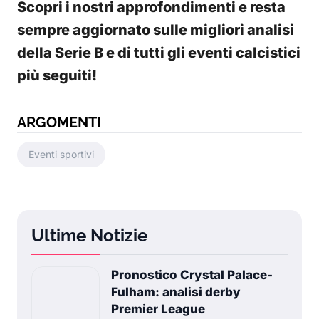
Scopri i nostri approfondimenti e resta
sempre aggiornato sulle migliori analisi
della Serie B e di tutti gli eventi calcistici
più seguiti!
ARGOMENTI
Eventi sportivi
Ultime Notizie
Pronostico Crystal Palace-
Fulham: analisi derby
Premier League