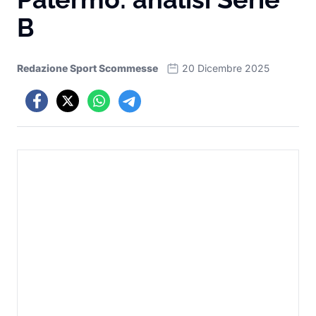
B
Redazione Sport Scommesse
20 Dicembre 2025