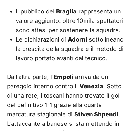
Il pubblico del
Braglia
rappresenta un
valore aggiunto: oltre 10mila spettatori
sono attesi per sostenere la squadra.
Le dichiarazioni di
Adorni
sottolineano
la crescita della squadra e il metodo di
lavoro portato avanti dal tecnico.
Dall’altra parte, l’
Empoli
arriva da un
pareggio interno contro il
Venezia
. Sotto
di una rete, i toscani hanno trovato il gol
del definitivo 1-1 grazie alla quarta
marcatura stagionale di
Stiven Shpendi
.
L’attaccante albanese si sta mettendo in