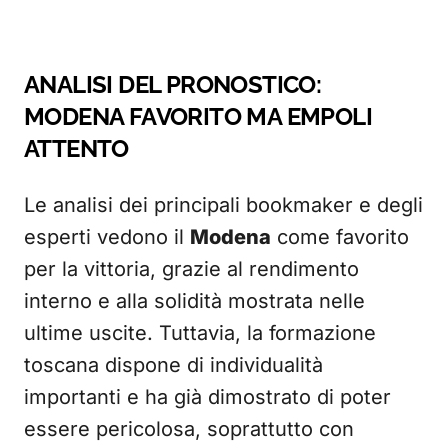
ANALISI DEL PRONOSTICO:
MODENA FAVORITO MA EMPOLI
ATTENTO
Le analisi dei principali bookmaker e degli
esperti vedono il
Modena
come favorito
per la vittoria, grazie al rendimento
interno e alla solidità mostrata nelle
ultime uscite. Tuttavia, la formazione
toscana dispone di individualità
importanti e ha già dimostrato di poter
essere pericolosa, soprattutto con