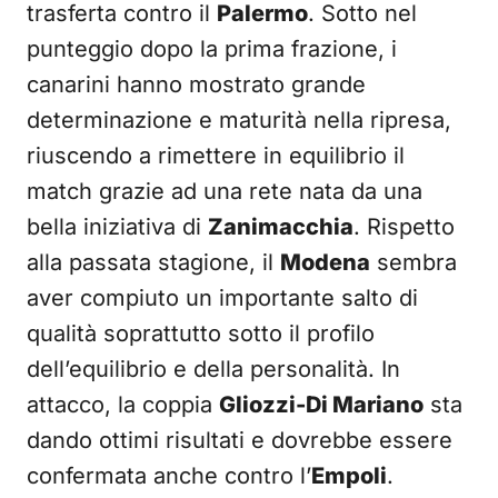
trasferta contro il
Palermo
. Sotto nel
punteggio dopo la prima frazione, i
canarini hanno mostrato grande
determinazione e maturità nella ripresa,
riuscendo a rimettere in equilibrio il
match grazie ad una rete nata da una
bella iniziativa di
Zanimacchia
. Rispetto
alla passata stagione, il
Modena
sembra
aver compiuto un importante salto di
qualità soprattutto sotto il profilo
dell’equilibrio e della personalità. In
attacco, la coppia
Gliozzi-Di Mariano
sta
dando ottimi risultati e dovrebbe essere
confermata anche contro l’
Empoli
.