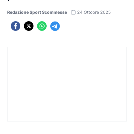
Redazione Sport Scommesse
24 Ottobre 2025