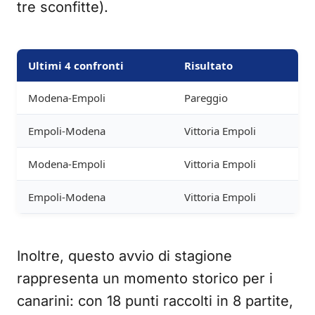
tre sconfitte).
Ultimi 4 confronti
Risultato
Modena-Empoli
Pareggio
Empoli-Modena
Vittoria Empoli
Modena-Empoli
Vittoria Empoli
Empoli-Modena
Vittoria Empoli
Inoltre, questo avvio di stagione
rappresenta un momento storico per i
canarini: con 18 punti raccolti in 8 partite,