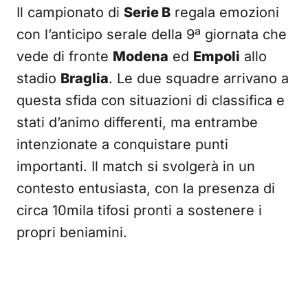
Il campionato di
Serie B
regala emozioni
con l’anticipo serale della 9ª giornata che
vede di fronte
Modena
ed
Empoli
allo
stadio
Braglia
. Le due squadre arrivano a
questa sfida con situazioni di classifica e
stati d’animo differenti, ma entrambe
intenzionate a conquistare punti
importanti. Il match si svolgerà in un
contesto entusiasta, con la presenza di
circa 10mila tifosi pronti a sostenere i
propri beniamini.