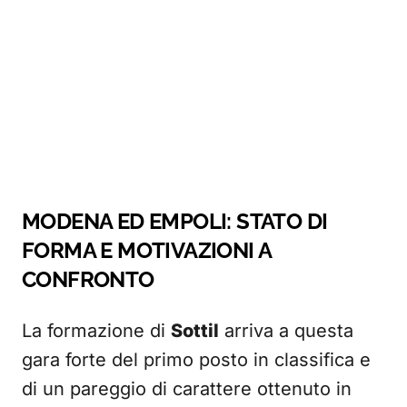
MODENA ED EMPOLI: STATO DI
FORMA E MOTIVAZIONI A
CONFRONTO
La formazione di
Sottil
arriva a questa
gara forte del primo posto in classifica e
di un pareggio di carattere ottenuto in