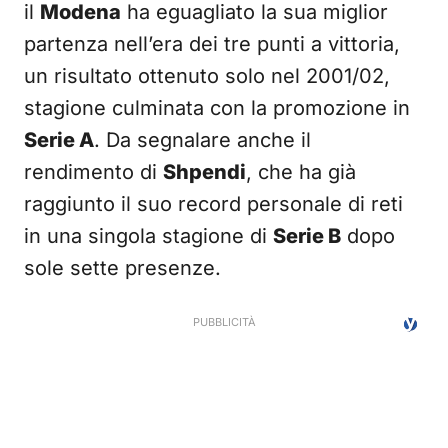
il
Modena
ha eguagliato la sua miglior
partenza nell’era dei tre punti a vittoria,
un risultato ottenuto solo nel 2001/02,
stagione culminata con la promozione in
Serie A
. Da segnalare anche il
rendimento di
Shpendi
, che ha già
raggiunto il suo record personale di reti
in una singola stagione di
Serie B
dopo
sole sette presenze.