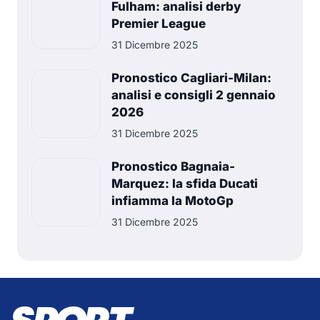
Fulham: analisi derby
Premier League
31 Dicembre 2025
Pronostico Cagliari-Milan:
analisi e consigli 2 gennaio
2026
31 Dicembre 2025
Pronostico Bagnaia-
Marquez: la sfida Ducati
infiamma la MotoGp
31 Dicembre 2025