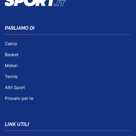
PARLIAMO DI
Calcio
Basket
Motori
Tennis
Altri Sport
Provato per te
LINK UTILI