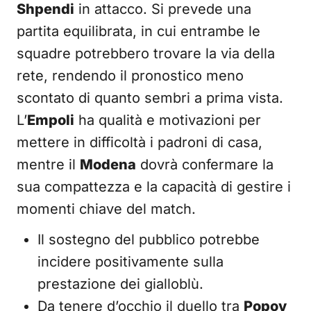
Shpendi
in attacco. Si prevede una
partita equilibrata, in cui entrambe le
squadre potrebbero trovare la via della
rete, rendendo il pronostico meno
scontato di quanto sembri a prima vista.
L’
Empoli
ha qualità e motivazioni per
mettere in difficoltà i padroni di casa,
mentre il
Modena
dovrà confermare la
sua compattezza e la capacità di gestire i
momenti chiave del match.
Il sostegno del pubblico potrebbe
incidere positivamente sulla
prestazione dei gialloblù.
Da tenere d’occhio il duello tra
Popov