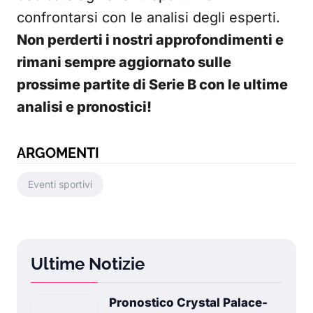
confrontarsi con le analisi degli esperti.
Non perderti i nostri approfondimenti e
rimani sempre aggiornato sulle
prossime partite di Serie B con le ultime
analisi e pronostici!
ARGOMENTI
Eventi sportivi
Ultime Notizie
Pronostico Crystal Palace-