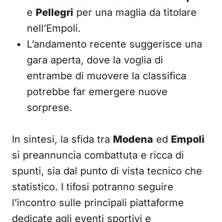
e
Pellegri
per una maglia da titolare
nell’Empoli.
L’andamento recente suggerisce una
gara aperta, dove la voglia di
entrambe di muovere la classifica
potrebbe far emergere nuove
sorprese.
In sintesi, la sfida tra
Modena
ed
Empoli
si preannuncia combattuta e ricca di
spunti, sia dal punto di vista tecnico che
statistico. I tifosi potranno seguire
l’incontro sulle principali piattaforme
dedicate agli eventi sportivi e