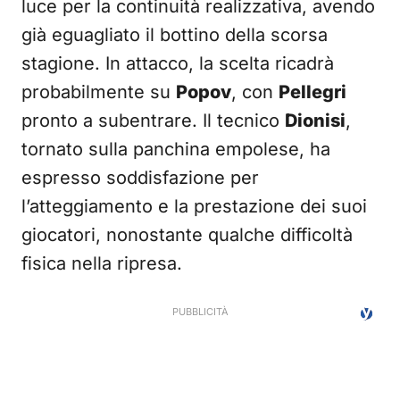
luce per la continuità realizzativa, avendo
già eguagliato il bottino della scorsa
stagione. In attacco, la scelta ricadrà
probabilmente su
Popov
, con
Pellegri
pronto a subentrare. Il tecnico
Dionisi
,
tornato sulla panchina empolese, ha
espresso soddisfazione per
l’atteggiamento e la prestazione dei suoi
giocatori, nonostante qualche difficoltà
fisica nella ripresa.