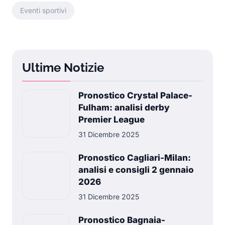
Eventi sportivi
Ultime Notizie
Pronostico Crystal Palace-
Fulham: analisi derby
Premier League
31 Dicembre 2025
Pronostico Cagliari-Milan:
analisi e consigli 2 gennaio
2026
31 Dicembre 2025
Pronostico Bagnaia-