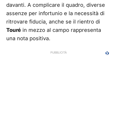
davanti. A complicare il quadro, diverse
assenze per infortunio e la necessità di
ritrovare fiducia, anche se il rientro di
Touré
in mezzo al campo rappresenta
una nota positiva.