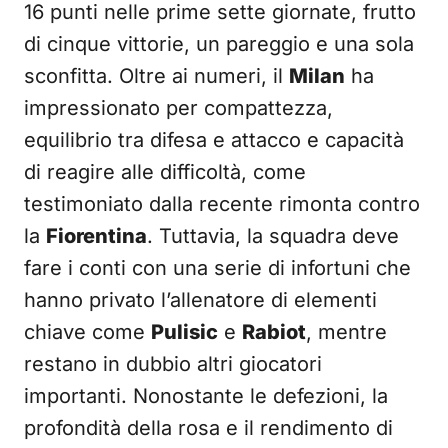
16 punti nelle prime sette giornate, frutto
di cinque vittorie, un pareggio e una sola
sconfitta. Oltre ai numeri, il
Milan
ha
impressionato per compattezza,
equilibrio tra difesa e attacco e capacità
di reagire alle difficoltà, come
testimoniato dalla recente rimonta contro
la
Fiorentina
. Tuttavia, la squadra deve
fare i conti con una serie di infortuni che
hanno privato l’allenatore di elementi
chiave come
Pulisic
e
Rabiot
, mentre
restano in dubbio altri giocatori
importanti. Nonostante le defezioni, la
profondità della rosa e il rendimento di