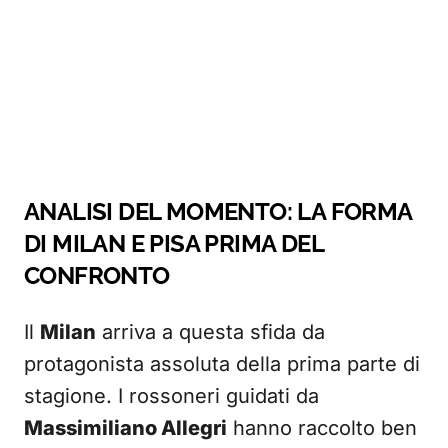
ANALISI DEL MOMENTO: LA FORMA
DI MILAN E PISA PRIMA DEL
CONFRONTO
Il
Milan
arriva a questa sfida da
protagonista assoluta della prima parte di
stagione. I rossoneri guidati da
Massimiliano Allegri
hanno raccolto ben