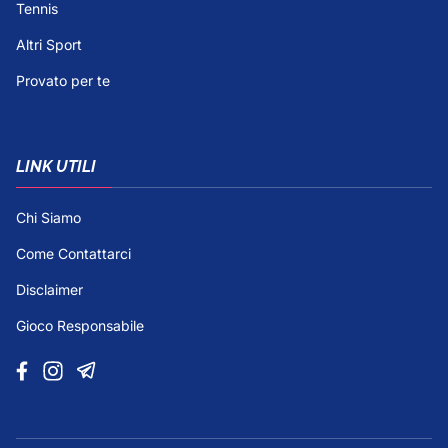
Tennis
Altri Sport
Provato per te
LINK UTILI
Chi Siamo
Come Contattarci
Disclaimer
Gioco Responsabile