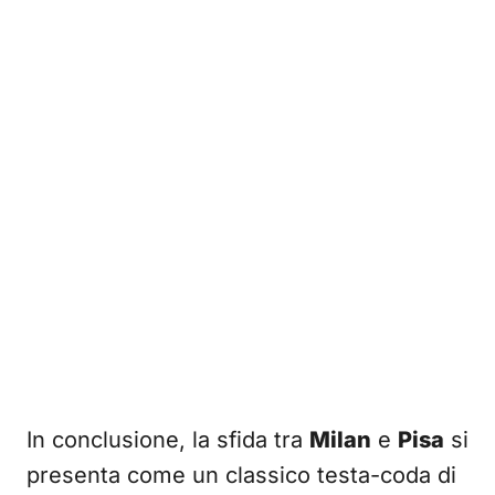
In conclusione, la sfida tra
Milan
e
Pisa
si
presenta come un classico testa-coda di