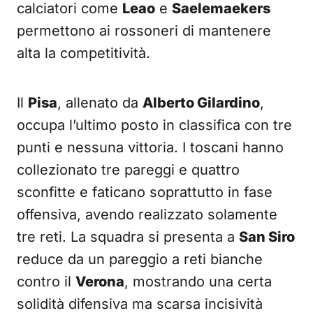
calciatori come
Leao
e
Saelemaekers
permettono ai rossoneri di mantenere
alta la competitività.
Il
Pisa
, allenato da
Alberto Gilardino
,
occupa l’ultimo posto in classifica con tre
punti e nessuna vittoria. I toscani hanno
collezionato tre pareggi e quattro
sconfitte e faticano soprattutto in fase
offensiva, avendo realizzato solamente
tre reti. La squadra si presenta a
San Siro
reduce da un pareggio a reti bianche
contro il
Verona
, mostrando una certa
solidità difensiva ma scarsa incisività