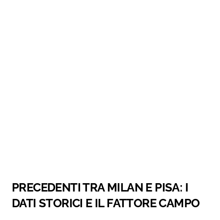
PRECEDENTI TRA MILAN E PISA: I
DATI STORICI E IL FATTORE CAMPO