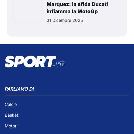
Marquez: la sfida Ducati
infiamma la MotoGp
31 Dicembre 2025
PARLIAMO DI
Calcio
Basket
Motori