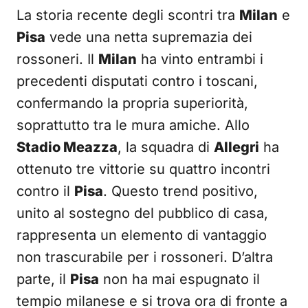
La storia recente degli scontri tra
Milan
e
Pisa
vede una netta supremazia dei
rossoneri. Il
Milan
ha vinto entrambi i
precedenti disputati contro i toscani,
confermando la propria superiorità,
soprattutto tra le mura amiche. Allo
Stadio Meazza
, la squadra di
Allegri
ha
ottenuto tre vittorie su quattro incontri
contro il
Pisa
. Questo trend positivo,
unito al sostegno del pubblico di casa,
rappresenta un elemento di vantaggio
non trascurabile per i rossoneri. D’altra
parte, il
Pisa
non ha mai espugnato il
tempio milanese e si trova ora di fronte a