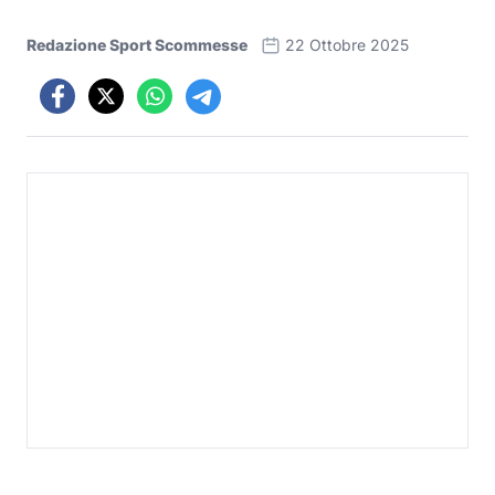
Redazione Sport Scommesse
22 Ottobre 2025