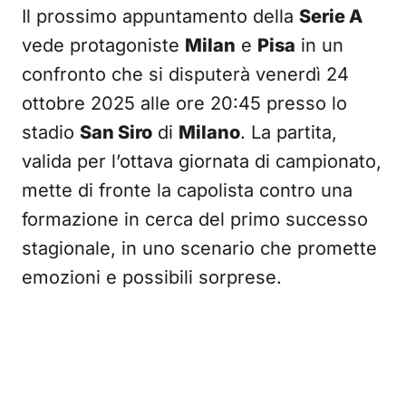
Il prossimo appuntamento della
Serie A
vede protagoniste
Milan
e
Pisa
in un
confronto che si disputerà venerdì 24
ottobre 2025 alle ore 20:45 presso lo
stadio
San Siro
di
Milano
. La partita,
valida per l’ottava giornata di campionato,
mette di fronte la capolista contro una
formazione in cerca del primo successo
stagionale, in uno scenario che promette
emozioni e possibili sorprese.