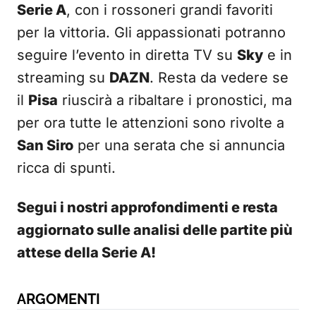
Serie A
, con i rossoneri grandi favoriti
per la vittoria. Gli appassionati potranno
seguire l’evento in diretta TV su
Sky
e in
streaming su
DAZN
. Resta da vedere se
il
Pisa
riuscirà a ribaltare i pronostici, ma
per ora tutte le attenzioni sono rivolte a
San Siro
per una serata che si annuncia
ricca di spunti.
Segui i nostri approfondimenti e resta
aggiornato sulle analisi delle partite più
attese della Serie A!
ARGOMENTI