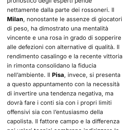
pronostico degli esperti pende
nettamente dalla parte dei rossoneri. Il
Milan
, nonostante le assenze di giocatori
di peso, ha dimostrato una mentalità
vincente e una rosa in grado di sopperire
alle defezioni con alternative di qualità. Il
rendimento casalingo e la recente vittoria
in rimonta consolidano la fiducia
nell’ambiente. Il
Pisa
, invece, si presenta
a questo appuntamento con la necessità
di invertire una tendenza negativa, ma
dovrà fare i conti sia con i propri limiti
offensivi sia con l’entusiasmo della
capolista. Il fattore campo e la differenza