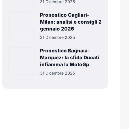
31 Dicembre 2025
Pronostico Cagliari-
Milan: analisi e consigli 2
gennaio 2026
31 Dicembre 2025
Pronostico Bagnaia-
Marquez: la sfida Ducati
infiamma la MotoGp
31 Dicembre 2025