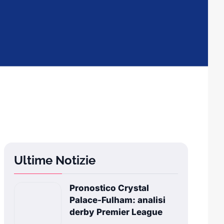
Ultime Notizie
Pronostico Crystal
Palace-Fulham: analisi
derby Premier League