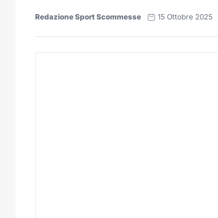
Redazione Sport Scommesse
15 Ottobre 2025