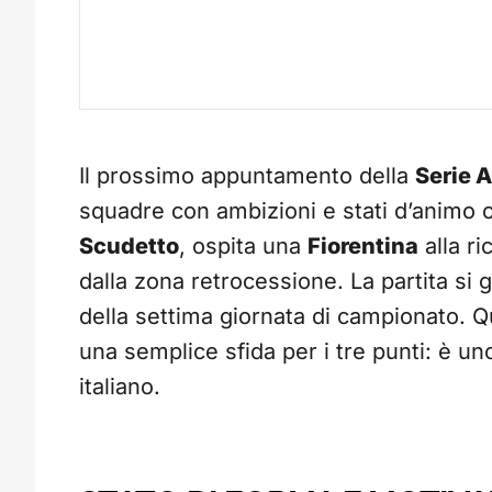
Il prossimo appuntamento della
Serie A
squadre con ambizioni e stati d’animo o
Scudetto
, ospita una
Fiorentina
alla ri
dalla zona retrocessione. La partita si 
della settima giornata di campionato. Q
una semplice sfida per i tre punti: è uno
italiano.