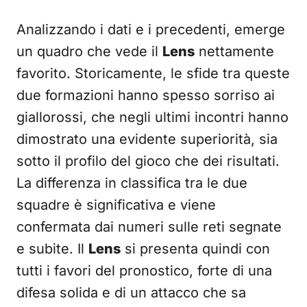
Analizzando i dati e i precedenti, emerge
un quadro che vede il
Lens
nettamente
favorito. Storicamente, le sfide tra queste
due formazioni hanno spesso sorriso ai
giallorossi, che negli ultimi incontri hanno
dimostrato una evidente superiorità, sia
sotto il profilo del gioco che dei risultati.
La differenza in classifica tra le due
squadre è significativa e viene
confermata dai numeri sulle reti segnate
e subite. Il
Lens
si presenta quindi con
tutti i favori del pronostico, forte di una
difesa solida e di un attacco che sa