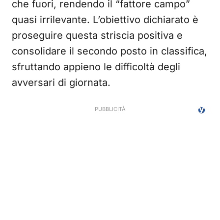
che fuori, rendendo il “fattore campo”
quasi irrilevante. L’obiettivo dichiarato è
proseguire questa striscia positiva e
consolidare il secondo posto in classifica,
sfruttando appieno le difficoltà degli
avversari di giornata.