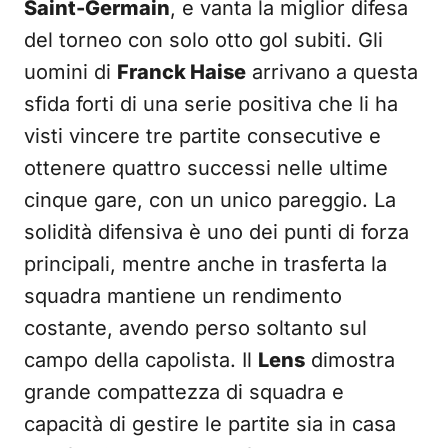
Saint-Germain
, e vanta la miglior difesa
del torneo con solo otto gol subiti. Gli
uomini di
Franck Haise
arrivano a questa
sfida forti di una serie positiva che li ha
visti vincere tre partite consecutive e
ottenere quattro successi nelle ultime
cinque gare, con un unico pareggio. La
solidità difensiva è uno dei punti di forza
principali, mentre anche in trasferta la
squadra mantiene un rendimento
costante, avendo perso soltanto sul
campo della capolista. Il
Lens
dimostra
grande compattezza di squadra e
capacità di gestire le partite sia in casa