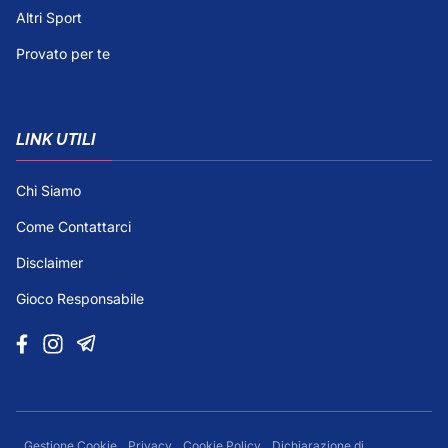
Altri Sport
Provato per te
LINK UTILI
Chi Siamo
Come Contattarci
Disclaimer
Gioco Responsabile
Gestione Cookie
Privacy
Cookie Policy
Dichiarazione di