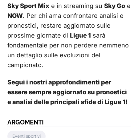
Sky Sport Mix
e in streaming su
Sky Go
e
NOW
. Per chi ama confrontare analisi e
pronostici, restare aggiornato sulle
prossime giornate di
Ligue 1
sarà
fondamentale per non perdere nemmeno
un dettaglio sulle evoluzioni del
campionato.
Segui i nostri approfondimenti per
essere sempre aggiornato su pronostici
e analisi delle principali sfide di Ligue 1!
ARGOMENTI
Eventi sportivi