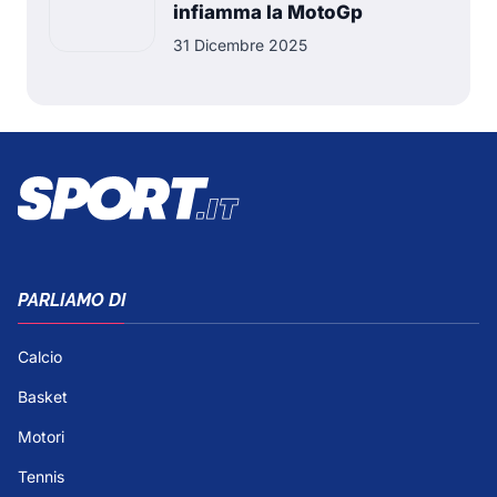
infiamma la MotoGp
31 Dicembre 2025
PARLIAMO DI
Calcio
Basket
Motori
Tennis