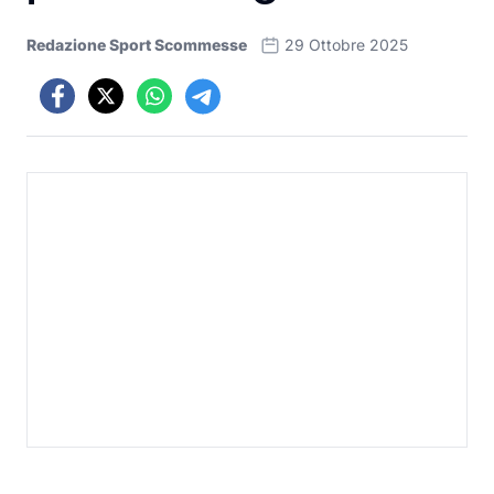
Redazione Sport Scommesse
29 Ottobre 2025