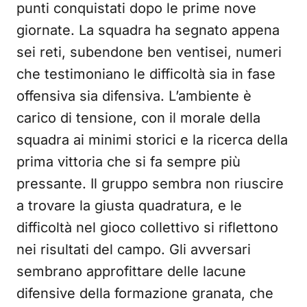
punti conquistati dopo le prime nove
giornate. La squadra ha segnato appena
sei reti, subendone ben ventisei, numeri
che testimoniano le difficoltà sia in fase
offensiva sia difensiva. L’ambiente è
carico di tensione, con il morale della
squadra ai minimi storici e la ricerca della
prima vittoria che si fa sempre più
pressante. Il gruppo sembra non riuscire
a trovare la giusta quadratura, e le
difficoltà nel gioco collettivo si riflettono
nei risultati del campo. Gli avversari
sembrano approfittare delle lacune
difensive della formazione granata, che