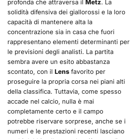
profonda che attraversa il
Metz
. La
solidità difensiva dei giallorossi e la loro
capacità di mantenere alta la
concentrazione sia in casa che fuori
rappresentano elementi determinanti per
le previsioni degli analisti. La partita
sembra avere un esito abbastanza
scontato, con il
Lens
favorito per
proseguire la propria corsa nei piani alti
della classifica. Tuttavia, come spesso
accade nel calcio, nulla è mai
completamente certo e il campo
potrebbe riservare sorprese, anche se i
numeri e le prestazioni recenti lasciano