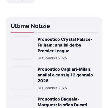
Ultime Notizie
Pronostico Crystal Palace-
Fulham: analisi derby
Premier League
31 Dicembre 2025
Pronostico Cagliari-Milan:
analisi e consigli 2 gennaio
2026
31 Dicembre 2025
Pronostico Bagnaia-
Marquez: la sfida Ducati