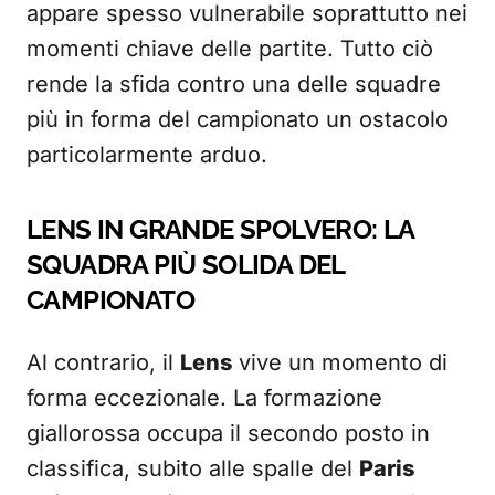
appare spesso vulnerabile soprattutto nei
momenti chiave delle partite. Tutto ciò
rende la sfida contro una delle squadre
più in forma del campionato un ostacolo
particolarmente arduo.
LENS IN GRANDE SPOLVERO: LA
SQUADRA PIÙ SOLIDA DEL
CAMPIONATO
Al contrario, il
Lens
vive un momento di
forma eccezionale. La formazione
giallorossa occupa il secondo posto in
classifica, subito alle spalle del
Paris