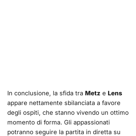
In conclusione, la sfida tra
Metz
e
Lens
appare nettamente sbilanciata a favore
degli ospiti, che stanno vivendo un ottimo
momento di forma. Gli appassionati
potranno seguire la partita in diretta su