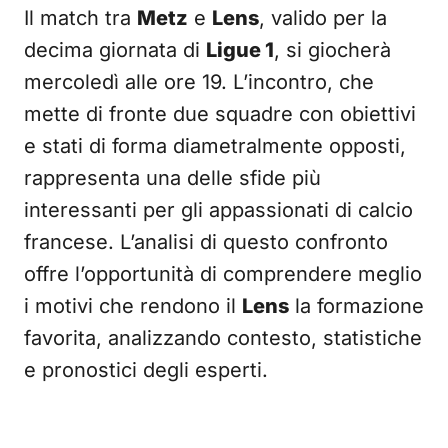
Il match tra
Metz
e
Lens
, valido per la
decima giornata di
Ligue 1
, si giocherà
mercoledì alle ore 19. L’incontro, che
mette di fronte due squadre con obiettivi
e stati di forma diametralmente opposti,
rappresenta una delle sfide più
interessanti per gli appassionati di calcio
francese. L’analisi di questo confronto
offre l’opportunità di comprendere meglio
i motivi che rendono il
Lens
la formazione
favorita, analizzando contesto, statistiche
e pronostici degli esperti.