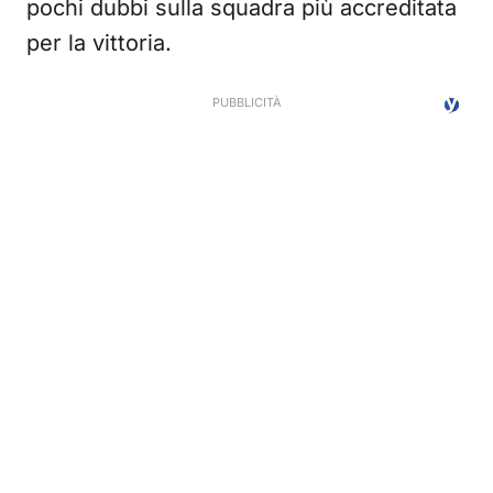
pochi dubbi sulla squadra più accreditata
per la vittoria.