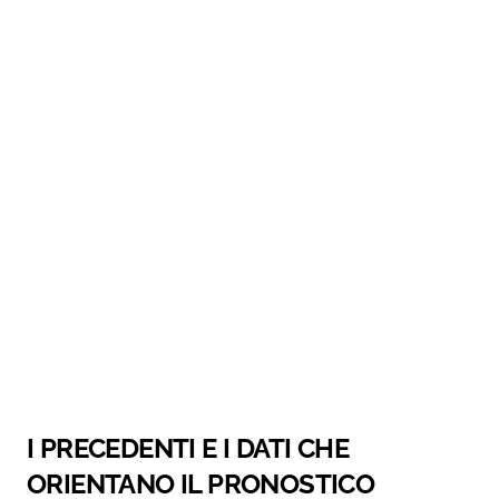
I PRECEDENTI E I DATI CHE
ORIENTANO IL PRONOSTICO