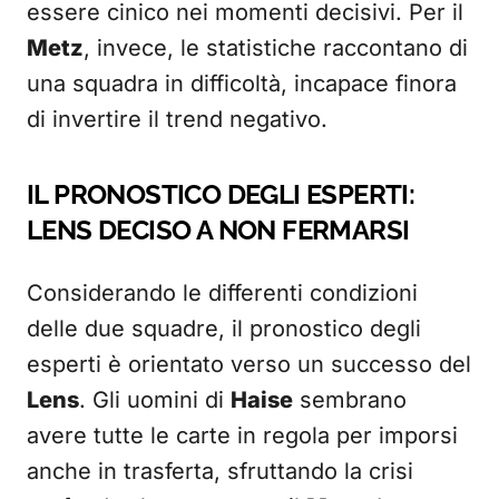
essere cinico nei momenti decisivi. Per il
Metz
, invece, le statistiche raccontano di
una squadra in difficoltà, incapace finora
di invertire il trend negativo.
IL PRONOSTICO DEGLI ESPERTI:
LENS DECISO A NON FERMARSI
Considerando le differenti condizioni
delle due squadre, il pronostico degli
esperti è orientato verso un successo del
Lens
. Gli uomini di
Haise
sembrano
avere tutte le carte in regola per imporsi
anche in trasferta, sfruttando la crisi