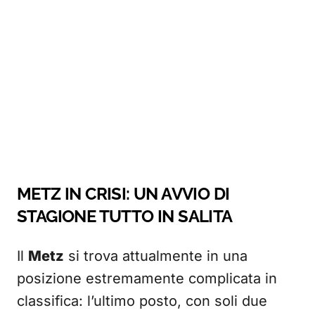
METZ IN CRISI: UN AVVIO DI
STAGIONE TUTTO IN SALITA
Il
Metz
si trova attualmente in una
posizione estremamente complicata in
classifica: l’ultimo posto, con soli due