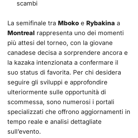
scambi
La semifinale tra
Mboko
e
Rybakina
a
Montreal
rappresenta uno dei momenti
più attesi del torneo, con la giovane
canadese decisa a sorprendere ancora e
la kazaka intenzionata a confermare il
suo status di favorita. Per chi desidera
seguire gli sviluppi e approfondire
ulteriormente sulle opportunità di
scommessa, sono numerosi i portali
specializzati che offrono aggiornamenti in
tempo reale e analisi dettagliate
sull’evento.