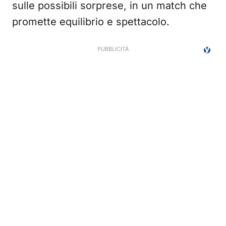
sulle possibili sorprese, in un match che
promette equilibrio e spettacolo.