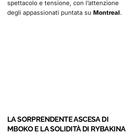
spettacolo e tensione, con l’attenzione
degli appassionati puntata su
Montreal
.
LA SORPRENDENTE ASCESA DI
MBOKO E LA SOLIDITÀ DI RYBAKINA