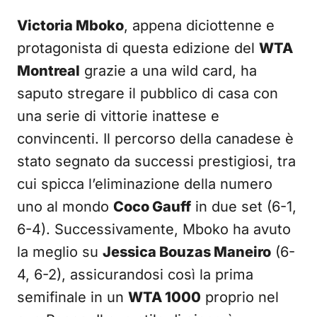
Victoria Mboko
, appena diciottenne e
protagonista di questa edizione del
WTA
Montreal
grazie a una wild card, ha
saputo stregare il pubblico di casa con
una serie di vittorie inattese e
convincenti. Il percorso della canadese è
stato segnato da successi prestigiosi, tra
cui spicca l’eliminazione della numero
uno al mondo
Coco Gauff
in due set (6-1,
6-4). Successivamente, Mboko ha avuto
la meglio su
Jessica Bouzas Maneiro
(6-
4, 6-2), assicurandosi così la prima
semifinale in un
WTA 1000
proprio nel