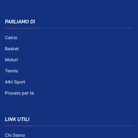
PARLIAMO DI
Calcio
Basket
Motori
Tennis
Altri Sport
Provato per te
LINK UTILI
Chi Siamo