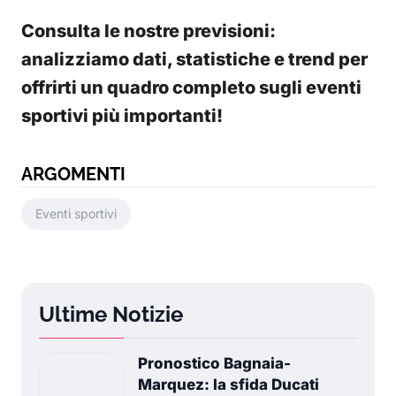
Consulta le nostre previsioni:
analizziamo dati, statistiche e trend per
offrirti un quadro completo sugli eventi
sportivi più importanti!
ARGOMENTI
Eventi sportivi
Ultime Notizie
Pronostico Bagnaia-
Marquez: la sfida Ducati