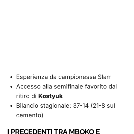
Esperienza da campionessa Slam
Accesso alla semifinale favorito dal
ritiro di
Kostyuk
Bilancio stagionale: 37-14 (21-8 sul
cemento)
I PRECEDENTI TRA MBOKO E