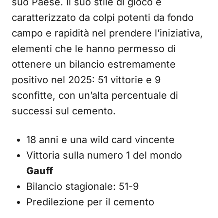
suo Paese. Il suo stile di gioco è
caratterizzato da colpi potenti da fondo
campo e rapidità nel prendere l’iniziativa,
elementi che le hanno permesso di
ottenere un bilancio estremamente
positivo nel 2025: 51 vittorie e 9
sconfitte, con un’alta percentuale di
successi sul cemento.
18 anni e una wild card vincente
Vittoria sulla numero 1 del mondo
Gauff
Bilancio stagionale: 51-9
Predilezione per il cemento