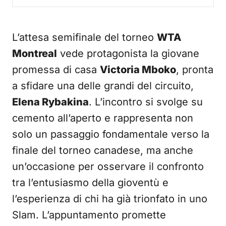
L’attesa semifinale del torneo
WTA
Montreal
vede protagonista la giovane
promessa di casa
Victoria Mboko
, pronta
a sfidare una delle grandi del circuito,
Elena Rybakina
. L’incontro si svolge su
cemento all’aperto e rappresenta non
solo un passaggio fondamentale verso la
finale del torneo canadese, ma anche
un’occasione per osservare il confronto
tra l’entusiasmo della gioventù e
l’esperienza di chi ha già trionfato in uno
Slam. L’appuntamento promette