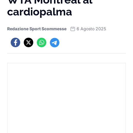
cardiopalma
Redazione Sport Scommesse
6 Agosto 2025