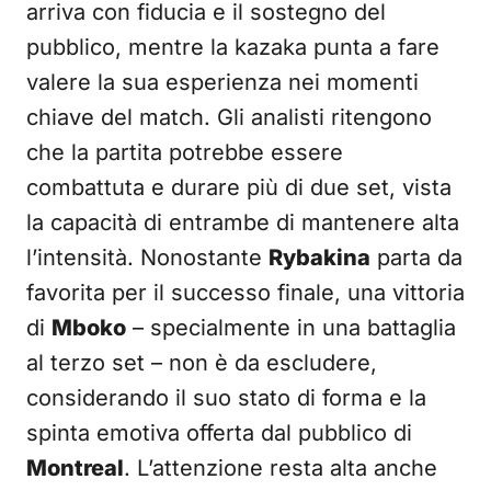
arriva con fiducia e il sostegno del
pubblico, mentre la kazaka punta a fare
valere la sua esperienza nei momenti
chiave del match. Gli analisti ritengono
che la partita potrebbe essere
combattuta e durare più di due set, vista
la capacità di entrambe di mantenere alta
l’intensità. Nonostante
Rybakina
parta da
favorita per il successo finale, una vittoria
di
Mboko
– specialmente in una battaglia
al terzo set – non è da escludere,
considerando il suo stato di forma e la
spinta emotiva offerta dal pubblico di
Montreal
. L’attenzione resta alta anche