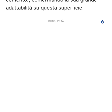
adattabilità su questa superficie.