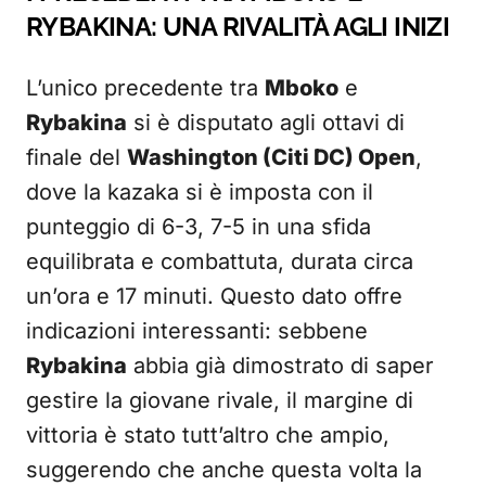
RYBAKINA: UNA RIVALITÀ AGLI INIZI
L’unico precedente tra
Mboko
e
Rybakina
si è disputato agli ottavi di
finale del
Washington (Citi DC) Open
,
dove la kazaka si è imposta con il
punteggio di 6-3, 7-5 in una sfida
equilibrata e combattuta, durata circa
un’ora e 17 minuti. Questo dato offre
indicazioni interessanti: sebbene
Rybakina
abbia già dimostrato di saper
gestire la giovane rivale, il margine di
vittoria è stato tutt’altro che ampio,
suggerendo che anche questa volta la