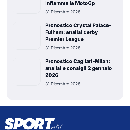
infiamma la MotoGp
31 Dicembre 2025
Pronostico Crystal Palace-
Fulham: analisi derby
Premier League
31 Dicembre 2025
Pronostico Cagliari-Milan:
analisi e consigli 2 gennaio
2026
31 Dicembre 2025