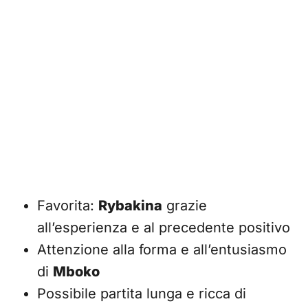
Favorita:
Rybakina
grazie
all’esperienza e al precedente positivo
Attenzione alla forma e all’entusiasmo
di
Mboko
Possibile partita lunga e ricca di