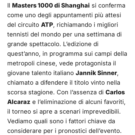
Il
Masters 1000 di Shanghai
si conferma
come uno degli appuntamenti più attesi
del circuito
ATP
, richiamando i migliori
tennisti del mondo per una settimana di
grande spettacolo. L’edizione di
quest’anno, in programma sui campi della
metropoli cinese, vede protagonista il
giovane talento italiano
Jannik Sinner
,
chiamato a difendere il titolo vinto nella
scorsa stagione. Con l’assenza di
Carlos
Alcaraz
e l’eliminazione di alcuni favoriti,
il torneo si apre a scenari imprevedibili.
Vediamo quali sono i fattori chiave da
considerare per i pronostici dell’evento.