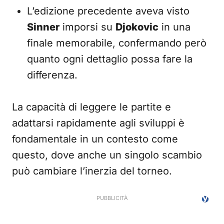
L’edizione precedente aveva visto
Sinner
imporsi su
Djokovic
in una
finale memorabile, confermando però
quanto ogni dettaglio possa fare la
differenza.
La capacità di leggere le partite e
adattarsi rapidamente agli sviluppi è
fondamentale in un contesto come
questo, dove anche un singolo scambio
può cambiare l’inerzia del torneo.