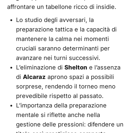
affrontare un tabellone ricco di insidie.
Lo studio degli avversari, la
preparazione tattica e la capacità di
mantenere la calma nei momenti
cruciali saranno determinanti per
avanzare nei turni successivi.
L’eliminazione di
Shelton
e l’assenza
di
Alcaraz
aprono spazi a possibili
sorprese, rendendo il torneo meno
prevedibile rispetto al passato.
L’importanza della preparazione
mentale si riflette anche nella
gestione delle pressioni: difendere un