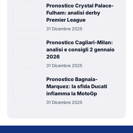
Pronostico Crystal Palace-
Fulham: analisi derby
Premier League
31 Dicembre 2025
Pronostico Cagliari-Milan:
analisi e consigli 2 gennaio
2026
31 Dicembre 2025
Pronostico Bagnaia-
Marquez: la sfida Ducati
infiamma la MotoGp
31 Dicembre 2025