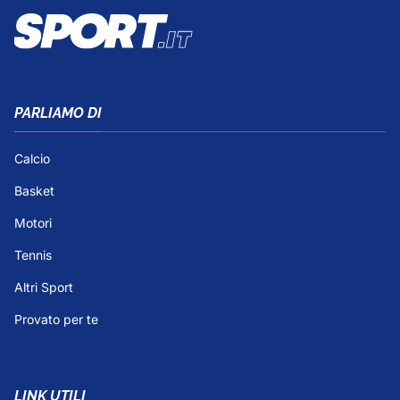
PARLIAMO DI
Calcio
Basket
Motori
Tennis
Altri Sport
Provato per te
LINK UTILI