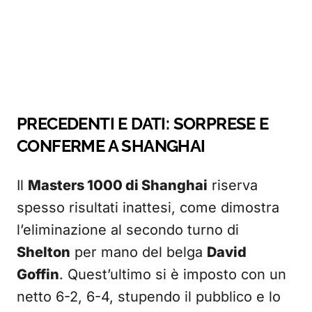
PRECEDENTI E DATI: SORPRESE E
CONFERME A SHANGHAI
Il
Masters 1000 di Shanghai
riserva
spesso risultati inattesi, come dimostra
l’eliminazione al secondo turno di
Shelton
per mano del belga
David
Goffin
. Quest’ultimo si è imposto con un
netto 6-2, 6-4, stupendo il pubblico e lo