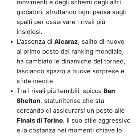
movimenti e degli schemi degli altri
giocatori, sfruttando ogni pausa sugli
spalti per osservare i rivali più
insidiosi.
L’assenza di
Alcaraz
, salito di nuovo
al primo posto del ranking mondiale,
ha cambiato le dinamiche del torneo,
lasciando spazio a nuove sorprese e
sfide inedite.
Tra i rivali più temibili, spicca
Ben
Shelton
, statunitense che sta
cercando di assicurarsi un posto alle
Finals di Torino
. Il suo stile aggressivo
e la costanza nei momenti chiave lo