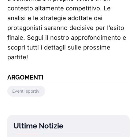
contesto altamente competitivo. Le
analisi e le strategie adottate dai
protagonisti saranno decisive per l’esito
finale. Segui il nostro approfondimento e
scopri tutti i dettagli sulle prossime
partite!
ARGOMENTI
Eventi sportivi
Ultime Notizie