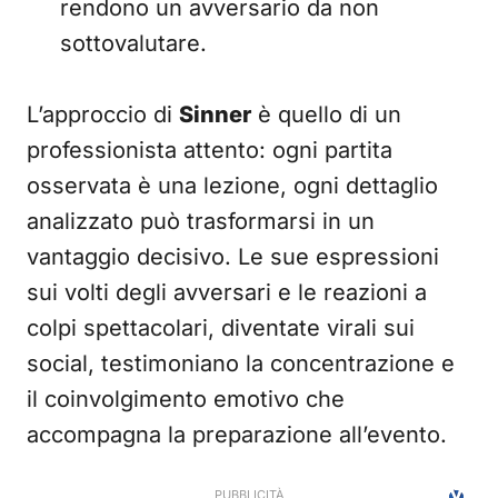
rendono un avversario da non
sottovalutare.
L’approccio di
Sinner
è quello di un
professionista attento: ogni partita
osservata è una lezione, ogni dettaglio
analizzato può trasformarsi in un
vantaggio decisivo. Le sue espressioni
sui volti degli avversari e le reazioni a
colpi spettacolari, diventate virali sui
social, testimoniano la concentrazione e
il coinvolgimento emotivo che
accompagna la preparazione all’evento.