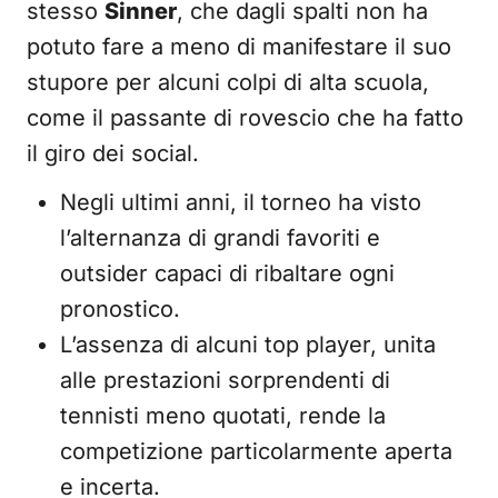
stesso
Sinner
, che dagli spalti non ha
potuto fare a meno di manifestare il suo
stupore per alcuni colpi di alta scuola,
come il passante di rovescio che ha fatto
il giro dei social.
Negli ultimi anni, il torneo ha visto
l’alternanza di grandi favoriti e
outsider capaci di ribaltare ogni
pronostico.
L’assenza di alcuni top player, unita
alle prestazioni sorprendenti di
tennisti meno quotati, rende la
competizione particolarmente aperta
e incerta.