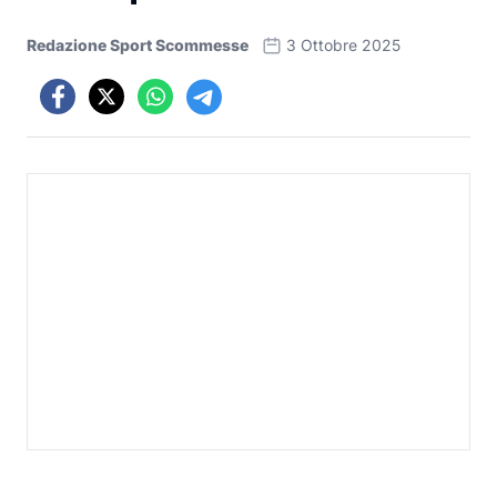
Redazione Sport Scommesse
3 Ottobre 2025