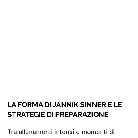
LA FORMA DI JANNIK SINNER E LE
STRATEGIE DI PREPARAZIONE
Tra allenamenti intensi e momenti di