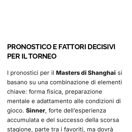
PRONOSTICO E FATTORI DECISIVI
PER IL TORNEO
I pronostici per il
Masters di Shanghai
si
basano su una combinazione di elementi
chiave: forma fisica, preparazione
mentale e adattamento alle condizioni di
gioco.
Sinner
, forte dell’esperienza
accumulata e del successo della scorsa
stagione, parte tra i favoriti, ma dovrà