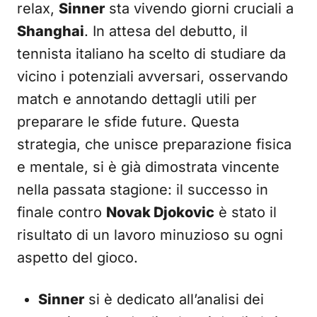
relax,
Sinner
sta vivendo giorni cruciali a
Shanghai
. In attesa del debutto, il
tennista italiano ha scelto di studiare da
vicino i potenziali avversari, osservando
match e annotando dettagli utili per
preparare le sfide future. Questa
strategia, che unisce preparazione fisica
e mentale, si è già dimostrata vincente
nella passata stagione: il successo in
finale contro
Novak Djokovic
è stato il
risultato di un lavoro minuzioso su ogni
aspetto del gioco.
Sinner
si è dedicato all’analisi dei