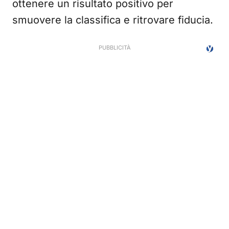
ottenere un risultato positivo per
smuovere la classifica e ritrovare fiducia.