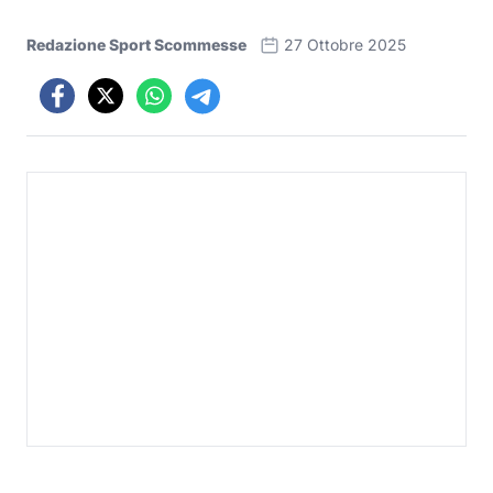
Redazione Sport Scommesse
27 Ottobre 2025