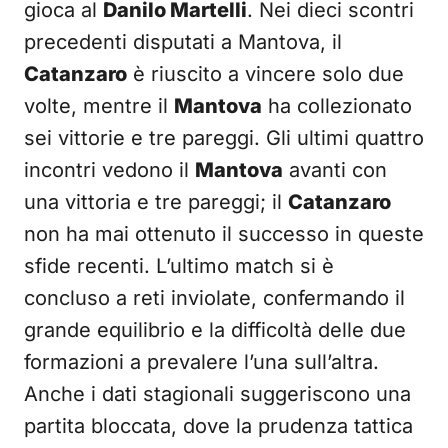
gioca al
Danilo Martelli
. Nei dieci scontri
precedenti disputati a Mantova, il
Catanzaro
è riuscito a vincere solo due
volte, mentre il
Mantova
ha collezionato
sei vittorie e tre pareggi. Gli ultimi quattro
incontri vedono il
Mantova
avanti con
una vittoria e tre pareggi; il
Catanzaro
non ha mai ottenuto il successo in queste
sfide recenti. L’ultimo match si è
concluso a reti inviolate, confermando il
grande equilibrio e la difficoltà delle due
formazioni a prevalere l’una sull’altra.
Anche i dati stagionali suggeriscono una
partita bloccata, dove la prudenza tattica