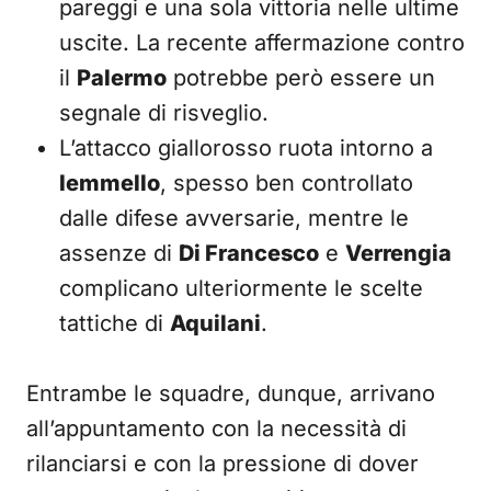
pareggi e una sola vittoria nelle ultime
uscite. La recente affermazione contro
il
Palermo
potrebbe però essere un
segnale di risveglio.
L’attacco giallorosso ruota intorno a
Iemmello
, spesso ben controllato
dalle difese avversarie, mentre le
assenze di
Di Francesco
e
Verrengia
complicano ulteriormente le scelte
tattiche di
Aquilani
.
Entrambe le squadre, dunque, arrivano
all’appuntamento con la necessità di
rilanciarsi e con la pressione di dover