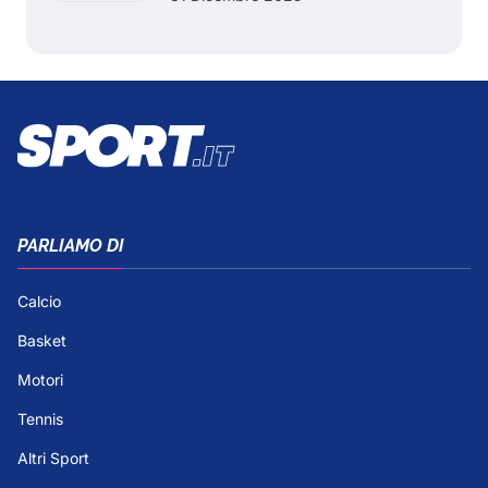
PARLIAMO DI
Calcio
Basket
Motori
Tennis
Altri Sport