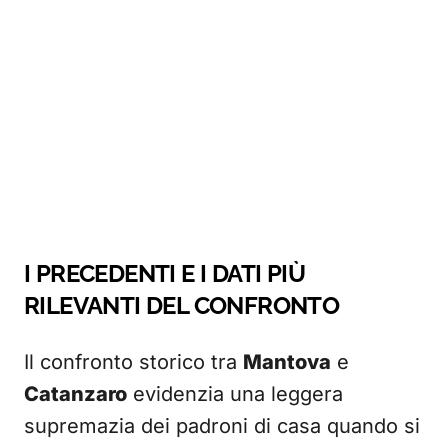
I PRECEDENTI E I DATI PIÙ
RILEVANTI DEL CONFRONTO
Il confronto storico tra
Mantova
e
Catanzaro
evidenzia una leggera
supremazia dei padroni di casa quando si