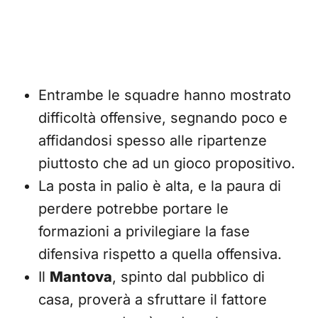
Entrambe le squadre hanno mostrato
difficoltà offensive, segnando poco e
affidandosi spesso alle ripartenze
piuttosto che ad un gioco propositivo.
La posta in palio è alta, e la paura di
perdere potrebbe portare le
formazioni a privilegiare la fase
difensiva rispetto a quella offensiva.
Il
Mantova
, spinto dal pubblico di
casa, proverà a sfruttare il fattore