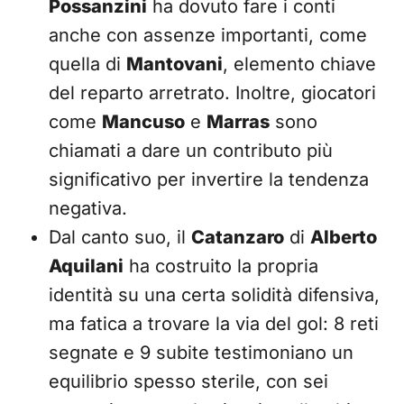
Possanzini
ha dovuto fare i conti
anche con assenze importanti, come
quella di
Mantovani
, elemento chiave
del reparto arretrato. Inoltre, giocatori
come
Mancuso
e
Marras
sono
chiamati a dare un contributo più
significativo per invertire la tendenza
negativa.
Dal canto suo, il
Catanzaro
di
Alberto
Aquilani
ha costruito la propria
identità su una certa solidità difensiva,
ma fatica a trovare la via del gol: 8 reti
segnate e 9 subite testimoniano un
equilibrio spesso sterile, con sei