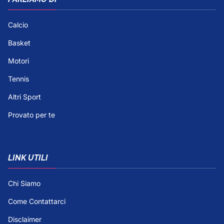
Calcio
Basket
Motori
Tennis
Altri Sport
Provato per te
LINK UTILI
Chi Siamo
Come Contattarci
Disclaimer