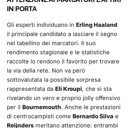
IN PORTA
Gli esperti individuano in
Erling Haaland
il principale candidato a lasciare il segno
nel tabellino dei marcatori. Il suo
rendimento stagionale e le statistiche
raccolte lo rendono il favorito per trovare
la via della rete. Non va però
sottovalutata la possibile sorpresa
rappresentata da
Eli Kroupi
, che si sta
rivelando un vero e proprio jolly offensivo
per il
Bournemouth
. Anche le prestazioni
di centrocampisti come
Bernardo Silva
e
Reijnders
meritano attenzione: entrambi