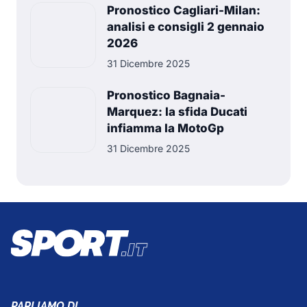
Pronostico Cagliari-Milan:
analisi e consigli 2 gennaio
2026
31 Dicembre 2025
Pronostico Bagnaia-
Marquez: la sfida Ducati
infiamma la MotoGp
31 Dicembre 2025
PARLIAMO DI