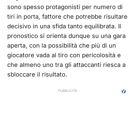
sono spesso protagonisti per numero di
tiri in porta, fattore che potrebbe risultare
decisivo in una sfida tanto equilibrata. Il
pronostico si orienta dunque su una gara
aperta, con la possibilità che più di un
giocatore vada al tiro con pericolosità e
che almeno uno tra gli attaccanti riesca a
sbloccare il risultato.