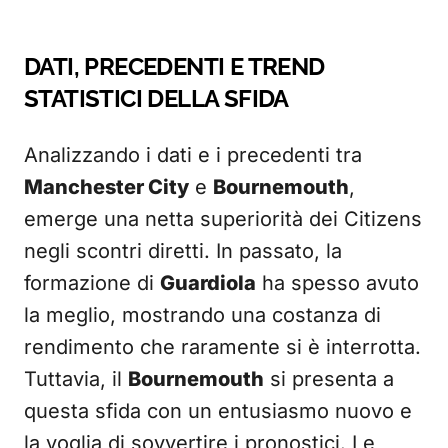
DATI, PRECEDENTI E TREND
STATISTICI DELLA SFIDA
Analizzando i dati e i precedenti tra
Manchester City
e
Bournemouth
,
emerge una netta superiorità dei Citizens
negli scontri diretti. In passato, la
formazione di
Guardiola
ha spesso avuto
la meglio, mostrando una costanza di
rendimento che raramente si è interrotta.
Tuttavia, il
Bournemouth
si presenta a
questa sfida con un entusiasmo nuovo e
la voglia di sovvertire i pronostici. Le