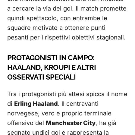
a cercare la via del gol. Il match promette
quindi spettacolo, con entrambe le
squadre motivate a ottenere punti
pesanti per i rispettivi obiettivi stagionali.
PROTAGONISTI IN CAMPO:
HAALAND, KROUPI E ALTRI
OSSERVATI SPECIALI
Tra i protagonisti più attesi spicca il nome
di
Erling Haaland
. Il centravanti
norvegese, vero e proprio terminale
offensivo del
Manchester City
, ha già
segnato undici gol e rappresenta la