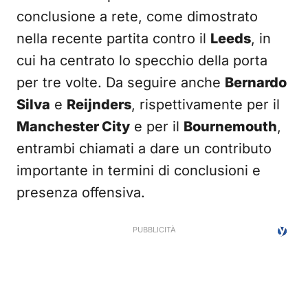
conclusione a rete, come dimostrato
nella recente partita contro il
Leeds
, in
cui ha centrato lo specchio della porta
per tre volte. Da seguire anche
Bernardo
Silva
e
Reijnders
, rispettivamente per il
Manchester City
e per il
Bournemouth
,
entrambi chiamati a dare un contributo
importante in termini di conclusioni e
presenza offensiva.