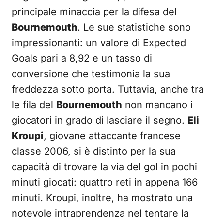
principale minaccia per la difesa del
Bournemouth
. Le sue statistiche sono
impressionanti: un valore di Expected
Goals pari a 8,92 e un tasso di
conversione che testimonia la sua
freddezza sotto porta. Tuttavia, anche tra
le fila del
Bournemouth
non mancano i
giocatori in grado di lasciare il segno.
Eli
Kroupi
, giovane attaccante francese
classe 2006, si è distinto per la sua
capacità di trovare la via del gol in pochi
minuti giocati: quattro reti in appena 166
minuti. Kroupi, inoltre, ha mostrato una
notevole intraprendenza nel tentare la