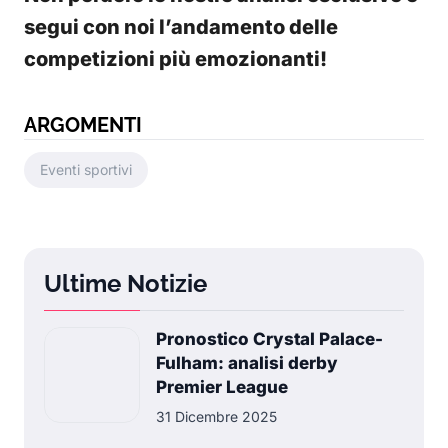
segui con noi l’andamento delle
competizioni più emozionanti!
ARGOMENTI
Eventi sportivi
Ultime Notizie
Pronostico Crystal Palace-
Fulham: analisi derby
Premier League
31 Dicembre 2025