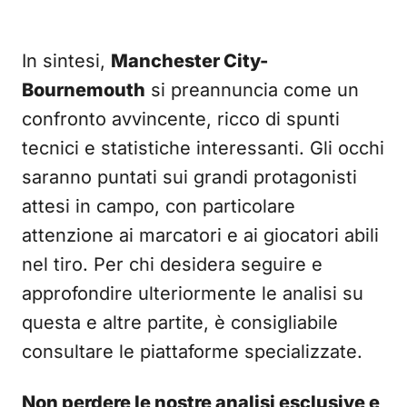
In sintesi,
Manchester City-
Bournemouth
si preannuncia come un
confronto avvincente, ricco di spunti
tecnici e statistiche interessanti. Gli occhi
saranno puntati sui grandi protagonisti
attesi in campo, con particolare
attenzione ai marcatori e ai giocatori abili
nel tiro. Per chi desidera seguire e
approfondire ulteriormente le analisi su
questa e altre partite, è consigliabile
consultare le piattaforme specializzate.
Non perdere le nostre analisi esclusive e