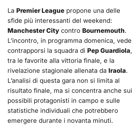
La
Premier League
propone una delle
sfide più interessanti del weekend:
Manchester City
contro
Bournemouth
.
L’incontro, in programma domenica, vede
contrapporsi la squadra di
Pep Guardiola
,
tra le favorite alla vittoria finale, e la
rivelazione stagionale allenata da
Iraola
.
L’analisi di questa gara non si limita al
risultato finale, ma si concentra anche sui
possibili protagonisti in campo e sulle
statistiche individuali che potrebbero
emergere durante i novanta minuti.