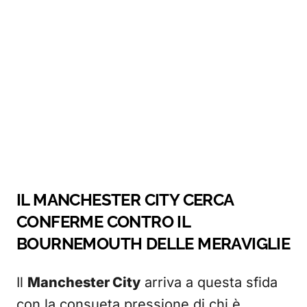
IL MANCHESTER CITY CERCA
CONFERME CONTRO IL
BOURNEMOUTH DELLE MERAVIGLIE
Il
Manchester City
arriva a questa sfida
con la consueta pressione di chi è