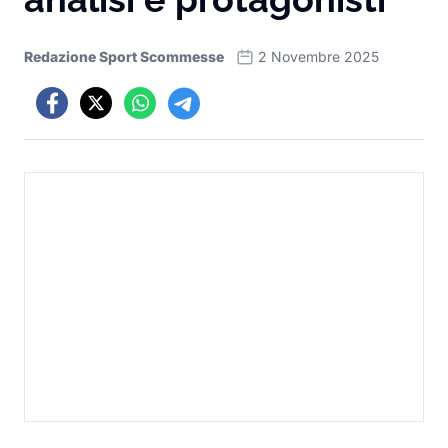
Redazione Sport Scommesse
2 Novembre 2025