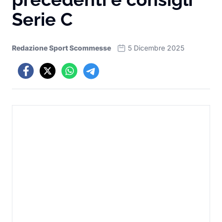
Serie C
Redazione Sport Scommesse
5 Dicembre 2025