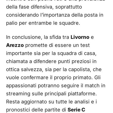
della fase difensiva, soprattutto
considerando l’importanza della posta in
palio per entrambe le squadre.
In conclusione, la sfida tra
Livorno
e
Arezzo
promette di essere un test
importante sia per la squadra di casa,
chiamata a difendere punti preziosi in
ottica salvezza, sia per la capolista, che
vuole confermare il proprio primato. Gli
appassionati potranno seguire il match in
streaming sulle principali piattaforme.
Resta aggiornato su tutte le analisi e i
pronostici delle partite di
Serie C