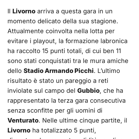
Il
Livorno
arriva a questa gara in un
momento delicato della sua stagione.
Attualmente coinvolta nella lotta per
evitare i playout, la formazione labronica
ha raccolto 15 punti totali, di cui ben 11
sono stati conquistati tra le mura amiche
dello
Stadio Armando Picchi
. L’ultimo
risultato è stato un pareggio a reti
inviolate sul campo del
Gubbio
, che ha
rappresentato la terza gara consecutiva
senza sconfitte per gli uomini di
Venturato
. Nelle ultime cinque partite, il
Livorno
ha totalizzato 5 punti,