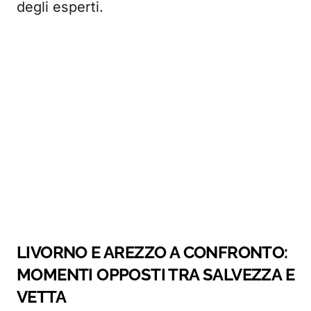
degli esperti.
LIVORNO E AREZZO A CONFRONTO:
MOMENTI OPPOSTI TRA SALVEZZA E
VETTA