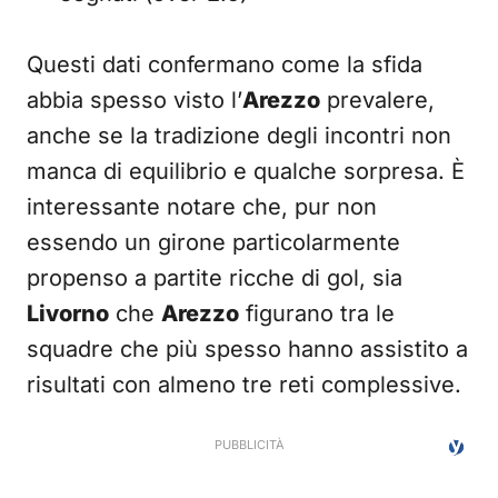
Questi dati confermano come la sfida
abbia spesso visto l’
Arezzo
prevalere,
anche se la tradizione degli incontri non
manca di equilibrio e qualche sorpresa. È
interessante notare che, pur non
essendo un girone particolarmente
propenso a partite ricche di gol, sia
Livorno
che
Arezzo
figurano tra le
squadre che più spesso hanno assistito a
risultati con almeno tre reti complessive.