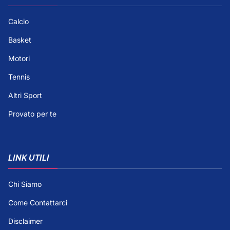
Calcio
Basket
Motori
Tennis
Altri Sport
Provato per te
LINK UTILI
Chi Siamo
Come Contattarci
Disclaimer