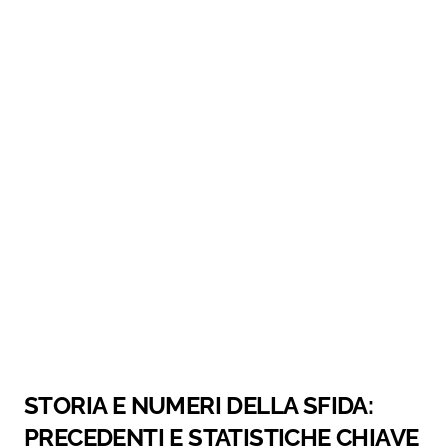
STORIA E NUMERI DELLA SFIDA:
PRECEDENTI E STATISTICHE CHIAVE