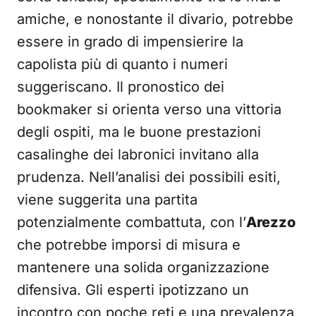
amiche, e nonostante il divario, potrebbe
essere in grado di impensierire la
capolista più di quanto i numeri
suggeriscano. Il pronostico dei
bookmaker si orienta verso una vittoria
degli ospiti, ma le buone prestazioni
casalinghe dei labronici invitano alla
prudenza. Nell’analisi dei possibili esiti,
viene suggerita una partita
potenzialmente combattuta, con l’
Arezzo
che potrebbe imporsi di misura e
mantenere una solida organizzazione
difensiva. Gli esperti ipotizzano un
incontro con poche reti e una prevalenza