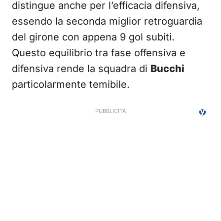
distingue anche per l’efficacia difensiva,
essendo la seconda miglior retroguardia
del girone con appena 9 gol subiti.
Questo equilibrio tra fase offensiva e
difensiva rende la squadra di
Bucchi
particolarmente temibile.