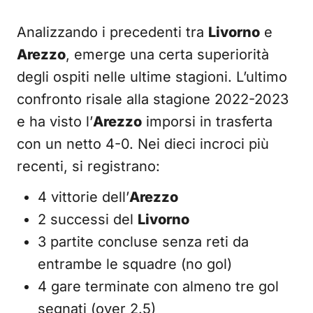
Analizzando i precedenti tra
Livorno
e
Arezzo
, emerge una certa superiorità
degli ospiti nelle ultime stagioni. L’ultimo
confronto risale alla stagione 2022-2023
e ha visto l’
Arezzo
imporsi in trasferta
con un netto 4-0. Nei dieci incroci più
recenti, si registrano:
4 vittorie dell’
Arezzo
2 successi del
Livorno
3 partite concluse senza reti da
entrambe le squadre (no gol)
4 gare terminate con almeno tre gol
segnati (over 2.5)