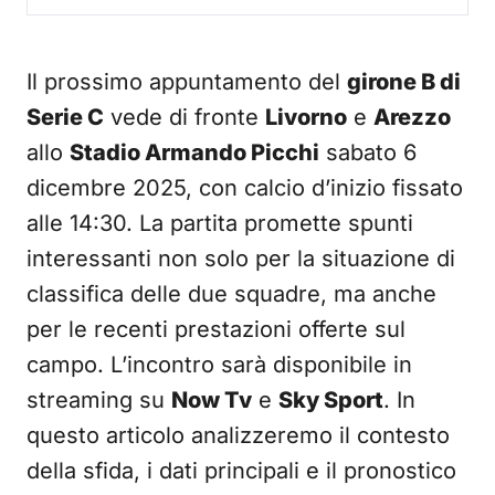
Il prossimo appuntamento del
girone B di
Serie C
vede di fronte
Livorno
e
Arezzo
allo
Stadio Armando Picchi
sabato 6
dicembre 2025, con calcio d’inizio fissato
alle 14:30. La partita promette spunti
interessanti non solo per la situazione di
classifica delle due squadre, ma anche
per le recenti prestazioni offerte sul
campo. L’incontro sarà disponibile in
streaming su
Now Tv
e
Sky Sport
. In
questo articolo analizzeremo il contesto
della sfida, i dati principali e il pronostico