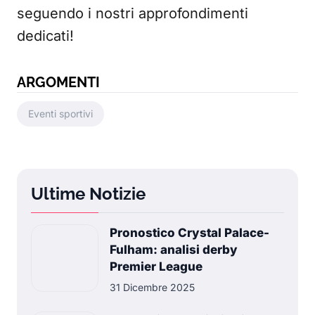
seguendo i nostri approfondimenti
dedicati!
ARGOMENTI
Eventi sportivi
Ultime Notizie
Pronostico Crystal Palace-
Fulham: analisi derby
Premier League
31 Dicembre 2025