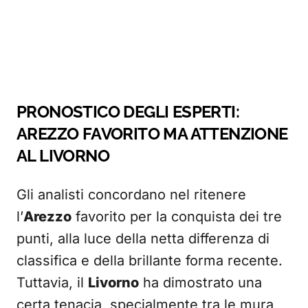
PRONOSTICO DEGLI ESPERTI:
AREZZO FAVORITO MA ATTENZIONE
AL LIVORNO
Gli analisti concordano nel ritenere
l’
Arezzo
favorito per la conquista dei tre
punti, alla luce della netta differenza di
classifica e della brillante forma recente.
Tuttavia, il
Livorno
ha dimostrato una
certa tenacia, specialmente tra le mura