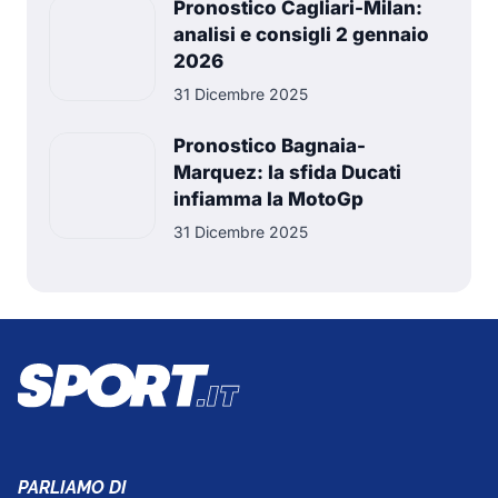
Pronostico Cagliari-Milan:
analisi e consigli 2 gennaio
2026
31 Dicembre 2025
Pronostico Bagnaia-
Marquez: la sfida Ducati
infiamma la MotoGp
31 Dicembre 2025
PARLIAMO DI