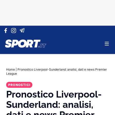
Vai al contenuto
Home
|
Pronostico Liverpool-Sunderland: analisi, dati e news Premier
League
PRONOSTICI
Pronostico Liverpool-
Sunderland: analisi,
dati e news Premier