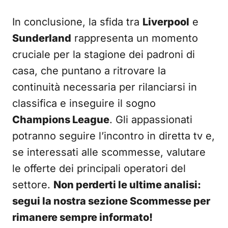
In conclusione, la sfida tra
Liverpool
e
Sunderland
rappresenta un momento
cruciale per la stagione dei padroni di
casa, che puntano a ritrovare la
continuità necessaria per rilanciarsi in
classifica e inseguire il sogno
Champions League
. Gli appassionati
potranno seguire l’incontro in diretta tv e,
se interessati alle scommesse, valutare
le offerte dei principali operatori del
settore.
Non perderti le ultime analisi:
segui la nostra sezione Scommesse per
rimanere sempre informato!