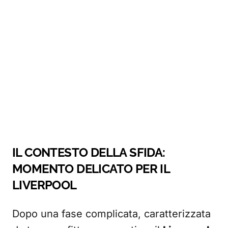
IL CONTESTO DELLA SFIDA:
MOMENTO DELICATO PER IL
LIVERPOOL
Dopo una fase complicata, caratterizzata