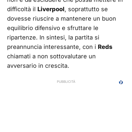
difficoltà il
Liverpool
, soprattutto se
dovesse riuscire a mantenere un buon
equilibrio difensivo e sfruttare le
ripartenze. In sintesi, la partita si
preannuncia interessante, con i
Reds
chiamati a non sottovalutare un
avversario in crescita.