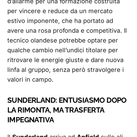
d’allarme per una formazione costruita
per vincere e reduce da un mercato
estivo imponente, che ha portato ad
avere una rosa profonda e competitiva. Il
tecnico olandese potrebbe optare per
qualche cambio nell’undici titolare per
ritrovare le energie giuste e dare nuova
linfa al gruppo, senza però stravolgere i
valori in campo.
SUNDERLAND: ENTUSIASMO DOPO
LA RIMONTA, MA TRASFERTA
IMPEGNATIVA