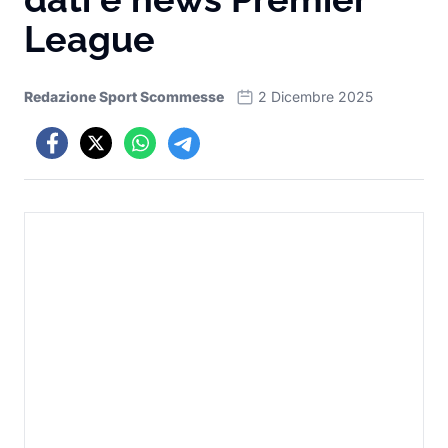
League
Redazione Sport Scommesse
2 Dicembre 2025