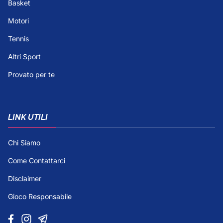
Basket
Motori
Tennis
Altri Sport
Provato per te
LINK UTILI
Chi Siamo
Come Contattarci
Disclaimer
Gioco Responsabile