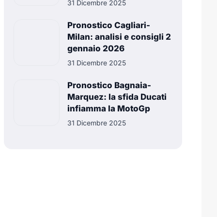
31 Dicembre 2025
Pronostico Cagliari-
Milan: analisi e consigli 2
gennaio 2026
31 Dicembre 2025
Pronostico Bagnaia-
Marquez: la sfida Ducati
infiamma la MotoGp
31 Dicembre 2025