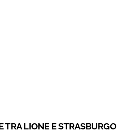
E TRA LIONE E STRASBURGO