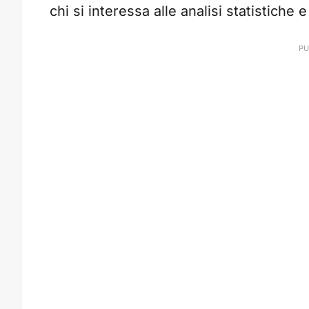
chi si interessa alle analisi statistiche e