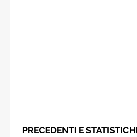
PRECEDENTI E STATISTICH