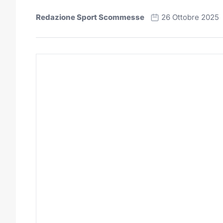
Redazione Sport Scommesse
26 Ottobre 2025