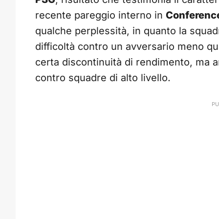
recente pareggio interno in
Conferenc
qualche perplessità, in quanto la squadr
difficoltà contro un avversario meno q
certa discontinuità di rendimento, ma a
contro squadre di alto livello.