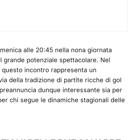
menica alle 20:45 nella nona giornata
l grande potenziale spettacolare. Nel
, questo incontro rappresenta un
 della tradizione di partite ricche di gol
i preannuncia dunque interessante sia per
per chi segue le dinamiche stagionali delle