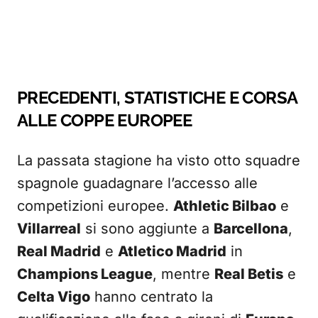
PRECEDENTI, STATISTICHE E CORSA
ALLE COPPE EUROPEE
La passata stagione ha visto otto squadre
spagnole guadagnare l’accesso alle
competizioni europee.
Athletic Bilbao
e
Villarreal
si sono aggiunte a
Barcellona
,
Real Madrid
e
Atletico Madrid
in
Champions League
, mentre
Real Betis
e
Celta Vigo
hanno centrato la