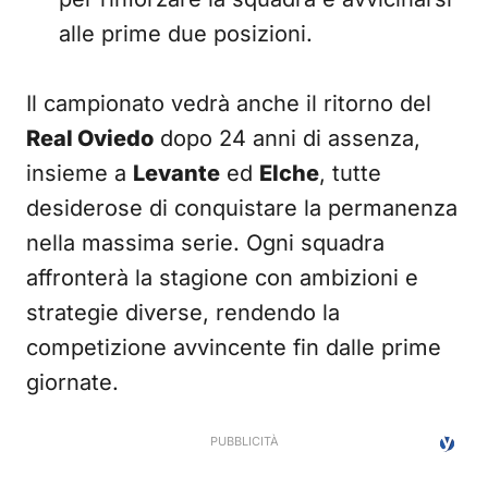
alle prime due posizioni.
Il campionato vedrà anche il ritorno del
Real Oviedo
dopo 24 anni di assenza,
insieme a
Levante
ed
Elche
, tutte
desiderose di conquistare la permanenza
nella massima serie. Ogni squadra
affronterà la stagione con ambizioni e
strategie diverse, rendendo la
competizione avvincente fin dalle prime
giornate.