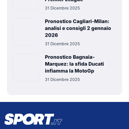
31 Dicembre 2025
Pronostico Cagliari-Milan:
analisi e consigli 2 gennaio
2026
31 Dicembre 2025
Pronostico Bagnaia-
Marquez: la sfida Ducati
infiamma la MotoGp
31 Dicembre 2025