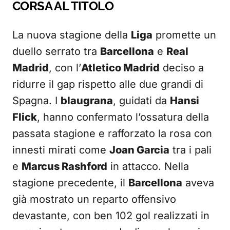
CORSA AL TITOLO
La nuova stagione della
Liga
promette un
duello serrato tra
Barcellona
e
Real
Madrid
, con l’
Atletico Madrid
deciso a
ridurre il gap rispetto alle due grandi di
Spagna. I
blaugrana
, guidati da
Hansi
Flick
, hanno confermato l’ossatura della
passata stagione e rafforzato la rosa con
innesti mirati come
Joan Garcia
tra i pali
e
Marcus Rashford
in attacco. Nella
stagione precedente, il
Barcellona
aveva
già mostrato un reparto offensivo
devastante, con ben 102 gol realizzati in