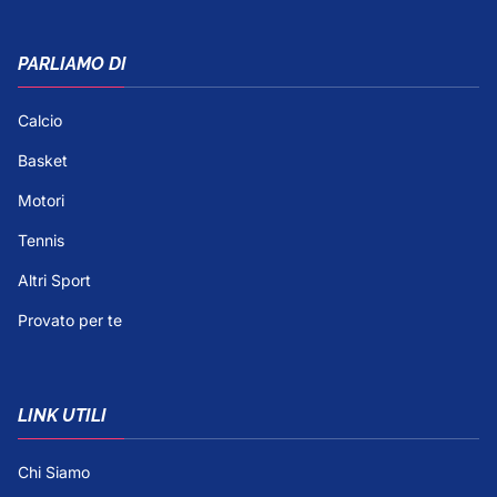
PARLIAMO DI
Calcio
Basket
Motori
Tennis
Altri Sport
Provato per te
LINK UTILI
Chi Siamo