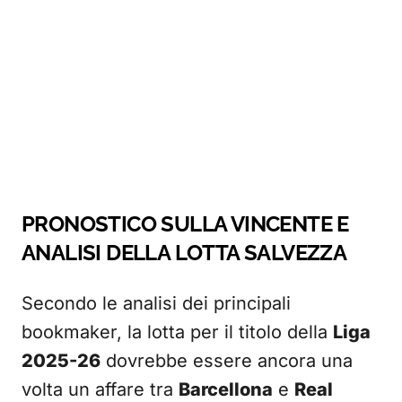
PRONOSTICO SULLA VINCENTE E
ANALISI DELLA LOTTA SALVEZZA
Secondo le analisi dei principali
bookmaker, la lotta per il titolo della
Liga
2025-26
dovrebbe essere ancora una
volta un affare tra
Barcellona
e
Real