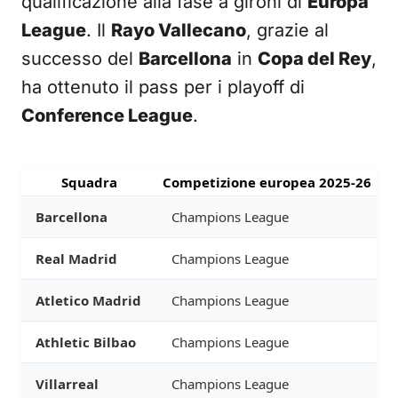
qualificazione alla fase a gironi di
Europa
League
. Il
Rayo Vallecano
, grazie al
successo del
Barcellona
in
Copa del Rey
,
ha ottenuto il pass per i playoff di
Conference League
.
Squadra
Competizione europea 2025-26
Barcellona
Champions League
Real Madrid
Champions League
Atletico Madrid
Champions League
Athletic Bilbao
Champions League
Villarreal
Champions League