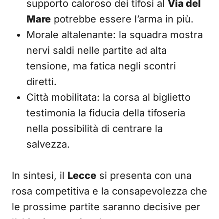
supporto caloroso dei tifosi al
Via del
Mare
potrebbe essere l’arma in più.
Morale altalenante: la squadra mostra
nervi saldi nelle partite ad alta
tensione, ma fatica negli scontri
diretti.
Città mobilitata: la corsa al biglietto
testimonia la fiducia della tifoseria
nella possibilità di centrare la
salvezza.
In sintesi, il
Lecce
si presenta con una
rosa competitiva e la consapevolezza che
le prossime partite saranno decisive per