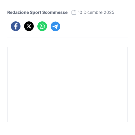
Redazione Sport Scommesse
10 Dicembre 2025