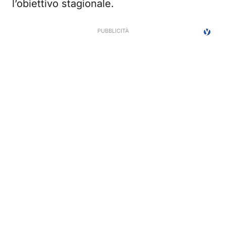
l’obiettivo stagionale.