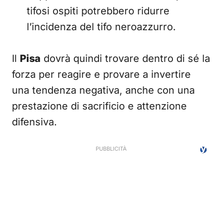
tifosi ospiti potrebbero ridurre
l’incidenza del tifo neroazzurro.
Il
Pisa
dovrà quindi trovare dentro di sé la
forza per reagire e provare a invertire
una tendenza negativa, anche con una
prestazione di sacrificio e attenzione
difensiva.