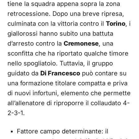
tiene la squadra appena sopra la zona
retrocessione. Dopo una breve ripresa,
culminata con la vittoria contro il
Torino
, i
giallorossi hanno subito una battuta
d’arresto contro la
Cremonese
, una
sconfitta che ha riportato qualche timore
nello spogliatoio. Tuttavia, il gruppo
guidato da
Di Francesco
può contare su
una formazione titolare compatta e priva
di nuovi infortuni, elemento che permette
all’allenatore di riproporre il collaudato 4-
2-3-1.
Fattore campo determinante: il