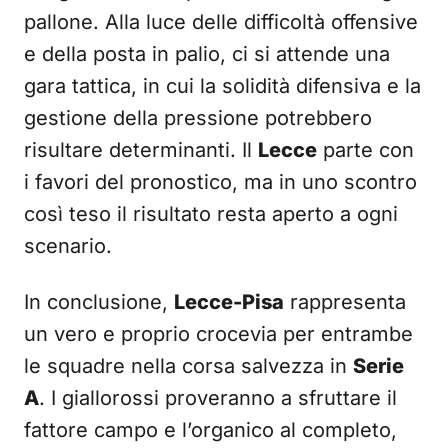
pallone. Alla luce delle difficoltà offensive
e della posta in palio, ci si attende una
gara tattica, in cui la solidità difensiva e la
gestione della pressione potrebbero
risultare determinanti. Il
Lecce
parte con
i favori del pronostico, ma in uno scontro
così teso il risultato resta aperto a ogni
scenario.
In conclusione,
Lecce-Pisa
rappresenta
un vero e proprio crocevia per entrambe
le squadre nella corsa salvezza in
Serie
A
. I giallorossi proveranno a sfruttare il
fattore campo e l’organico al completo,