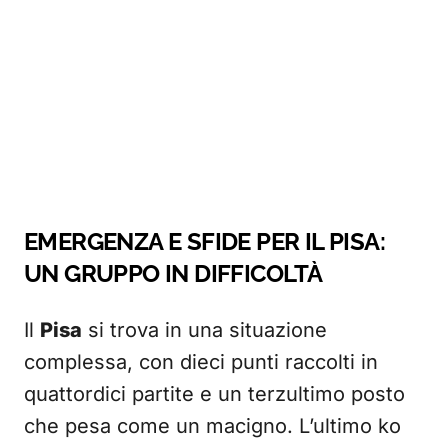
EMERGENZA E SFIDE PER IL
PISA
:
UN GRUPPO IN DIFFICOLTÀ
Il
Pisa
si trova in una situazione
complessa, con dieci punti raccolti in
quattordici partite e un terzultimo posto
che pesa come un macigno. L’ultimo ko