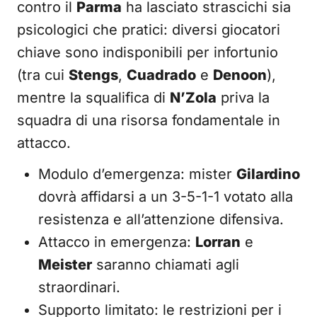
contro il
Parma
ha lasciato strascichi sia
psicologici che pratici: diversi giocatori
chiave sono indisponibili per infortunio
(tra cui
Stengs
,
Cuadrado
e
Denoon
),
mentre la squalifica di
N’Zola
priva la
squadra di una risorsa fondamentale in
attacco.
Modulo d’emergenza: mister
Gilardino
dovrà affidarsi a un 3-5-1-1 votato alla
resistenza e all’attenzione difensiva.
Attacco in emergenza:
Lorran
e
Meister
saranno chiamati agli
straordinari.
Supporto limitato: le restrizioni per i