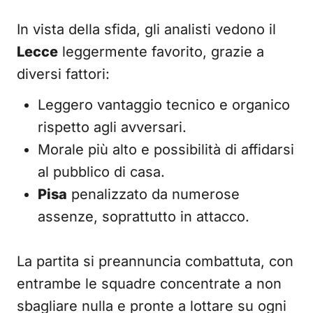
In vista della sfida, gli analisti vedono il
Lecce
leggermente favorito, grazie a
diversi fattori:
Leggero vantaggio tecnico e organico
rispetto agli avversari.
Morale più alto e possibilità di affidarsi
al pubblico di casa.
Pisa
penalizzato da numerose
assenze, soprattutto in attacco.
La partita si preannuncia combattuta, con
entrambe le squadre concentrate a non
sbagliare nulla e pronte a lottare su ogni