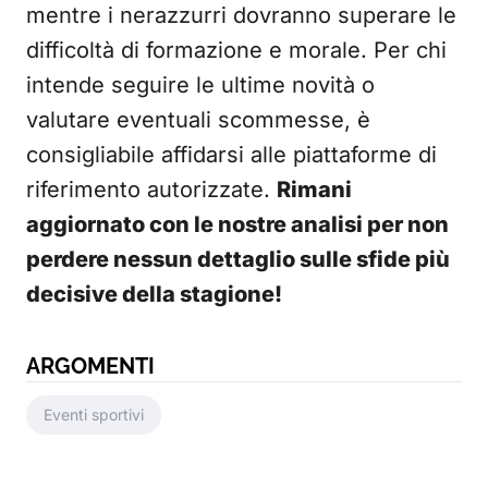
mentre i nerazzurri dovranno superare le
difficoltà di formazione e morale. Per chi
intende seguire le ultime novità o
valutare eventuali scommesse, è
consigliabile affidarsi alle piattaforme di
riferimento autorizzate.
Rimani
aggiornato con le nostre analisi per non
perdere nessun dettaglio sulle sfide più
decisive della stagione!
ARGOMENTI
Eventi sportivi