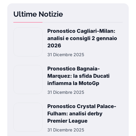
Ultime Notizie
Pronostico Cagliari-Milan:
analisi e consigli 2 gennaio
2026
31 Dicembre 2025
Pronostico Bagnaia-
Marquez: la sfida Ducati
infiamma la MotoGp
31 Dicembre 2025
Pronostico Crystal Palace-
Fulham: analisi derby
Premier League
31 Dicembre 2025