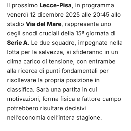
Il prossimo
Lecce-Pisa
, in programma
venerdì 12 dicembre 2025 alle 20:45 allo
stadio
Via del Mare
, rappresenta uno
degli snodi cruciali della 15ª giornata di
Serie A
. Le due squadre, impegnate nella
lotta per la salvezza, si sfideranno in un
clima carico di tensione, con entrambe
alla ricerca di punti fondamentali per
risollevare la propria posizione in
classifica. Sarà una partita in cui
motivazioni, forma fisica e fattore campo
potrebbero risultare decisivi
nell’economia dell’intera stagione.