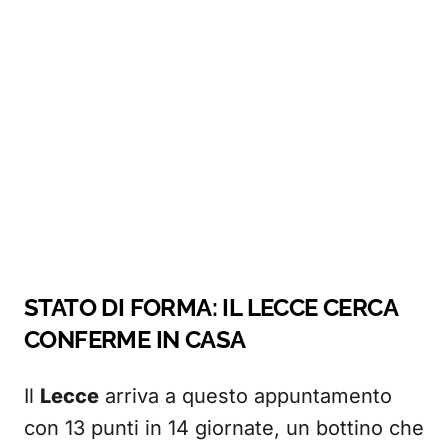
STATO DI FORMA: IL
LECCE
CERCA
CONFERME IN CASA
Il
Lecce
arriva a questo appuntamento
con 13 punti in 14 giornate, un bottino che