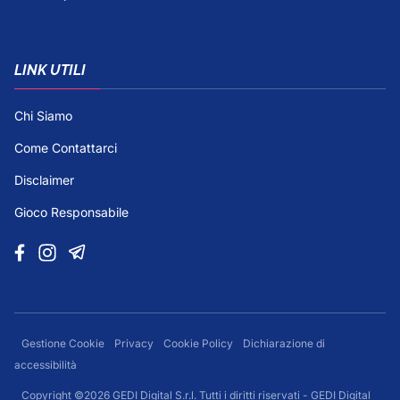
LINK UTILI
Chi Siamo
Come Contattarci
Disclaimer
Gioco Responsabile
Gestione Cookie
Privacy
Cookie Policy
Dichiarazione di
accessibilità
Copyright ©2026 GEDI Digital S.r.l. Tutti i diritti riservati - GEDI Digital