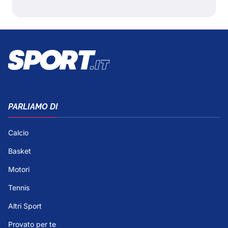
PARLIAMO DI
Calcio
Basket
Motori
Tennis
Altri Sport
Provato per te