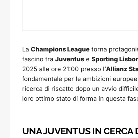
La
Champions League
torna protagoni
fascino tra
Juventus
e
Sporting Lisbo
2025 alle ore 21:00 presso l’
Allianz S
fondamentale per le ambizioni europee d
ricerca di riscatto dopo un avvio diffici
loro ottimo stato di forma in questa fase
UNA JUVENTUS IN CERCA 