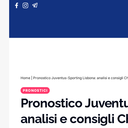
Vai al contenuto
Home
|
Pronostico Juventus-Sporting Lisbona: analisi e consigli 
PRONOSTICI
Pronostico Juvent
analisi e consigli