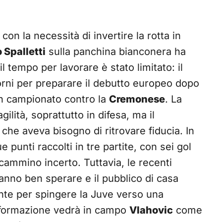
con la necessità di invertire la rotta in
 Spalletti
sulla panchina bianconera ha
 tempo per lavorare è stato limitato: il
orni per preparare il debutto europeo dopo
 in campionato contro la
Cremonese
. La
lità, soprattutto in difesa, ma il
he aveva bisogno di ritrovare fiducia. In
ue punti raccolti in tre partite, con sei gol
cammino incerto. Tuttavia, le recenti
anno ben sperare e il pubblico di casa
ante per spingere la Juve verso una
 formazione vedrà in campo
Vlahovic
come