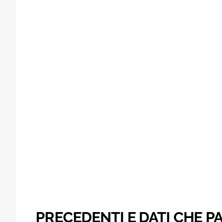
PRECEDENTI E DATI CHE P