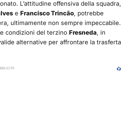
ato. L’attitudine offensiva della squadra,
lves
e
Francisco Trincão
, potrebbe
nera, ultimamente non sempre impeccabile.
e condizioni del terzino
Fresneda
, in
alide alternative per affrontare la trasferta