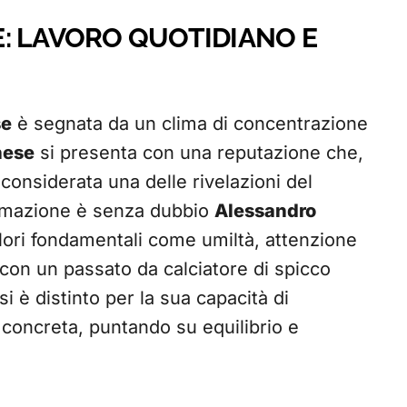
: LAVORO QUOTIDIANO E
se
è segnata da un clima di concentrazione
nese
si presenta con una reputazione che,
considerata una delle rivelazioni del
ormazione è senza dubbio
Alessandro
alori fondamentali come umiltà, attenzione
, con un passato da calciatore di spicco
 si è distinto per la sua capacità di
concreta, puntando su equilibrio e