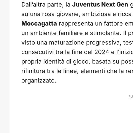
Dall’altra parte, la
Juventus Next Gen
g
su una rosa giovane, ambiziosa e ricca di
Moccagatta
rappresenta un fattore emo
un ambiente familiare e stimolante. Il 
visto una maturazione progressiva, testi
consecutivi tra la fine del 2024 e l’ini
propria identità di gioco, basata su pos
rifinitura tra le linee, elementi che la 
organizzato.