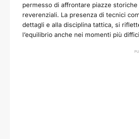
permesso di affrontare piazze storiche 
reverenziali. La presenza di tecnici c
dettagli e alla disciplina tattica, si ri
l’equilibrio anche nei momenti più diffici