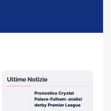
Ultime Notizie
Pronostico Crystal
Palace-Fulham: analisi
derby Premier League