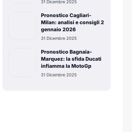
31 Dicembre 2025
Pronostico Cagliari-
Milan: analisi e consigli 2
gennaio 2026
31 Dicembre 2025
Pronostico Bagnaia-
Marquez: la sfida Ducati
infiamma la MotoGp
31 Dicembre 2025