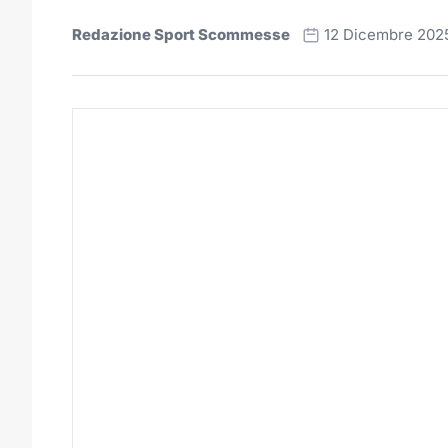
Redazione Sport Scommesse
12 Dicembre 202