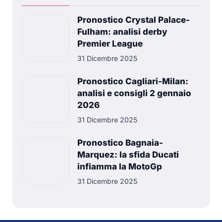
Pronostico Crystal Palace-
Fulham: analisi derby
Premier League
31 Dicembre 2025
Pronostico Cagliari-Milan:
analisi e consigli 2 gennaio
2026
31 Dicembre 2025
Pronostico Bagnaia-
Marquez: la sfida Ducati
infiamma la MotoGp
31 Dicembre 2025