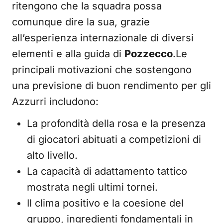
ritengono che la squadra possa
comunque dire la sua, grazie
all’esperienza internazionale di diversi
elementi e alla guida di
Pozzecco
.Le
principali motivazioni che sostengono
una previsione di buon rendimento per gli
Azzurri includono:
La profondità della rosa e la presenza
di giocatori abituati a competizioni di
alto livello.
La capacità di adattamento tattico
mostrata negli ultimi tornei.
Il clima positivo e la coesione del
gruppo, ingredienti fondamentali in