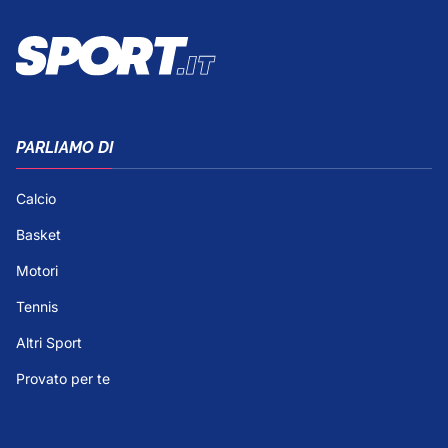
PARLIAMO DI
Calcio
Basket
Motori
Tennis
Altri Sport
Provato per te