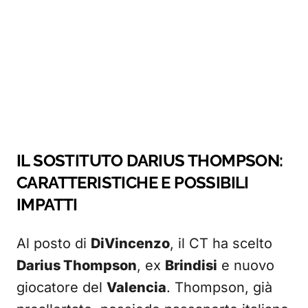
IL SOSTITUTO DARIUS THOMPSON:
CARATTERISTICHE E POSSIBILI
IMPATTI
Al posto di
DiVincenzo
, il CT ha scelto
Darius Thompson
, ex
Brindisi
e nuovo
giocatore del
Valencia
. Thompson, già