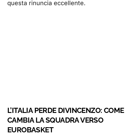
questa rinuncia eccellente.
L’ITALIA PERDE DIVINCENZO: COME
CAMBIA LA SQUADRA VERSO
EUROBASKET