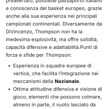
preallertato, possiede passaporto italiano
e conoscenza del basket europeo, grazie
anche alla sua esperienza nei principali
campionati continentali. Diversamente da
DiVincenzo, Thompson non ha la
medesima esplosività, ma offre solidità,
capacità difensive e adattabilità.Punti di
forza e sfide per Thompson:
Esperienza in squadre europee di
vertice, che facilita l’integrazione nei
meccanismi della
Nazionale
.
Ottima attitudine difensiva e visione di
gioco, elementi che possono colmare,
almeno in parte, il vuoto lasciato da