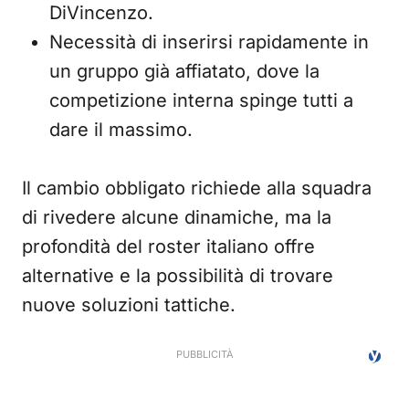
DiVincenzo.
Necessità di inserirsi rapidamente in
un gruppo già affiatato, dove la
competizione interna spinge tutti a
dare il massimo.
Il cambio obbligato richiede alla squadra
di rivedere alcune dinamiche, ma la
profondità del roster italiano offre
alternative e la possibilità di trovare
nuove soluzioni tattiche.