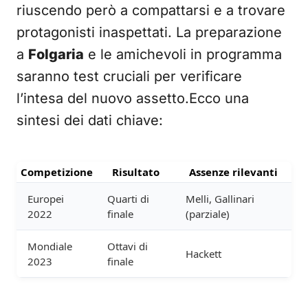
riuscendo però a compattarsi e a trovare
protagonisti inaspettati. La preparazione
a
Folgaria
e le amichevoli in programma
saranno test cruciali per verificare
l’intesa del nuovo assetto.Ecco una
sintesi dei dati chiave:
Competizione
Risultato
Assenze rilevanti
Europei
Quarti di
Melli, Gallinari
2022
finale
(parziale)
Mondiale
Ottavi di
Hackett
2023
finale