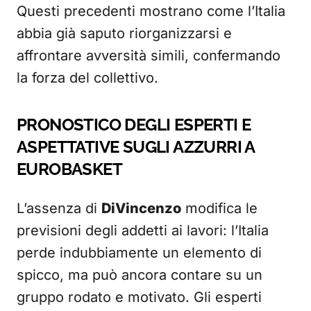
Questi precedenti mostrano come l’Italia
abbia già saputo riorganizzarsi e
affrontare avversità simili, confermando
la forza del collettivo.
PRONOSTICO DEGLI ESPERTI E
ASPETTATIVE SUGLI AZZURRI A
EUROBASKET
L’assenza di
DiVincenzo
modifica le
previsioni degli addetti ai lavori: l’Italia
perde indubbiamente un elemento di
spicco, ma può ancora contare su un
gruppo rodato e motivato. Gli esperti