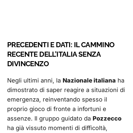
PRECEDENTI E DATI: IL CAMMINO
RECENTE DELL’ITALIA SENZA
DIVINCENZO
Negli ultimi anni, la
Nazionale italiana
ha
dimostrato di saper reagire a situazioni di
emergenza, reinventando spesso il
proprio gioco di fronte a infortuni e
assenze. Il gruppo guidato da
Pozzecco
ha già vissuto momenti di difficoltà,