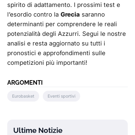
spirito di adattamento. I prossimi test e
l’esordio contro la
Grecia
saranno
determinanti per comprendere le reali
potenzialità degli Azzurri. Segui le nostre
analisi e resta aggiornato su tutti i
pronostici e approfondimenti sulle
competizioni più importanti!
ARGOMENTI
Eurobasket
Eventi sportivi
Ultime Notizie