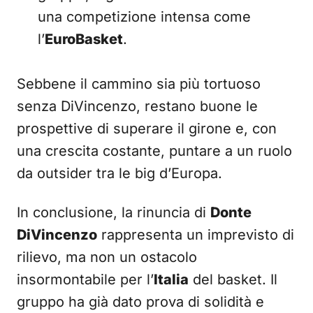
una competizione intensa come
l’
EuroBasket
.
Sebbene il cammino sia più tortuoso
senza DiVincenzo, restano buone le
prospettive di superare il girone e, con
una crescita costante, puntare a un ruolo
da outsider tra le big d’Europa.
In conclusione, la rinuncia di
Donte
DiVincenzo
rappresenta un imprevisto di
rilievo, ma non un ostacolo
insormontabile per l’
Italia
del basket. Il
gruppo ha già dato prova di solidità e