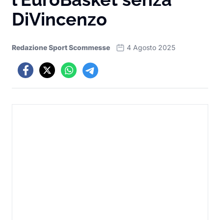
DiVincenzo
Redazione Sport Scommesse
4 Agosto 2025