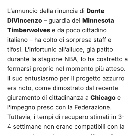
L’annuncio della rinuncia di
Donte
DiVincenzo
– guardia dei
Minnesota
Timberwolves
e da poco cittadino
italiano – ha colto di sorpresa staff e
tifosi. L’infortunio all’alluce, già patito
durante la stagione NBA, lo ha costretto a
fermarsi proprio nel momento più atteso.
Il suo entusiasmo per il progetto azzurro
era noto, come dimostrato dal recente
giuramento di cittadinanza a
Chicago
e
l’impegno preso con la Federazione.
Tuttavia, i tempi di recupero stimati in 3-
4 settimane non erano compatibili con la