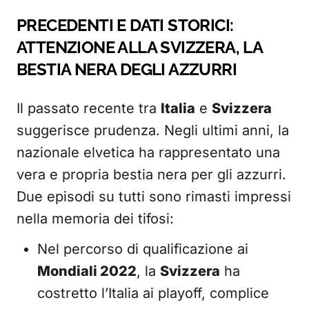
PRECEDENTI E DATI STORICI:
ATTENZIONE ALLA SVIZZERA, LA
BESTIA NERA DEGLI AZZURRI
Il passato recente tra
Italia
e
Svizzera
suggerisce prudenza. Negli ultimi anni, la
nazionale elvetica ha rappresentato una
vera e propria bestia nera per gli azzurri.
Due episodi su tutti sono rimasti impressi
nella memoria dei tifosi:
Nel percorso di qualificazione ai
Mondiali 2022
, la
Svizzera
ha
costretto l’Italia ai playoff, complice