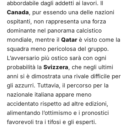
abbordabile dagli addetti ai lavori. Il
Canada
, pur essendo una delle nazioni
ospitanti, non rappresenta una forza
dominante nel panorama calcistico
mondiale, mentre il
Qatar
è visto come la
squadra meno pericolosa del gruppo.
L’avversario più ostico sarà con ogni
probabilità la
Svizzera
, che negli ultimi
anni si è dimostrata una rivale difficile per
gli azzurri. Tuttavia, il percorso per la
nazionale italiana appare meno
accidentato rispetto ad altre edizioni,
alimentando l’ottimismo e i pronostici
favorevoli tra i tifosi e gli esperti.