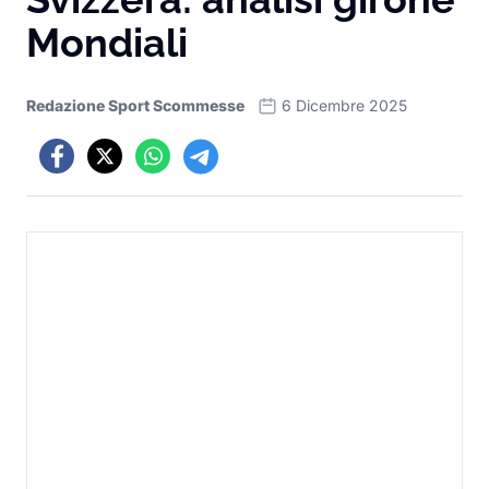
Mondiali
Redazione Sport Scommesse
6 Dicembre 2025