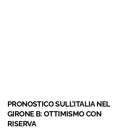
PRONOSTICO SULL’ITALIA NEL
GIRONE B: OTTIMISMO CON
RISERVA