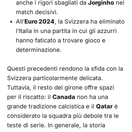
anche i rigori sbagliati da
Jorginho
nei
match decisivi.
All’
Euro 2024
, la Svizzera ha eliminato
l’Italia in una partita in cui gli azzurri
hanno faticato a trovare gioco e
determinazione.
Questi precedenti rendono la sfida con la
Svizzera particolarmente delicata.
Tuttavia, il resto del girone offre spazi
per il riscatto: il
Canada
non ha una
grande tradizione calcistica e il
Qatar
è
considerato la squadra più debole tra le
teste di serie. In generale, la storia