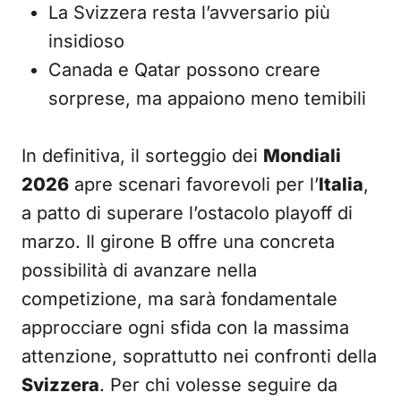
La Svizzera resta l’avversario più
insidioso
Canada e Qatar possono creare
sorprese, ma appaiono meno temibili
In definitiva, il sorteggio dei
Mondiali
2026
apre scenari favorevoli per l’
Italia
,
a patto di superare l’ostacolo playoff di
marzo. Il girone B offre una concreta
possibilità di avanzare nella
competizione, ma sarà fondamentale
approcciare ogni sfida con la massima
attenzione, soprattutto nei confronti della
Svizzera
. Per chi volesse seguire da