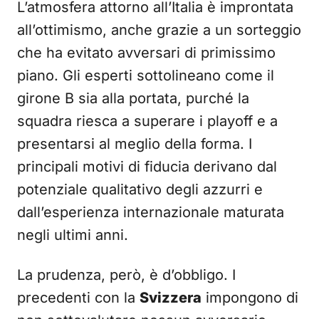
L’atmosfera attorno all’Italia è improntata
all’ottimismo, anche grazie a un sorteggio
che ha evitato avversari di primissimo
piano. Gli esperti sottolineano come il
girone B sia alla portata, purché la
squadra riesca a superare i playoff e a
presentarsi al meglio della forma. I
principali motivi di fiducia derivano dal
potenziale qualitativo degli azzurri e
dall’esperienza internazionale maturata
negli ultimi anni.
La prudenza, però, è d’obbligo. I
precedenti con la
Svizzera
impongono di