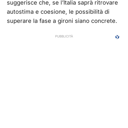
suggerisce che, se l’Italia saprà ritrovare
autostima e coesione, le possibilità di
superare la fase a gironi siano concrete.