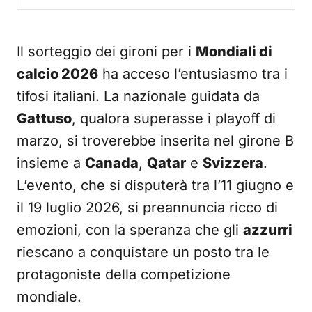
Il sorteggio dei gironi per i
Mondiali di
calcio 2026
ha acceso l’entusiasmo tra i
tifosi italiani. La nazionale guidata da
Gattuso
, qualora superasse i playoff di
marzo, si troverebbe inserita nel girone B
insieme a
Canada
,
Qatar
e
Svizzera
.
L’evento, che si disputerà tra l’11 giugno e
il 19 luglio 2026, si preannuncia ricco di
emozioni, con la speranza che gli
azzurri
riescano a conquistare un posto tra le
protagoniste della competizione
mondiale.