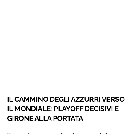
IL CAMMINO DEGLI AZZURRI VERSO
IL MONDIALE: PLAYOFF DECISIVI E
GIRONE ALLA PORTATA