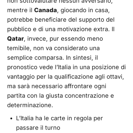
non sottovalutare nessun avversario,
mentre il
Canada
, giocando in casa,
potrebbe beneficiare del supporto del
pubblico e di una motivazione extra. Il
Qatar
, invece, pur essendo meno
temibile, non va considerato una
semplice comparsa. In sintesi, il
pronostico vede l’Italia in una posizione di
vantaggio per la qualificazione agli ottavi,
ma sarà necessario affrontare ogni
partita con la giusta concentrazione e
determinazione.
L’Italia ha le carte in regola per
passare il turno