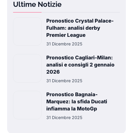
Ultime Notizie
Pronostico Crystal Palace-
Fulham: analisi derby
Premier League
31 Dicembre 2025
Pronostico Cagliari-Milan:
analisi e consigli 2 gennaio
2026
31 Dicembre 2025
Pronostico Bagnaia-
Marquez: la sfida Ducati
infiamma la MotoGp
31 Dicembre 2025