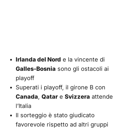
Irlanda del Nord
e la vincente di
Galles-Bosnia
sono gli ostacoli ai
playoff
Superati i playoff, il girone B con
Canada
,
Qatar
e
Svizzera
attende
l’Italia
Il sorteggio è stato giudicato
favorevole rispetto ad altri gruppi