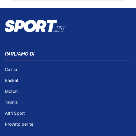
PARLIAMO DI
Calcio
Basket
Motori
Tennis
Altri Sport
Provato per te