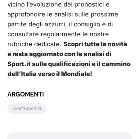
vicino l’evoluzione dei pronostici e
approfondire le analisi sulle prossime
partite degli azzurri, il consiglio è di
consultare regolarmente le nostre
rubriche dedicate.
Scopri tutte le novità
e resta aggiornato con le analisi di
Sport.it sulle qualificazioni e il cammino
dell’Italia verso il Mondiale!
ARGOMENTI
Eventi sportivi