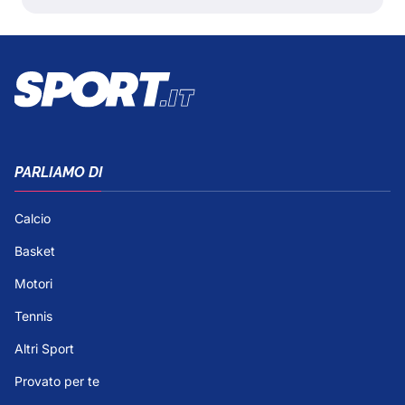
PARLIAMO DI
Calcio
Basket
Motori
Tennis
Altri Sport
Provato per te