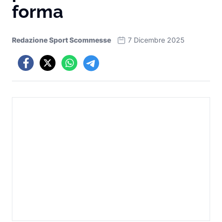
forma
Redazione Sport Scommesse
7 Dicembre 2025