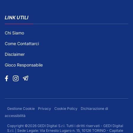
LINK UTILI
Chi Siamo
Come Contattarci
Disclaimer
Gioco Responsabile
Gestione Cookie
Privacy
Cookie Policy
Dichiarazione di
accessibilità
Copyright ©2026 GEDI Digital S.r.l. Tutti i diritti riservati - GEDI Digital
S.r.l. | Sede Legale: Via Ernesto Lugaro n. 15, 10126 TORINO - Capitale