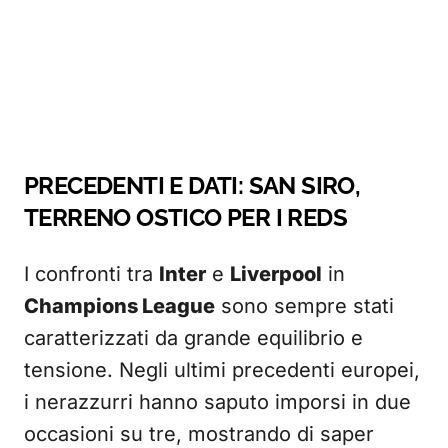
PRECEDENTI E DATI: SAN SIRO,
TERRENO OSTICO PER I REDS
I confronti tra
Inter
e
Liverpool
in
Champions League
sono sempre stati
caratterizzati da grande equilibrio e
tensione. Negli ultimi precedenti europei,
i nerazzurri hanno saputo imporsi in due
occasioni su tre, mostrando di saper