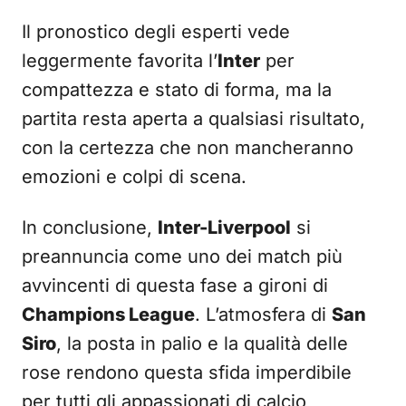
Il pronostico degli esperti vede
leggermente favorita l’
Inter
per
compattezza e stato di forma, ma la
partita resta aperta a qualsiasi risultato,
con la certezza che non mancheranno
emozioni e colpi di scena.
In conclusione,
Inter-Liverpool
si
preannuncia come uno dei match più
avvincenti di questa fase a gironi di
Champions League
. L’atmosfera di
San
Siro
, la posta in palio e la qualità delle
rose rendono questa sfida imperdibile
per tutti gli appassionati di calcio