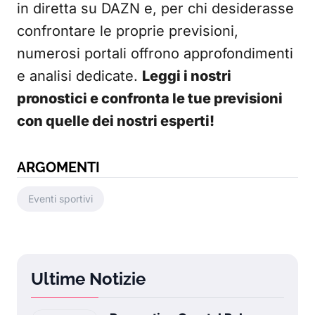
in diretta su DAZN e, per chi desiderasse
confrontare le proprie previsioni,
numerosi portali offrono approfondimenti
e analisi dedicate.
Leggi i nostri
pronostici e confronta le tue previsioni
con quelle dei nostri esperti!
ARGOMENTI
Eventi sportivi
Ultime Notizie