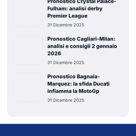
Pronostico Crystal Palace-
Fulham: analisi derby
Premier League
31 Dicembre 2025
Pronostico Cagliari-Milan:
analisi e consigli 2 gennaio
2026
31 Dicembre 2025
Pronostico Bagnaia-
Marquez: la sfida Ducati
infiamma la MotoGp
31 Dicembre 2025