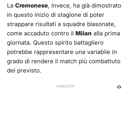
La
Cremonese
, invece, ha già dimostrato
in questo inizio di stagione di poter
strappare risultati a squadre blasonate,
come accaduto contro il
Milan
alla prima
giornata. Questo spirito battagliero
potrebbe rappresentare una variabile in
grado di rendere il match più combattuto
del previsto.