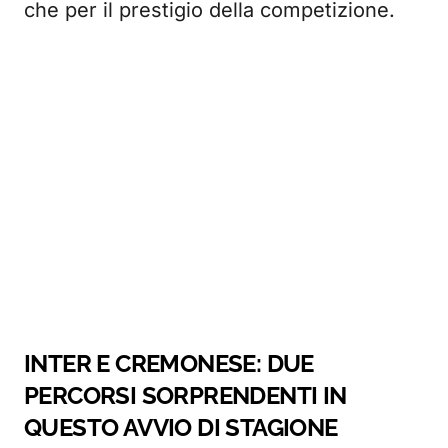
che per il prestigio della competizione.
INTER E CREMONESE: DUE
PERCORSI SORPRENDENTI IN
QUESTO AVVIO DI STAGIONE