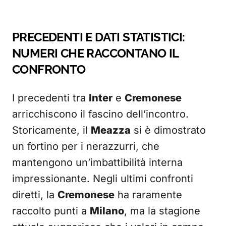
PRECEDENTI E DATI STATISTICI:
NUMERI CHE RACCONTANO IL
CONFRONTO
I precedenti tra
Inter
e
Cremonese
arricchiscono il fascino dell’incontro.
Storicamente, il
Meazza
si è dimostrato
un fortino per i nerazzurri, che
mantengono un’imbattibilità interna
impressionante. Negli ultimi confronti
diretti, la
Cremonese
ha raramente
raccolto punti a
Milano
, ma la stagione