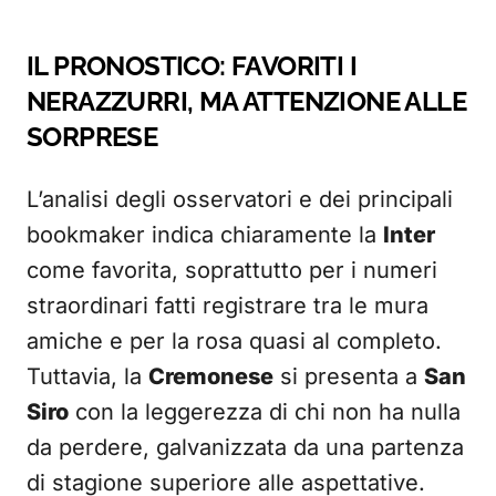
IL PRONOSTICO: FAVORITI I
NERAZZURRI, MA ATTENZIONE ALLE
SORPRESE
L’analisi degli osservatori e dei principali
bookmaker indica chiaramente la
Inter
come favorita, soprattutto per i numeri
straordinari fatti registrare tra le mura
amiche e per la rosa quasi al completo.
Tuttavia, la
Cremonese
si presenta a
San
Siro
con la leggerezza di chi non ha nulla
da perdere, galvanizzata da una partenza
di stagione superiore alle aspettative.