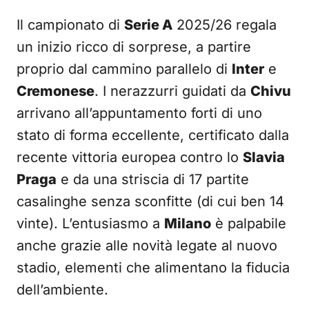
Il campionato di
Serie A
2025/26 regala
un inizio ricco di sorprese, a partire
proprio dal cammino parallelo di
Inter
e
Cremonese
. I nerazzurri guidati da
Chivu
arrivano all’appuntamento forti di uno
stato di forma eccellente, certificato dalla
recente vittoria europea contro lo
Slavia
Praga
e da una striscia di 17 partite
casalinghe senza sconfitte (di cui ben 14
vinte). L’entusiasmo a
Milano
è palpabile
anche grazie alle novità legate al nuovo
stadio, elementi che alimentano la fiducia
dell’ambiente.