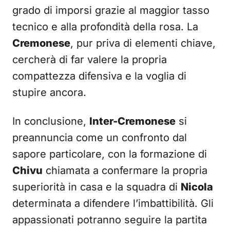
grado di imporsi grazie al maggior tasso
tecnico e alla profondità della rosa. La
Cremonese
, pur priva di elementi chiave,
cercherà di far valere la propria
compattezza difensiva e la voglia di
stupire ancora.
In conclusione,
Inter-Cremonese
si
preannuncia come un confronto dal
sapore particolare, con la formazione di
Chivu
chiamata a confermare la propria
superiorità in casa e la squadra di
Nicola
determinata a difendere l’imbattibilità. Gli
appassionati potranno seguire la partita