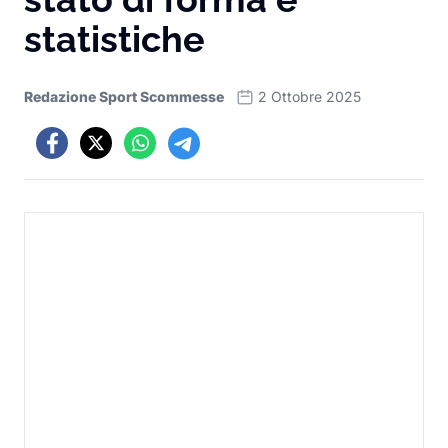
statistiche
Redazione Sport Scommesse
2 Ottobre 2025