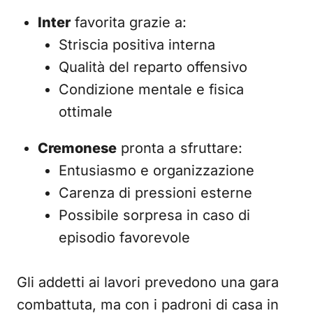
Inter
favorita grazie a:
Striscia positiva interna
Qualità del reparto offensivo
Condizione mentale e fisica
ottimale
Cremonese
pronta a sfruttare:
Entusiasmo e organizzazione
Carenza di pressioni esterne
Possibile sorpresa in caso di
episodio favorevole
Gli addetti ai lavori prevedono una gara
combattuta, ma con i padroni di casa in