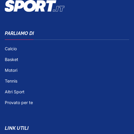
PARLIAMO DI
Calcio
Basket
Motori
Tennis
Altri Sport
Provato per te
LINK UTILI