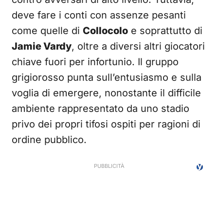
deve fare i conti con assenze pesanti
come quelle di
Collocolo
e soprattutto di
Jamie Vardy
, oltre a diversi altri giocatori
chiave fuori per infortunio. Il gruppo
grigiorosso punta sull’entusiasmo e sulla
voglia di emergere, nonostante il difficile
ambiente rappresentato da uno stadio
privo dei propri tifosi ospiti per ragioni di
ordine pubblico.