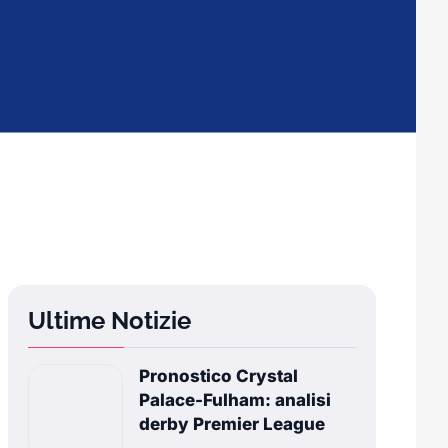
Ultime Notizie
Pronostico Crystal
Palace-Fulham: analisi
derby Premier League