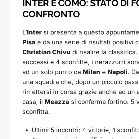
INTER E COMO: STATO DI 
CONFRONTO
L’
Inter
si presenta a questo appuntamento
Pisa
e da una serie di risultati positiv
Christian Chivu
di risalire la classifica
successi e 4 sconfitte, i nerazzurri son
ad un solo punto da
Milan
e
Napoli
. D
una squadra che, dopo un piccolo passa
rimettersi in corsa grazie anche ad un at
casa, il
Meazza
si conferma fortino: 5 v
sconfitta.
Ultimi 5 incontri: 4 vittorie, 1 sconfit