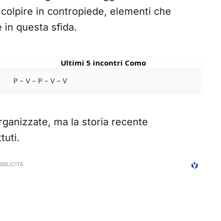
i colpire in contropiede, elementi che
 in questa sfida.
Ultimi 5 incontri Como
P – V – P – V – V
rganizzate, ma la storia recente
tuti.