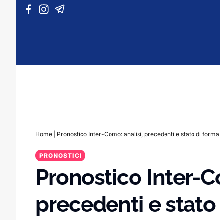
Vai al contenuto
Home
|
Pronostico Inter-Como: analisi, precedenti e stato di forma
PRONOSTICI
Pronostico Inter-Co
precedenti e stato