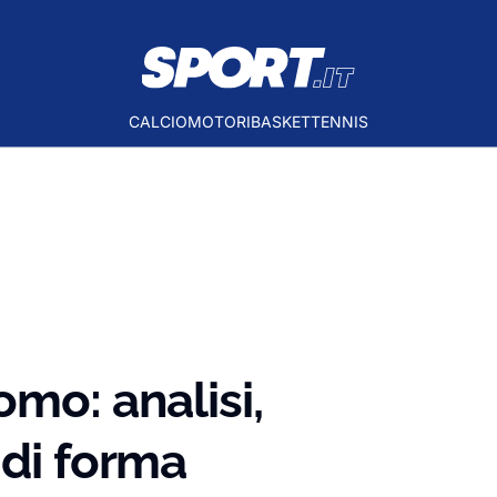
CALCIO
MOTORI
BASKET
TENNIS
mo: analisi,
 di forma