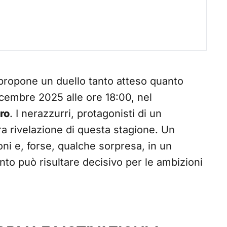
ropone un duello tanto atteso quanto
icembre 2025 alle ore 18:00, nel
ro
. I nerazzurri, protagonisti di un
a rivelazione di questa stagione. Un
i e, forse, qualche sorpresa, in un
unto può risultare decisivo per le ambizioni