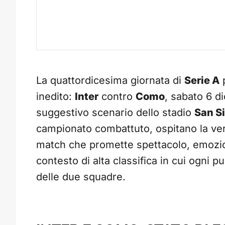
La quattordicesima giornata di
Serie A
p
inedito:
Inter
contro
Como
, sabato 6 d
suggestivo scenario dello stadio
San Si
campionato combattuto, ospitano la ver
match che promette spettacolo, emozion
contesto di alta classifica in cui ogni p
delle due squadre.