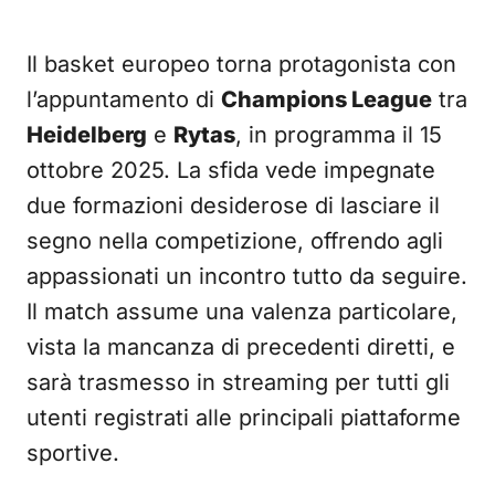
Il basket europeo torna protagonista con
l’appuntamento di
Champions League
tra
Heidelberg
e
Rytas
, in programma il 15
ottobre 2025. La sfida vede impegnate
due formazioni desiderose di lasciare il
segno nella competizione, offrendo agli
appassionati un incontro tutto da seguire.
Il match assume una valenza particolare,
vista la mancanza di precedenti diretti, e
sarà trasmesso in streaming per tutti gli
utenti registrati alle principali piattaforme
sportive.