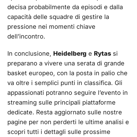
decisa probabilmente da episodi e dalla
capacità delle squadre di gestire la
pressione nei momenti chiave
dell’incontro.
In conclusione,
Heidelberg
e
Rytas
si
preparano a vivere una serata di grande
basket europeo, con la posta in palio che
va oltre i semplici punti in classifica. Gli
appassionati potranno seguire l’evento in
streaming sulle principali piattaforme
dedicate. Resta aggiornato sulle nostre
pagine per non perderti le ultime analisi e
scopri tutti i dettagli sulle prossime