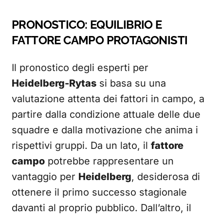
PRONOSTICO: EQUILIBRIO E
FATTORE CAMPO PROTAGONISTI
Il pronostico degli esperti per
Heidelberg-Rytas
si basa su una
valutazione attenta dei fattori in campo, a
partire dalla condizione attuale delle due
squadre e dalla motivazione che anima i
rispettivi gruppi. Da un lato, il
fattore
campo
potrebbe rappresentare un
vantaggio per
Heidelberg
, desiderosa di
ottenere il primo successo stagionale
davanti al proprio pubblico. Dall’altro, il