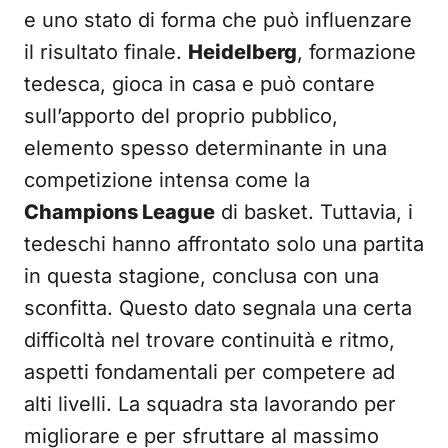
e uno stato di forma che può influenzare
il risultato finale.
Heidelberg
, formazione
tedesca, gioca in casa e può contare
sull’apporto del proprio pubblico,
elemento spesso determinante in una
competizione intensa come la
Champions League
di basket. Tuttavia, i
tedeschi hanno affrontato solo una partita
in questa stagione, conclusa con una
sconfitta. Questo dato segnala una certa
difficoltà nel trovare continuità e ritmo,
aspetti fondamentali per competere ad
alti livelli. La squadra sta lavorando per
migliorare e per sfruttare al massimo