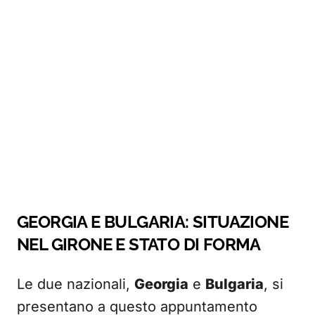
GEORGIA E BULGARIA: SITUAZIONE
NEL GIRONE E STATO DI FORMA
Le due nazionali,
Georgia
e
Bulgaria
, si
presentano a questo appuntamento