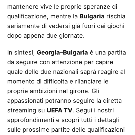
mantenere vive le proprie speranze di
qualificazione, mentre la
Bulgaria
rischia
seriamente di vedersi già fuori dai giochi
dopo appena due giornate.
In sintesi,
Georgia
–
Bulgaria
è una partita
da seguire con attenzione per capire
quale delle due nazionali saprà reagire al
momento di difficoltà e rilanciare le
proprie ambizioni nel girone. Gli
appassionati potranno seguire la diretta
streaming su
UEFA TV
. Segui i nostri
approfondimenti e scopri tutti i dettagli
sulle prossime partite delle qualificazioni