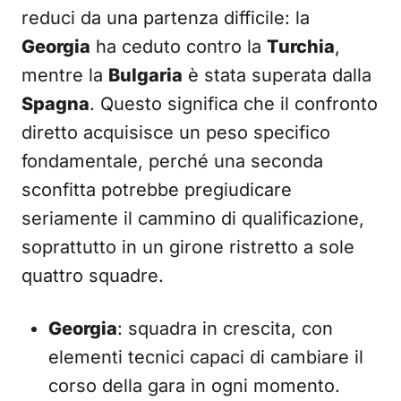
reduci da una partenza difficile: la
Georgia
ha ceduto contro la
Turchia
,
mentre la
Bulgaria
è stata superata dalla
Spagna
. Questo significa che il confronto
diretto acquisisce un peso specifico
fondamentale, perché una seconda
sconfitta potrebbe pregiudicare
seriamente il cammino di qualificazione,
soprattutto in un girone ristretto a sole
quattro squadre.
Georgia
: squadra in crescita, con
elementi tecnici capaci di cambiare il
corso della gara in ogni momento.