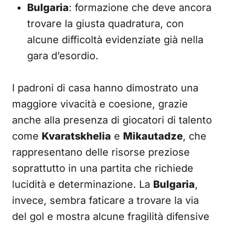
Bulgaria
: formazione che deve ancora
trovare la giusta quadratura, con
alcune difficoltà evidenziate già nella
gara d’esordio.
I padroni di casa hanno dimostrato una
maggiore vivacità e coesione, grazie
anche alla presenza di giocatori di talento
come
Kvaratskhelia
e
Mikautadze
, che
rappresentano delle risorse preziose
soprattutto in una partita che richiede
lucidità e determinazione. La
Bulgaria
,
invece, sembra faticare a trovare la via
del gol e mostra alcune fragilità difensive