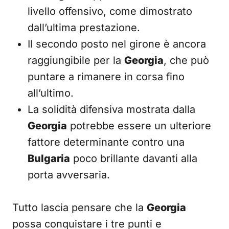
livello offensivo, come dimostrato
dall’ultima prestazione.
Il secondo posto nel girone è ancora
raggiungibile per la
Georgia
, che può
puntare a rimanere in corsa fino
all’ultimo.
La solidità difensiva mostrata dalla
Georgia
potrebbe essere un ulteriore
fattore determinante contro una
Bulgaria
poco brillante davanti alla
porta avversaria.
Tutto lascia pensare che la
Georgia
possa conquistare i tre punti e