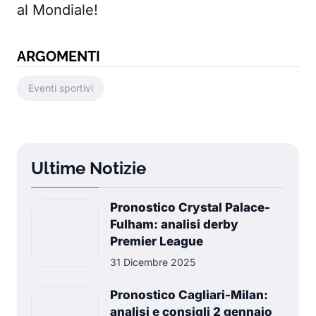
al Mondiale!
ARGOMENTI
Eventi sportivi
Ultime Notizie
Pronostico Crystal Palace-
Fulham: analisi derby
Premier League
31 Dicembre 2025
Pronostico Cagliari-Milan:
analisi e consigli 2 gennaio