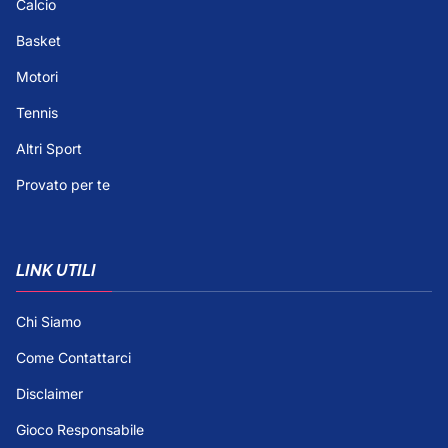
Calcio
Basket
Motori
Tennis
Altri Sport
Provato per te
LINK UTILI
Chi Siamo
Come Contattarci
Disclaimer
Gioco Responsabile