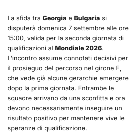
La sfida tra
Georgia
e
Bulgaria
si
disputerà domenica 7 settembre alle ore
15:00, valida per la seconda giornata di
qualificazioni al
Mondiale 2026
.
L’incontro assume connotati decisivi per
il prosieguo del percorso nel girone E,
che vede già alcune gerarchie emergere
dopo la prima giornata. Entrambe le
squadre arrivano da una sconfitta e ora
devono necessariamente inseguire un
risultato positivo per mantenere vive le
speranze di qualificazione.