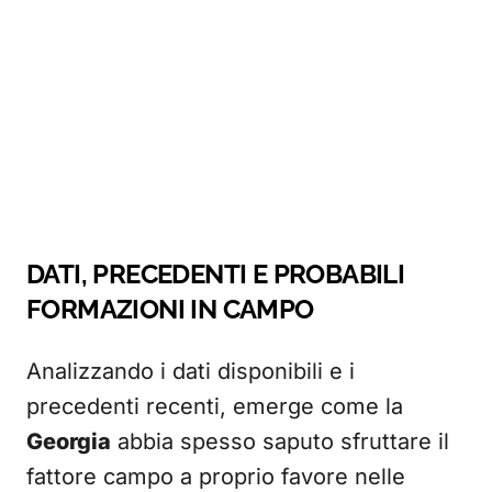
DATI, PRECEDENTI E PROBABILI
FORMAZIONI IN CAMPO
Analizzando i dati disponibili e i
precedenti recenti, emerge come la
Georgia
abbia spesso saputo sfruttare il
fattore campo a proprio favore nelle