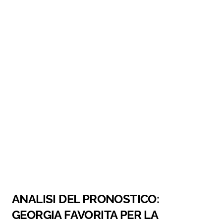
ANALISI DEL PRONOSTICO:
GEORGIA FAVORITA PER LA