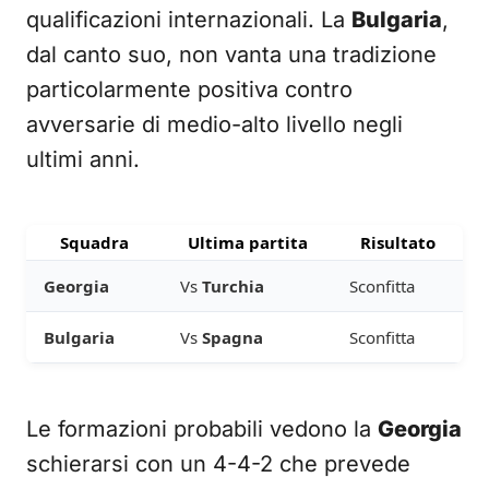
qualificazioni internazionali. La
Bulgaria
,
dal canto suo, non vanta una tradizione
particolarmente positiva contro
avversarie di medio-alto livello negli
ultimi anni.
Squadra
Ultima partita
Risultato
Georgia
Vs
Turchia
Sconfitta
Bulgaria
Vs
Spagna
Sconfitta
Le formazioni probabili vedono la
Georgia
schierarsi con un 4-4-2 che prevede