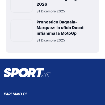
2026
31 Dicembre 2025
Pronostico Bagnaia-
Marquez: la sfida Ducati
infiamma la MotoGp
31 Dicembre 2025
PARLIAMO DI