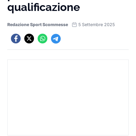
qualificazione
Redazione Sport Scommesse
5 Settembre 2025