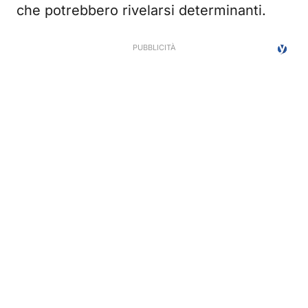
che potrebbero rivelarsi determinanti.