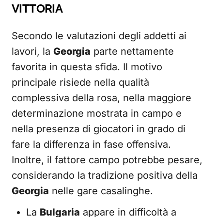
VITTORIA
Secondo le valutazioni degli addetti ai
lavori, la
Georgia
parte nettamente
favorita in questa sfida. Il motivo
principale risiede nella qualità
complessiva della rosa, nella maggiore
determinazione mostrata in campo e
nella presenza di giocatori in grado di
fare la differenza in fase offensiva.
Inoltre, il fattore campo potrebbe pesare,
considerando la tradizione positiva della
Georgia
nelle gare casalinghe.
La
Bulgaria
appare in difficoltà a