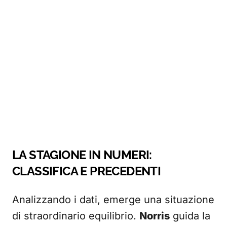
LA STAGIONE IN NUMERI:
CLASSIFICA E PRECEDENTI
Analizzando i dati, emerge una situazione
di straordinario equilibrio.
Norris
guida la