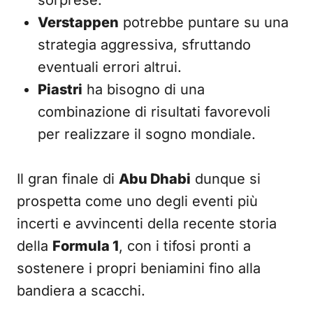
sorprese.
Verstappen
potrebbe puntare su una
strategia aggressiva, sfruttando
eventuali errori altrui.
Piastri
ha bisogno di una
combinazione di risultati favorevoli
per realizzare il sogno mondiale.
Il gran finale di
Abu Dhabi
dunque si
prospetta come uno degli eventi più
incerti e avvincenti della recente storia
della
Formula 1
, con i tifosi pronti a
sostenere i propri beniamini fino alla
bandiera a scacchi.