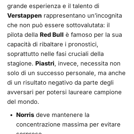
grande esperienza e il talento di
Verstappen
rappresentano un’incognita
che non può essere sottovalutata: il
pilota della
Red Bull
è famoso per la sua
capacità di ribaltare i pronostici,
soprattutto nelle fasi cruciali della
stagione.
Piastri
, invece, necessita non
solo di un successo personale, ma anche
di un risultato negativo da parte degli
avversari per potersi laureare campione
del mondo.
Norris
deve mantenere la
concentrazione massima per evitare