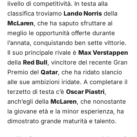
livello di competitività. In testa alla
classifica troviamo
Lando Norris
della
McLaren
, che ha saputo sfruttare al
meglio le opportunità offerte durante
l’annata, conquistando ben sette vittorie.
Il suo principale rivale è
Max Verstappen
della
Red Bull
, vincitore del recente Gran
Premio del
Qatar
, che ha ridato slancio
alle sue ambizioni iridate. A completare il
terzetto di testa c’è
Oscar Piastri
,
anch’egli della
McLaren
, che nonostante
la giovane età e la minor esperienza, ha
dimostrato grande maturità e talento.