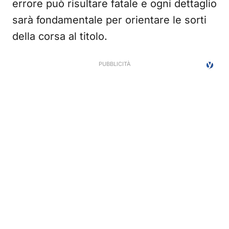
errore può risultare fatale e ogni dettaglio
sarà fondamentale per orientare le sorti
della corsa al titolo.