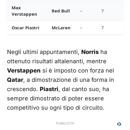
Max
Red Bull
–
7
Verstappen
Oscar Piastri
McLaren
–
7
Negli ultimi appuntamenti,
Norris
ha
ottenuto risultati altalenanti, mentre
Verstappen
si è imposto con forza nel
Qatar
, a dimostrazione di una forma in
crescendo.
Piastri
, dal canto suo, ha
sempre dimostrato di poter essere
competitivo su ogni tipo di circuito.