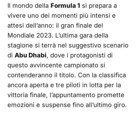
Il mondo della
Formula 1
si prepara a
vivere uno dei momenti più intensi e
attesi dell’anno: il gran finale del
Mondiale 2023. L’ultima gara della
stagione si terrà nel suggestivo scenario
di
Abu Dhabi
, dove i protagonisti di
questo avvincente campionato si
contenderanno il titolo. Con la classifica
ancora aperta e tre piloti in lotta per la
vittoria finale, l’appuntamento promette
emozioni e suspense fino all’ultimo giro.