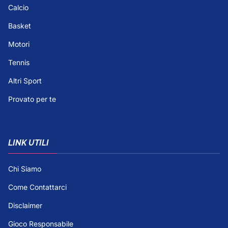
Calcio
Basket
Motori
Tennis
Altri Sport
Provato per te
LINK UTILI
Chi Siamo
Come Contattarci
Disclaimer
Gioco Responsabile