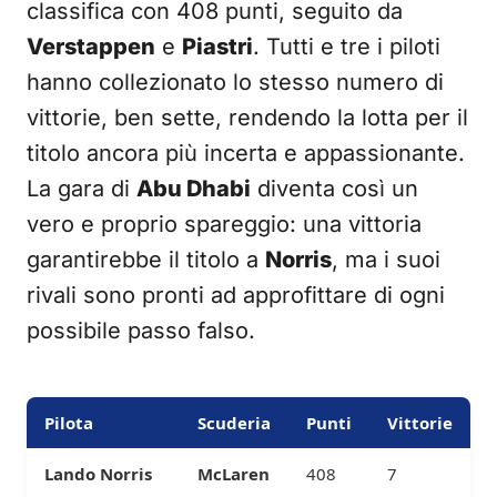
classifica con 408 punti, seguito da
Verstappen
e
Piastri
. Tutti e tre i piloti
hanno collezionato lo stesso numero di
vittorie, ben sette, rendendo la lotta per il
titolo ancora più incerta e appassionante.
La gara di
Abu Dhabi
diventa così un
vero e proprio spareggio: una vittoria
garantirebbe il titolo a
Norris
, ma i suoi
rivali sono pronti ad approfittare di ogni
possibile passo falso.
Pilota
Scuderia
Punti
Vittorie
Lando Norris
McLaren
408
7