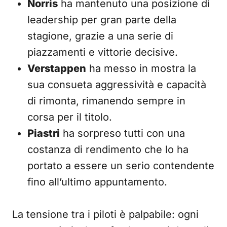
Norris
ha mantenuto una posizione di
leadership per gran parte della
stagione, grazie a una serie di
piazzamenti e vittorie decisive.
Verstappen
ha messo in mostra la
sua consueta aggressività e capacità
di rimonta, rimanendo sempre in
corsa per il titolo.
Piastri
ha sorpreso tutti con una
costanza di rendimento che lo ha
portato a essere un serio contendente
fino all’ultimo appuntamento.
La tensione tra i piloti è palpabile: ogni