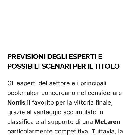
PREVISIONI DEGLI ESPERTI E
POSSIBILI SCENARI PER IL TITOLO
Gli esperti del settore e i principali
bookmaker concordano nel considerare
Norris
il favorito per la vittoria finale,
grazie al vantaggio accumulato in
classifica e al supporto di una
McLaren
particolarmente competitiva. Tuttavia, la