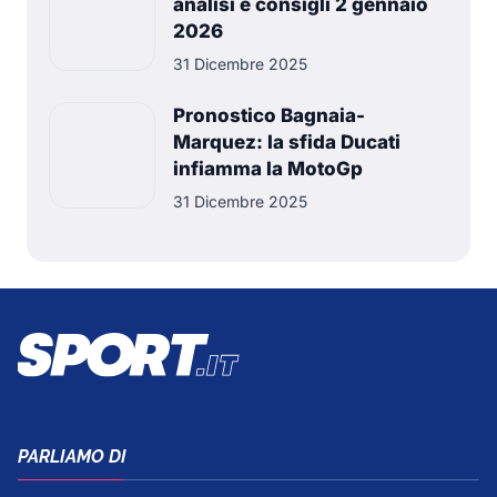
analisi e consigli 2 gennaio
2026
31 Dicembre 2025
Pronostico Bagnaia-
Marquez: la sfida Ducati
infiamma la MotoGp
31 Dicembre 2025
PARLIAMO DI