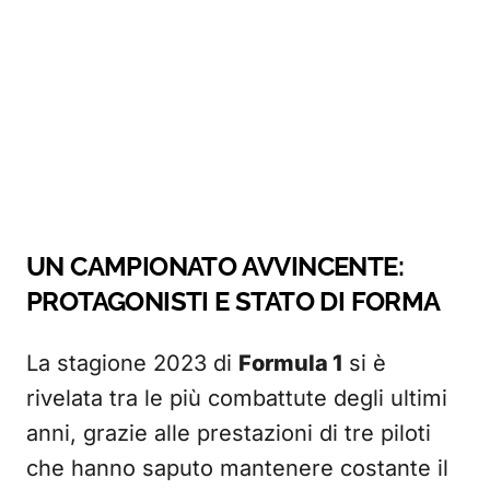
UN CAMPIONATO AVVINCENTE:
PROTAGONISTI E STATO DI FORMA
La stagione 2023 di
Formula 1
si è
rivelata tra le più combattute degli ultimi
anni, grazie alle prestazioni di tre piloti
che hanno saputo mantenere costante il