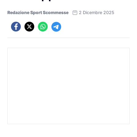
Redazione Sport Scommesse
2 Dicembre 2025