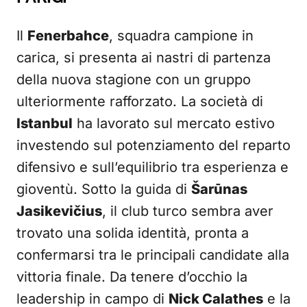
Il
Fenerbahce
, squadra campione in
carica, si presenta ai nastri di partenza
della nuova stagione con un gruppo
ulteriormente rafforzato. La società di
Istanbul
ha lavorato sul mercato estivo
investendo sul potenziamento del reparto
difensivo e sull’equilibrio tra esperienza e
gioventù. Sotto la guida di
Šarūnas
Jasikevičius
, il club turco sembra aver
trovato una solida identità, pronta a
confermarsi tra le principali candidate alla
vittoria finale. Da tenere d’occhio la
leadership in campo di
Nick Calathes
e la