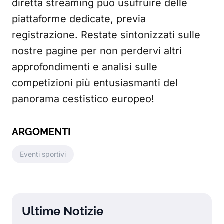
diretta streaming può usufruire delle
piattaforme dedicate, previa
registrazione. Restate sintonizzati sulle
nostre pagine per non perdervi altri
approfondimenti e analisi sulle
competizioni più entusiasmanti del
panorama cestistico europeo!
ARGOMENTI
Eventi sportivi
Ultime Notizie