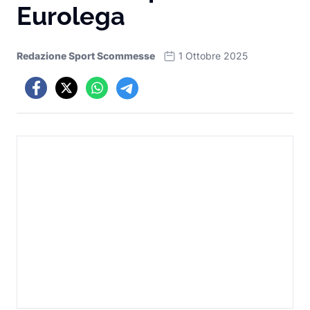
Eurolega
Redazione Sport Scommesse
1 Ottobre 2025