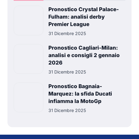
Pronostico Crystal Palace-
Fulham: analisi derby
Premier League
31 Dicembre 2025
Pronostico Cagliari-Milan:
analisi e consigli 2 gennaio
2026
31 Dicembre 2025
Pronostico Bagnaia-
Marquez: la sfida Ducati
infiamma la MotoGp
31 Dicembre 2025