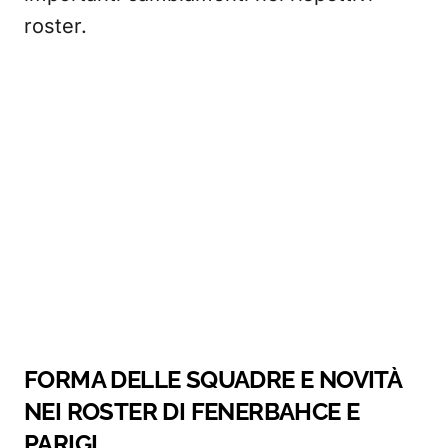
roster.
FORMA DELLE SQUADRE E NOVITÀ
NEI ROSTER DI FENERBAHCE E
PARIGI