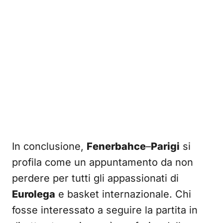
In conclusione,
Fenerbahce
–
Parigi
si
profila come un appuntamento da non
perdere per tutti gli appassionati di
Eurolega
e basket internazionale. Chi
fosse interessato a seguire la partita in