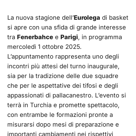
La nuova stagione dell’
Eurolega
di basket
si apre con una sfida di grande interesse
tra
Fenerbahce
e
Parigi
, in programma
mercoledì 1 ottobre 2025.
L’appuntamento rappresenta uno degli
incontri più attesi del turno inaugurale,
sia per la tradizione delle due squadre
che per le aspettative dei tifosi e degli
appassionati di pallacanestro. L’evento si
terrà in Turchia e promette spettacolo,
con entrambe le formazioni pronte a
misurarsi dopo mesi di preparazione e
importanti cambiamenti nei rispettivi