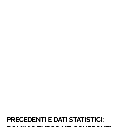
PRECEDENTI E DATI STATISTICI: