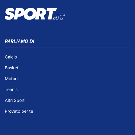
PARLIAMO DI
Calcio
Basket
Motori
Tennis
Altri Sport
Provato per te