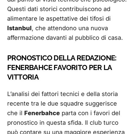
Questi dati storici contribuiscono ad
alimentare le aspettative dei tifosi di
Istanbul
, che attendono una nuova
affermazione davanti al pubblico di casa.
PRONOSTICO DELLA REDAZIONE:
FENERBAHCE FAVORITO PER LA
VITTORIA
L’analisi dei fattori tecnici e della storia
recente tra le due squadre suggerisce
che il
Fenerbahce
parta con i favori del
pronostico in questa sfida. Il club turco
può contare su una maggiore esperienza