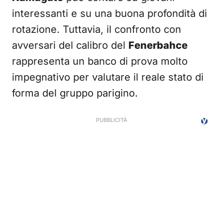
interessanti e su una buona profondità di
rotazione. Tuttavia, il confronto con
avversari del calibro del
Fenerbahce
rappresenta un banco di prova molto
impegnativo per valutare il reale stato di
forma del gruppo parigino.