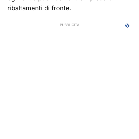
ribaltamenti di fronte.