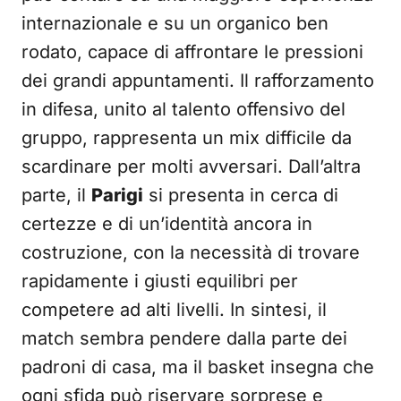
internazionale e su un organico ben
rodato, capace di affrontare le pressioni
dei grandi appuntamenti. Il rafforzamento
in difesa, unito al talento offensivo del
gruppo, rappresenta un mix difficile da
scardinare per molti avversari. Dall’altra
parte, il
Parigi
si presenta in cerca di
certezze e di un’identità ancora in
costruzione, con la necessità di trovare
rapidamente i giusti equilibri per
competere ad alti livelli. In sintesi, il
match sembra pendere dalla parte dei
padroni di casa, ma il basket insegna che
ogni sfida può riservare sorprese e