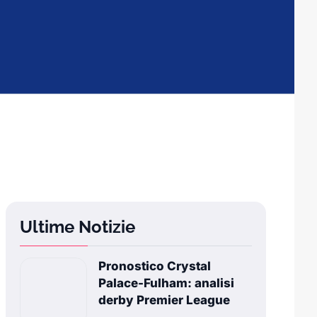
Ultime Notizie
Pronostico Crystal
Palace-Fulham: analisi
derby Premier League