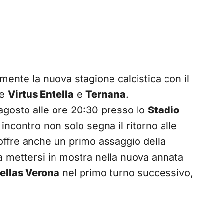
mente la nuova stagione calcistica con il
te
Virtus Entella
e
Ternana
.
agosto alle ore 20:30 presso lo
Stadio
 incontro non solo segna il ritorno alle
offre anche un primo assaggio della
 mettersi in mostra nella nuova annata
ellas Verona
nel primo turno successivo,