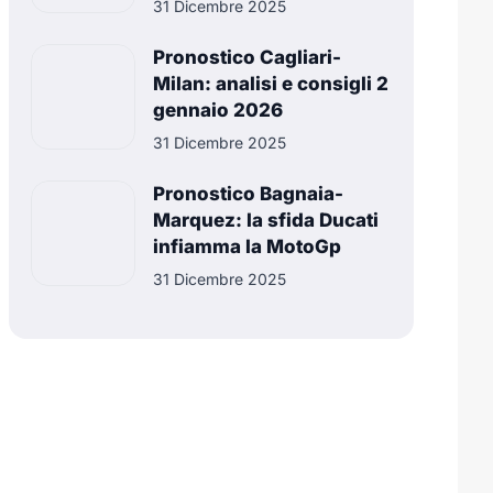
31 Dicembre 2025
Pronostico Cagliari-
Milan: analisi e consigli 2
gennaio 2026
31 Dicembre 2025
Pronostico Bagnaia-
Marquez: la sfida Ducati
infiamma la MotoGp
31 Dicembre 2025