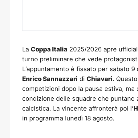
La
Coppa Italia
2025/2026 apre ufficial
turno preliminare che vede protagonis
L’appuntamento è fissato per sabato 9 
Enrico Sannazzari
di
Chiavari
. Questo
competizioni dopo la pausa estiva, ma 
condizione delle squadre che puntano a
calcistica. La vincente affronterà poi l’
H
in programma lunedì 18 agosto.