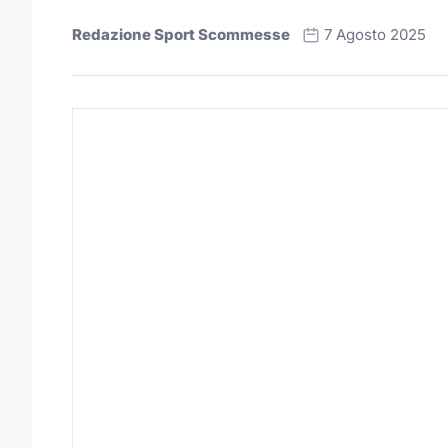
Redazione Sport Scommesse
7 Agosto 2025