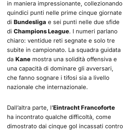
in maniera impressionante, collezionando
quindici punti nelle prime cinque giornate
di
Bundesliga
e sei punti nelle due sfide
di
Champions League
. I numeri parlano
chiaro: ventidue reti segnate e solo tre
subite in campionato. La squadra guidata
da
Kane
mostra una solidità offensiva e
una capacità di dominare gli avversari,
che fanno sognare i tifosi sia a livello
nazionale che internazionale.
Dall’altra parte, l’
Eintracht Francoforte
ha incontrato qualche difficoltà, come
dimostrato dai cinque gol incassati contro