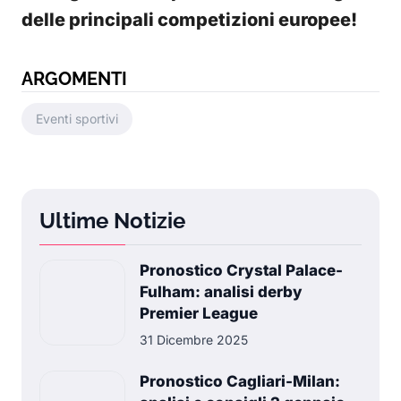
delle principali competizioni europee!
ARGOMENTI
Eventi sportivi
Ultime Notizie
Pronostico Crystal Palace-
Fulham: analisi derby
Premier League
31 Dicembre 2025
Pronostico Cagliari-Milan: