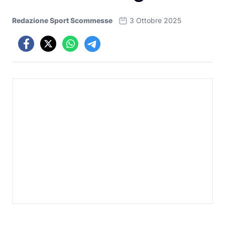
Redazione Sport Scommesse
3 Ottobre 2025