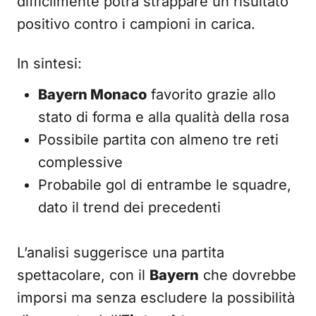
difficilmente potrà strappare un risultato
positivo contro i campioni in carica.
In sintesi:
Bayern Monaco
favorito grazie allo
stato di forma e alla qualità della rosa
Possibile partita con almeno tre reti
complessive
Probabile gol di entrambe le squadre,
dato il trend dei precedenti
L’analisi suggerisce una partita
spettacolare, con il
Bayern
che dovrebbe
imporsi ma senza escludere la possibilità