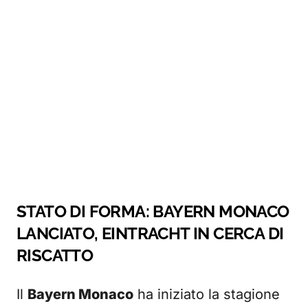
STATO DI FORMA: BAYERN MONACO
LANCIATO, EINTRACHT IN CERCA DI
RISCATTO
Il
Bayern Monaco
ha iniziato la stagione