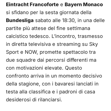
Eintracht Francoforte
e
Bayern Monaco
si sfidano per la sesta giornata della
Bundesliga
sabato alle 18:30, in una delle
partite più attese del fine settimana
calcistico tedesco. L’incontro, trasmesso
in diretta televisiva e streaming su Sky
Sport e NOW, promette spettacolo tra
due squadre dai percorsi differenti ma
con motivazioni elevate. Questo
confronto arriva in un momento decisivo
della stagione, con i bavaresi lanciati in
testa alla classifica e i padroni di casa
desiderosi di rilanciarsi.