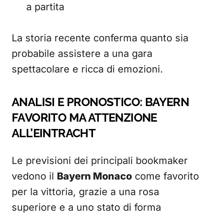
a partita
La storia recente conferma quanto sia
probabile assistere a una gara
spettacolare e ricca di emozioni.
ANALISI E PRONOSTICO: BAYERN
FAVORITO MA ATTENZIONE
ALL’EINTRACHT
Le previsioni dei principali bookmaker
vedono il
Bayern Monaco
come favorito
per la vittoria, grazie a una rosa
superiore e a uno stato di forma