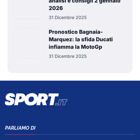
analisi e consigli 2 gennaio
2026
31 Dicembre 2025
Pronostico Bagnaia-
Marquez: la sfida Ducati
infiamma la MotoGp
31 Dicembre 2025
PARLIAMO DI