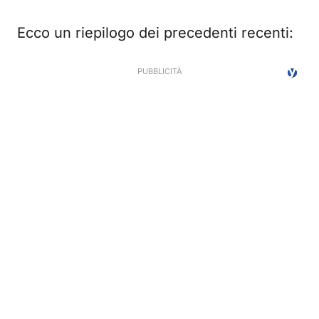
Ecco un riepilogo dei precedenti recenti: