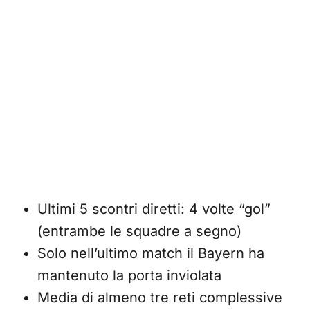
Ultimi 5 scontri diretti: 4 volte “gol”
(entrambe le squadre a segno)
Solo nell’ultimo match il Bayern ha
mantenuto la porta inviolata
Media di almeno tre reti complessive