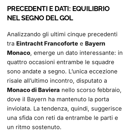
PRECEDENTI E DATI: EQUILIBRIO
NEL SEGNO DEL GOL
Analizzando gli ultimi cinque precedenti
tra
Eintracht Francoforte
e
Bayern
Monaco
, emerge un dato interessante: in
quattro occasioni entrambe le squadre
sono andate a segno. L’unica eccezione
risale all’ultimo incontro, disputato a
Monaco di Baviera
nello scorso febbraio,
dove il Bayern ha mantenuto la porta
inviolata. La tendenza, quindi, suggerisce
una sfida con reti da entrambe le parti e
un ritmo sostenuto.