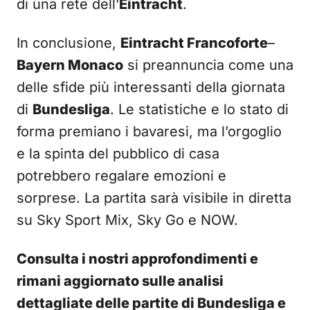
di una rete dell’
Eintracht
.
In conclusione,
Eintracht Francoforte
–
Bayern Monaco
si preannuncia come una
delle sfide più interessanti della giornata
di
Bundesliga
. Le statistiche e lo stato di
forma premiano i bavaresi, ma l’orgoglio
e la spinta del pubblico di casa
potrebbero regalare emozioni e
sorprese. La partita sarà visibile in diretta
su Sky Sport Mix, Sky Go e NOW.
Consulta i nostri approfondimenti e
rimani aggiornato sulle analisi
dettagliate delle partite di Bundesliga e