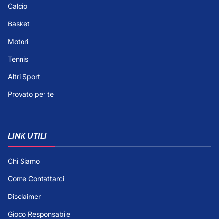
Calcio
Basket
Motori
Tennis
Altri Sport
Provato per te
LINK UTILI
Chi Siamo
Come Contattarci
Disclaimer
Gioco Responsabile