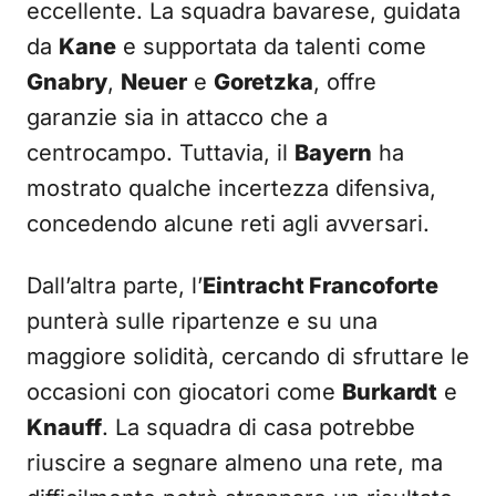
eccellente. La squadra bavarese, guidata
da
Kane
e supportata da talenti come
Gnabry
,
Neuer
e
Goretzka
, offre
garanzie sia in attacco che a
centrocampo. Tuttavia, il
Bayern
ha
mostrato qualche incertezza difensiva,
concedendo alcune reti agli avversari.
Dall’altra parte, l’
Eintracht Francoforte
punterà sulle ripartenze e su una
maggiore solidità, cercando di sfruttare le
occasioni con giocatori come
Burkardt
e
Knauff
. La squadra di casa potrebbe
riuscire a segnare almeno una rete, ma