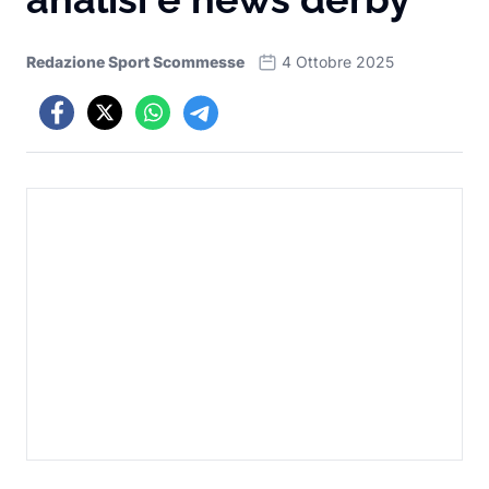
Redazione Sport Scommesse
4 Ottobre 2025