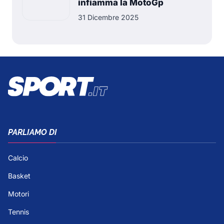
infiamma la MotoGp
31 Dicembre 2025
PARLIAMO DI
Calcio
Basket
Motori
Tennis