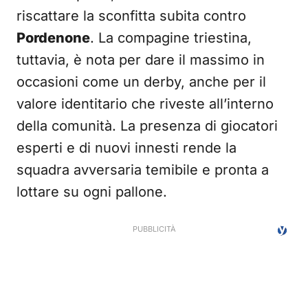
riscattare la sconfitta subita contro
Pordenone
. La compagine triestina,
tuttavia, è nota per dare il massimo in
occasioni come un derby, anche per il
valore identitario che riveste all’interno
della comunità. La presenza di giocatori
esperti e di nuovi innesti rende la
squadra avversaria temibile e pronta a
lottare su ogni pallone.