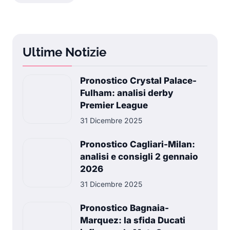
Ultime Notizie
Pronostico Crystal Palace-
Fulham: analisi derby
Premier League
31 Dicembre 2025
Pronostico Cagliari-Milan:
analisi e consigli 2 gennaio
2026
31 Dicembre 2025
Pronostico Bagnaia-
Marquez: la sfida Ducati