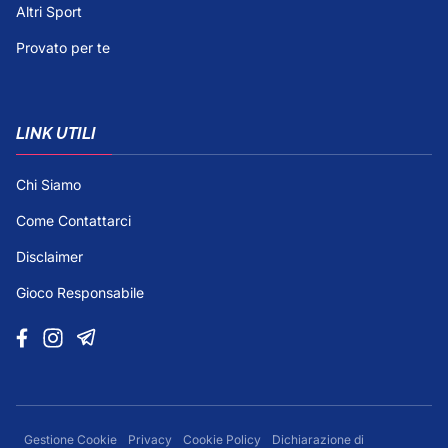
Altri Sport
Provato per te
LINK UTILI
Chi Siamo
Come Contattarci
Disclaimer
Gioco Responsabile
Gestione Cookie
Privacy
Cookie Policy
Dichiarazione di