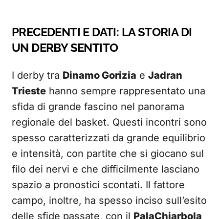
PRECEDENTI E DATI: LA STORIA DI
UN DERBY SENTITO
I derby tra
Dinamo Gorizia
e
Jadran
Trieste
hanno sempre rappresentato una
sfida di grande fascino nel panorama
regionale del basket. Questi incontri sono
spesso caratterizzati da grande equilibrio
e intensità, con partite che si giocano sul
filo dei nervi e che difficilmente lasciano
spazio a pronostici scontati. Il fattore
campo, inoltre, ha spesso inciso sull’esito
delle sfide passate, con il
PalaChiarbola