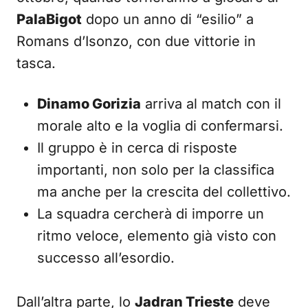
PalaBigot
dopo un anno di “esilio” a
Romans d’Isonzo, con due vittorie in
tasca.
Dinamo Gorizia
arriva al match con il
morale alto e la voglia di confermarsi.
Il gruppo è in cerca di risposte
importanti, non solo per la classifica
ma anche per la crescita del collettivo.
La squadra cercherà di imporre un
ritmo veloce, elemento già visto con
successo all’esordio.
Dall’altra parte, lo
Jadran Trieste
deve