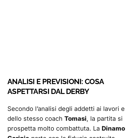
ANALISI E PREVISIONI: COSA
ASPETTARSI DAL DERBY
Secondo l’analisi degli addetti ai lavori e
dello stesso coach
Tomasi
, la partita si
prospetta molto combattuta. La
Dinamo