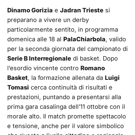
Dinamo Gorizia
e
Jadran Trieste
si
preparano a vivere un derby
particolarmente sentito, in programma
domenica alle 18 al
PalaChiarbola
, valido
per la seconda giornata del campionato di
Serie B Interregionale
di basket. Dopo
l’esordio vincente contro
Romano
Basket
, la formazione allenata da
Luigi
Tomasi
cerca continuità di risultati e
prestazioni, puntando a presentarsi alla
prima gara casalinga dell’11 ottobre con il
morale alto. Il match promette spettacolo
e tensione, anche per il valore simbolico