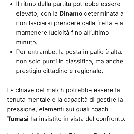
Il ritmo della partita potrebbe essere
elevato, con la
Dinamo
determinata a
non lasciarsi prendere dalla fretta e a
mantenere lucidità fino all’ultimo
minuto.
Per entrambe, la posta in palio è alta:
non solo punti in classifica, ma anche
prestigio cittadino e regionale.
La chiave del match potrebbe essere la
tenuta mentale e la capacità di gestire la
pressione, elementi sui quali coach
Tomasi
ha insistito in vista del confronto.