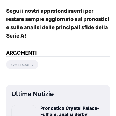
Segui i nostri approfondimenti per
restare sempre aggiornato sui pronostici
e sulle analisi delle principali sfide della
Serie A!
ARGOMENTI
Eventi sportivi
Ultime Notizie
Pronostico Crystal Palace-
Fulham: analisi derby