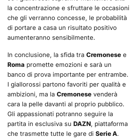
la concentrazione e sfruttare le occasioni
che gli verranno concesse, le probabilità
di portare a casa un risultato positivo
aumenteranno sensibilmente.
In conclusione, la sfida tra
Cremonese
e
Roma
promette emozioni e sarà un
banco di prova importante per entrambe.
I giallorossi partono favoriti per qualità e
ambizioni, ma la
Cremonese
venderà
cara la pelle davanti al proprio pubblico.
Gli appassionati potranno seguire la
partita in esclusiva su
DAZN
, piattaforma
che trasmette tutte le gare di
Serie A
.