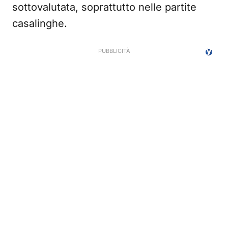
sottovalutata, soprattutto nelle partite
casalinghe.