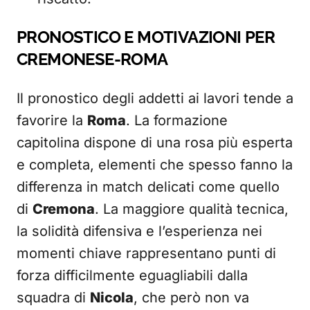
PRONOSTICO E MOTIVAZIONI PER
CREMONESE-ROMA
Il pronostico degli addetti ai lavori tende a
favorire la
Roma
. La formazione
capitolina dispone di una rosa più esperta
e completa, elementi che spesso fanno la
differenza in match delicati come quello
di
Cremona
. La maggiore qualità tecnica,
la solidità difensiva e l’esperienza nei
momenti chiave rappresentano punti di
forza difficilmente eguagliabili dalla
squadra di
Nicola
, che però non va