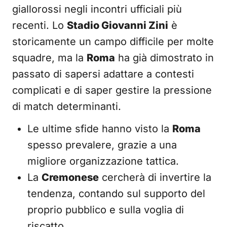
giallorossi negli incontri ufficiali più
recenti. Lo
Stadio Giovanni Zini
è
storicamente un campo difficile per molte
squadre, ma la
Roma
ha già dimostrato in
passato di sapersi adattare a contesti
complicati e di saper gestire la pressione
di match determinanti.
Le ultime sfide hanno visto la
Roma
spesso prevalere, grazie a una
migliore organizzazione tattica.
La
Cremonese
cercherà di invertire la
tendenza, contando sul supporto del
proprio pubblico e sulla voglia di
riscatto.