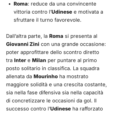
Roma
: reduce da una convincente
vittoria contro l’
Udinese
e motivata a
sfruttare il turno favorevole.
Dall’altra parte, la
Roma
si presenta al
Giovanni Zini
con una grande occasione:
poter approfittare dello scontro diretto
tra
Inter
e
Milan
per puntare al primo
posto solitario in classifica. La squadra
allenata da
Mourinho
ha mostrato
maggiore solidità e una crescita costante,
sia nella fase difensiva sia nella capacità
di concretizzare le occasioni da gol. Il
successo contro l’
Udinese
ha rafforzato