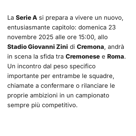
La
Serie A
si prepara a vivere un nuovo,
entusiasmante capitolo: domenica 23
novembre 2025 alle ore 15:00, allo
Stadio Giovanni Zini
di
Cremona
, andrà
in scena la sfida tra
Cremonese
e
Roma
.
Un incontro dal peso specifico
importante per entrambe le squadre,
chiamate a confermare o rilanciare le
proprie ambizioni in un campionato
sempre più competitivo.