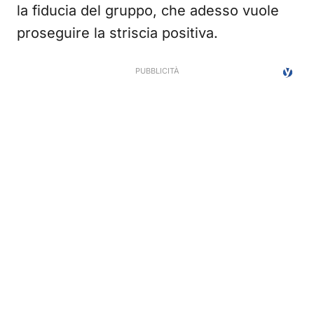
la fiducia del gruppo, che adesso vuole
proseguire la striscia positiva.