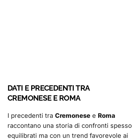
DATI E PRECEDENTI TRA
CREMONESE E ROMA
I precedenti tra
Cremonese
e
Roma
raccontano una storia di confronti spesso
equilibrati ma con un trend favorevole ai