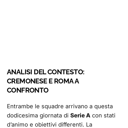
ANALISI DEL CONTESTO:
CREMONESE E ROMA A
CONFRONTO
Entrambe le squadre arrivano a questa
dodicesima giornata di
Serie A
con stati
d’animo e obiettivi differenti. La