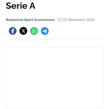
Serie A
Redazione Sport Scommesse
20 Novembre 2025