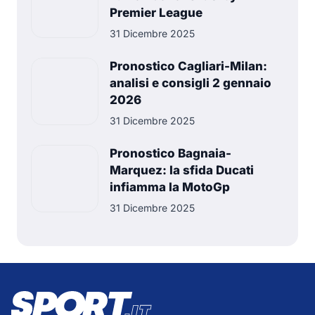
Premier League
31 Dicembre 2025
Pronostico Cagliari-Milan:
analisi e consigli 2 gennaio
2026
31 Dicembre 2025
Pronostico Bagnaia-
Marquez: la sfida Ducati
infiamma la MotoGp
31 Dicembre 2025