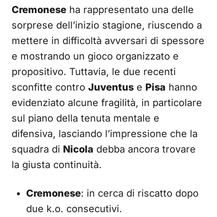
Cremonese
ha rappresentato una delle
sorprese dell’inizio stagione, riuscendo a
mettere in difficoltà avversari di spessore
e mostrando un gioco organizzato e
propositivo. Tuttavia, le due recenti
sconfitte contro
Juventus
e
Pisa
hanno
evidenziato alcune fragilità, in particolare
sul piano della tenuta mentale e
difensiva, lasciando l’impressione che la
squadra di
Nicola
debba ancora trovare
la giusta continuità.
Cremonese
: in cerca di riscatto dopo
due k.o. consecutivi.