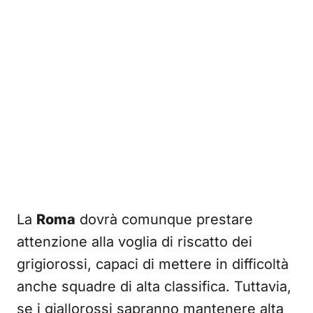
La
Roma
dovrà comunque prestare
attenzione alla voglia di riscatto dei
grigiorossi, capaci di mettere in difficoltà
anche squadre di alta classifica. Tuttavia,
se i giallorossi sapranno mantenere alta