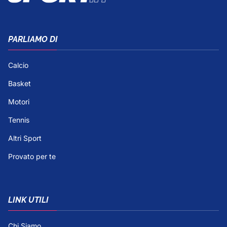
PARLIAMO DI
Calcio
Basket
Motori
Tennis
Altri Sport
Provato per te
LINK UTILI
Chi Siamo