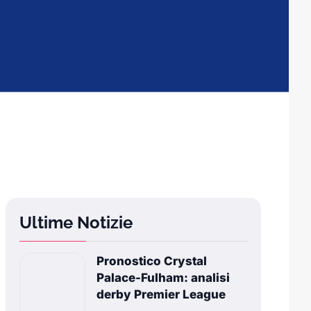
Ultime Notizie
Pronostico Crystal
Palace-Fulham: analisi
derby Premier League