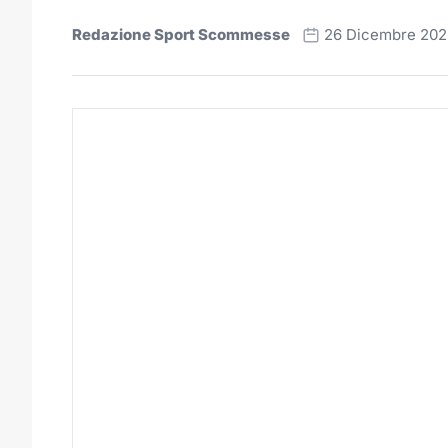
Redazione Sport Scommesse
26 Dicembre 202