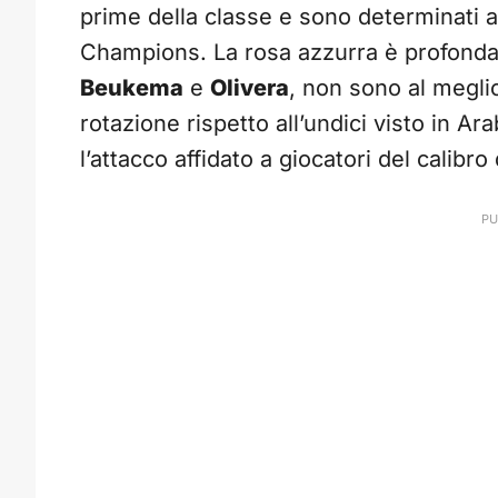
prime della classe e sono determinati 
Champions. La rosa azzurra è profonda,
Beukema
e
Olivera
, non sono al megli
rotazione rispetto all’undici visto in Ar
l’attacco affidato a giocatori del calibro