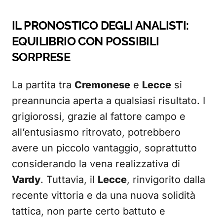
IL PRONOSTICO DEGLI ANALISTI:
EQUILIBRIO CON POSSIBILI
SORPRESE
La partita tra
Cremonese
e
Lecce
si
preannuncia aperta a qualsiasi risultato. I
grigiorossi, grazie al fattore campo e
all’entusiasmo ritrovato, potrebbero
avere un piccolo vantaggio, soprattutto
considerando la vena realizzativa di
Vardy
. Tuttavia, il
Lecce
, rinvigorito dalla
recente vittoria e da una nuova solidità
tattica, non parte certo battuto e