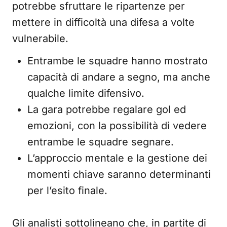
potrebbe sfruttare le ripartenze per
mettere in difficoltà una difesa a volte
vulnerabile.
Entrambe le squadre hanno mostrato
capacità di andare a segno, ma anche
qualche limite difensivo.
La gara potrebbe regalare gol ed
emozioni, con la possibilità di vedere
entrambe le squadre segnare.
L’approccio mentale e la gestione dei
momenti chiave saranno determinanti
per l’esito finale.
Gli analisti sottolineano che, in partite di