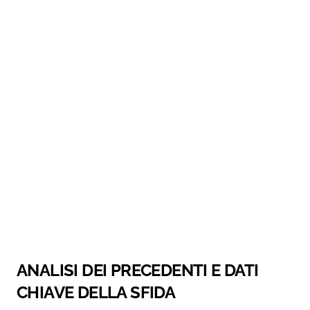
ANALISI DEI PRECEDENTI E DATI
CHIAVE DELLA SFIDA