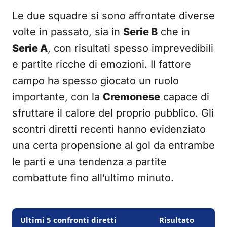
Le due squadre si sono affrontate diverse
volte in passato, sia in
Serie B
che in
Serie A
, con risultati spesso imprevedibili
e partite ricche di emozioni. Il fattore
campo ha spesso giocato un ruolo
importante, con la
Cremonese
capace di
sfruttare il calore del proprio pubblico. Gli
scontri diretti recenti hanno evidenziato
una certa propensione al gol da entrambe
le parti e una tendenza a partite
combattute fino all’ultimo minuto.
Ultimi 5 confronti diretti
Risultato