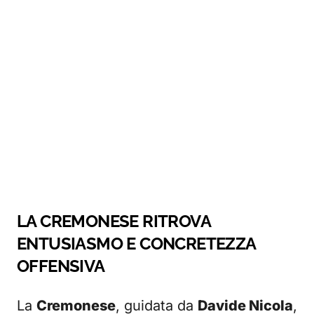
LA CREMONESE RITROVA
ENTUSIASMO E CONCRETEZZA
OFFENSIVA
La
Cremonese
, guidata da
Davide Nicola
,