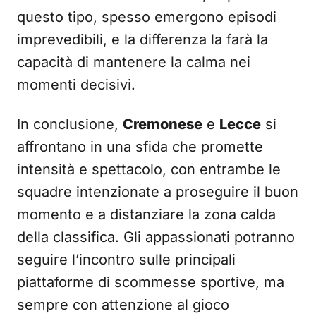
questo tipo, spesso emergono episodi
imprevedibili, e la differenza la farà la
capacità di mantenere la calma nei
momenti decisivi.
In conclusione,
Cremonese
e
Lecce
si
affrontano in una sfida che promette
intensità e spettacolo, con entrambe le
squadre intenzionate a proseguire il buon
momento e a distanziare la zona calda
della classifica. Gli appassionati potranno
seguire l’incontro sulle principali
piattaforme di scommesse sportive, ma
sempre con attenzione al gioco