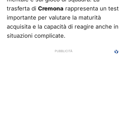
trasferta di
Cremona
rappresenta un test
importante per valutare la maturità
acquisita e la capacità di reagire anche in
situazioni complicate.