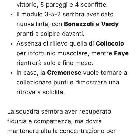
vittorie, 5 pareggi e 4 sconfitte.
Il modulo 3-5-2 sembra aver dato
nuova linfa, con
Bonazzoli
e
Vardy
pronti a colpire davanti.
Assenza di rilievo quella di
Collocolo
per infortunio muscolare, mentre
Faye
rientrerà solo a fine mese.
In casa, la
Cremonese
vuole tornare a
collezionare punti e dimostrare una
ritrovata solidità.
La squadra sembra aver recuperato
fiducia e compattezza, ma dovrà
mantenere alta la concentrazione per