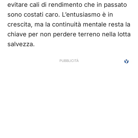
evitare cali di rendimento che in passato
sono costati caro. L’entusiasmo è in
crescita, ma la continuità mentale resta la
chiave per non perdere terreno nella lotta
salvezza.