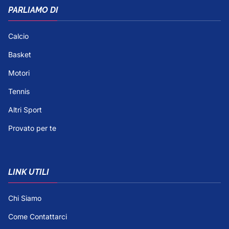
PARLIAMO DI
Calcio
Basket
Motori
Tennis
Altri Sport
Provato per te
LINK UTILI
Chi Siamo
Come Contattarci