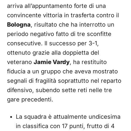
arriva all’appuntamento forte di una
convincente vittoria in trasferta contro il
Bologna
, risultato che ha interrotto un
periodo negativo fatto di tre sconfitte
consecutive. Il successo per 3-1,
ottenuto grazie alla doppietta del
veterano
Jamie Vardy
, ha restituito
fiducia a un gruppo che aveva mostrato
segnali di fragilità soprattutto nel reparto
difensivo, subendo sette reti nelle tre
gare precedenti.
La squadra è attualmente undicesima
in classifica con 17 punti, frutto di 4