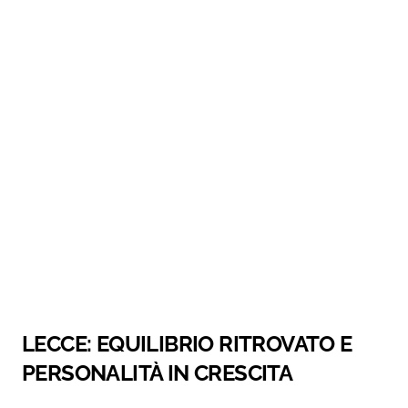
LECCE: EQUILIBRIO RITROVATO E
PERSONALITÀ IN CRESCITA