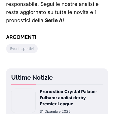
responsabile. Segui le nostre analisi e
resta aggiornato su tutte le novità e i
pronostici della
Serie A
!
ARGOMENTI
Eventi sportivi
Ultime Notizie
Pronostico Crystal Palace-
Fulham: analisi derby
Premier League
31 Dicembre 2025