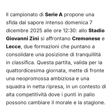
Il campionato di
Serie A
propone una
sfida dal sapore intenso domenica 7
dicembre 2025 alle ore 12:30: allo
Stadio
Giovanni Zini
si affrontano
Cremonese
e
Lecce
, due formazioni che puntano a
consolidare una posizione di tranquillità
in classifica. Questa partita, valida per la
quattordicesima giornata, mette di fronte
una neopromossa ambiziosa e una
squadra in netta ripresa, in un contesto di
alta competitività dove i punti in palio
possono cambiare il morale e la stagione.