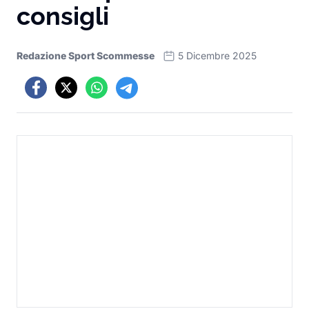
consigli
Redazione Sport Scommesse
5 Dicembre 2025