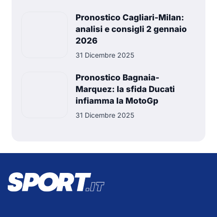
Pronostico Cagliari-Milan:
analisi e consigli 2 gennaio
2026
31 Dicembre 2025
Pronostico Bagnaia-
Marquez: la sfida Ducati
infiamma la MotoGp
31 Dicembre 2025