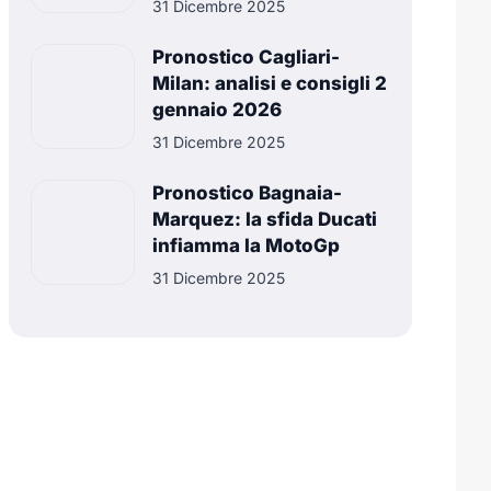
31 Dicembre 2025
Pronostico Cagliari-
Milan: analisi e consigli 2
gennaio 2026
31 Dicembre 2025
Pronostico Bagnaia-
Marquez: la sfida Ducati
infiamma la MotoGp
31 Dicembre 2025