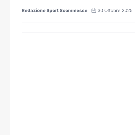
Redazione Sport Scommesse
30 Ottobre 2025