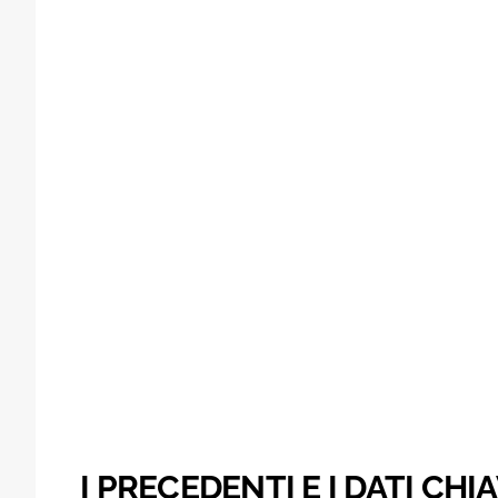
I PRECEDENTI E I DATI CHI