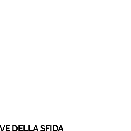
AVE DELLA SFIDA