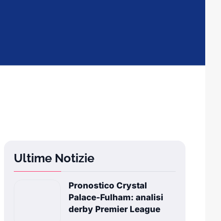
Ultime Notizie
Pronostico Crystal
Palace-Fulham: analisi
derby Premier League