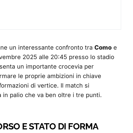
ne un interessante confronto tra
Como
e
vembre 2025 alle 20:45 presso lo stadio
esenta un importante crocevia per
mare le proprie ambizioni in chiave
ormazioni di vertice. Il match si
n palio che va ben oltre i tre punti.
RSO E STATO DI FORMA