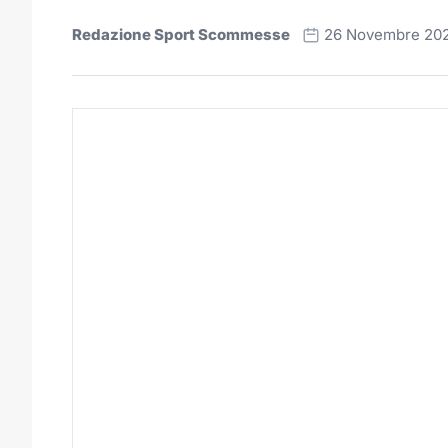
Redazione Sport Scommesse
26 Novembre 20