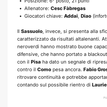
Posizione: 6° posto, 21 punti
Allenatore:
Cesc Fàbregas
Giocatori chiave:
Addai
,
Diao
(infor
Il
Sassuolo
, invece, si presenta alla sfi
caratterizzato da risultati altalenanti. A
neroverdi hanno mostrato buone capacit
difensive, che hanno portato a blackout 
con il
Pisa
ha dato un segnale di ripresa
contro il
Como
pesa ancora.
Fabio Gro
ritrovare continuità e potrebbe apportar
contando sul possibile rientro di
Lauri