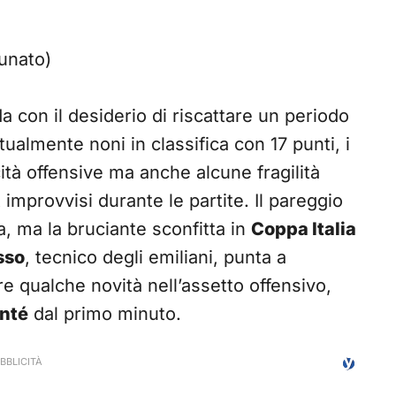
tunato)
da con il desiderio di riscattare un periodo
ttualmente noni in classifica con 17 punti, i
à offensive ma anche alcune fragilità
improvvisi durante le partite. Il pareggio
, ma la bruciante sconfitta in
Coppa Italia
sso
, tecnico degli emiliani, punta a
e qualche novità nell’assetto offensivo,
enté
dal primo minuto.