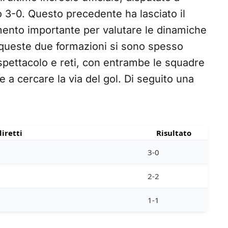
o 3-0. Questo precedente ha lasciato il
mento importante per valutare le dinamiche
ra queste due formazioni si sono spesso
spettacolo e reti, con entrambe le squadre
 a cercare la via del gol. Di seguito una
diretti
Risultato
3-0
2-2
1-1