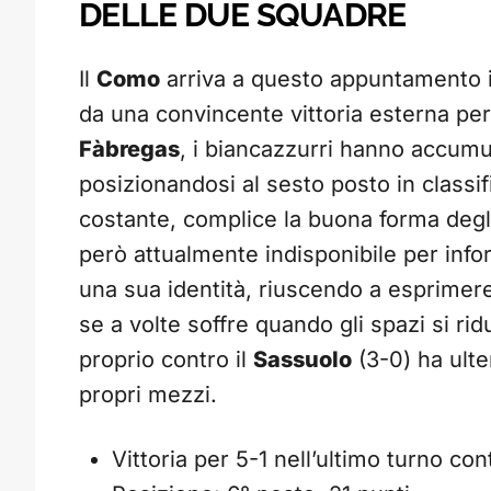
DELLE DUE SQUADRE
Il
Como
arriva a questo appuntamento i
da una convincente vittoria esterna per
Fàbregas
, i biancazzurri hanno accumul
posizionandosi al sesto posto in classif
costante, complice la buona forma deg
però attualmente indisponibile per info
una sua identità, riuscendo a esprimer
se a volte soffre quando gli spazi si rid
proprio contro il
Sassuolo
(3-0) ha ulte
propri mezzi.
Vittoria per 5-1 nell’ultimo turno con