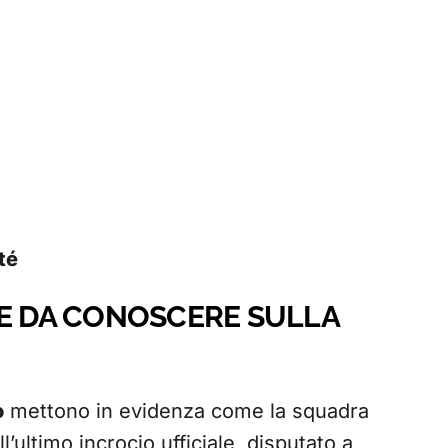
a
té
HE DA CONOSCERE SULLA
o
mettono in evidenza come la squadra
’ultimo incrocio ufficiale, disputato a