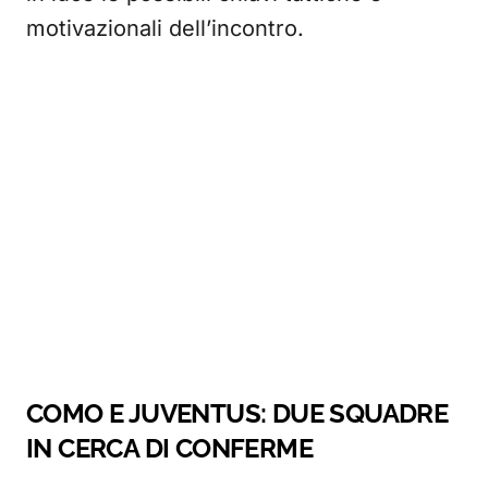
motivazionali dell’incontro.
COMO E JUVENTUS: DUE SQUADRE
IN CERCA DI CONFERME