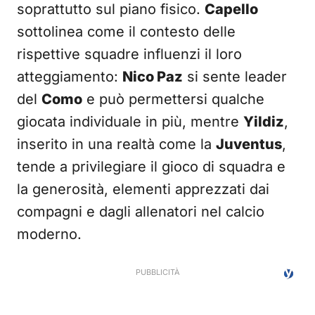
soprattutto sul piano fisico.
Capello
sottolinea come il contesto delle
rispettive squadre influenzi il loro
atteggiamento:
Nico Paz
si sente leader
del
Como
e può permettersi qualche
giocata individuale in più, mentre
Yildiz
,
inserito in una realtà come la
Juventus
,
tende a privilegiare il gioco di squadra e
la generosità, elementi apprezzati dai
compagni e dagli allenatori nel calcio
moderno.