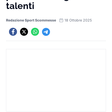
talenti
Redazione Sport Scommesse
18 Ottobre 2025