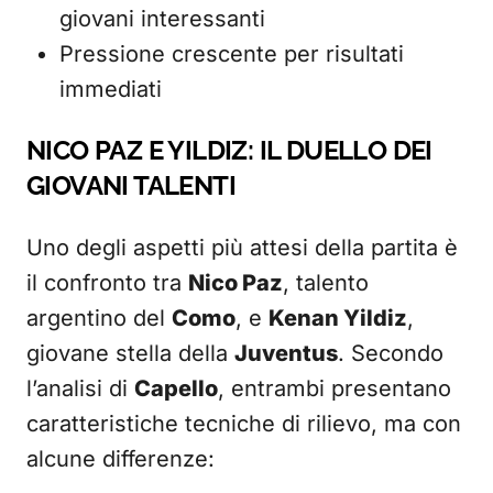
giovani interessanti
Pressione crescente per risultati
immediati
NICO PAZ E YILDIZ: IL DUELLO DEI
GIOVANI TALENTI
Uno degli aspetti più attesi della partita è
il confronto tra
Nico Paz
, talento
argentino del
Como
, e
Kenan Yildiz
,
giovane stella della
Juventus
. Secondo
l’analisi di
Capello
, entrambi presentano
caratteristiche tecniche di rilievo, ma con
alcune differenze: