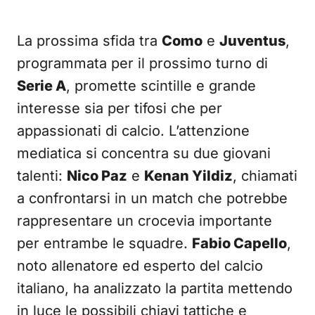
La prossima sfida tra
Como
e
Juventus
,
programmata per il prossimo turno di
Serie A
, promette scintille e grande
interesse sia per tifosi che per
appassionati di calcio. L’attenzione
mediatica si concentra su due giovani
talenti:
Nico Paz
e
Kenan Yildiz
, chiamati
a confrontarsi in un match che potrebbe
rappresentare un crocevia importante
per entrambe le squadre.
Fabio Capello
,
noto allenatore ed esperto del calcio
italiano, ha analizzato la partita mettendo
in luce le possibili chiavi tattiche e