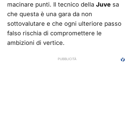
macinare punti. Il tecnico della
Juve
sa
che questa è una gara da non
sottovalutare e che ogni ulteriore passo
falso rischia di compromettere le
ambizioni di vertice.