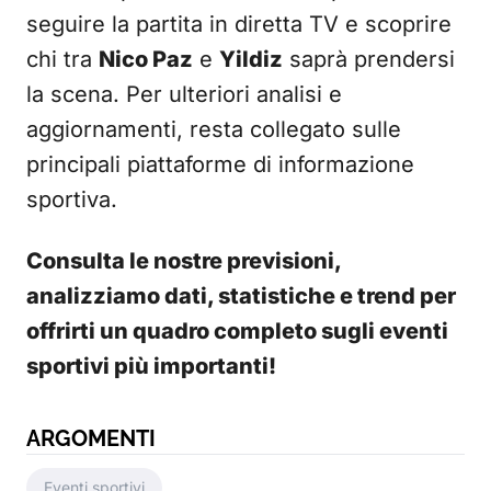
seguire la partita in diretta TV e scoprire
chi tra
Nico Paz
e
Yildiz
saprà prendersi
la scena. Per ulteriori analisi e
aggiornamenti, resta collegato sulle
principali piattaforme di informazione
sportiva.
Consulta le nostre previsioni,
analizziamo dati, statistiche e trend per
offrirti un quadro completo sugli eventi
sportivi più importanti!
ARGOMENTI
Eventi sportivi