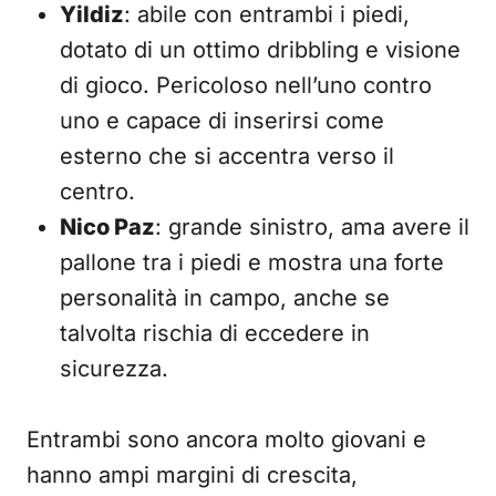
Yildiz
: abile con entrambi i piedi,
dotato di un ottimo dribbling e visione
di gioco. Pericoloso nell’uno contro
uno e capace di inserirsi come
esterno che si accentra verso il
centro.
Nico Paz
: grande sinistro, ama avere il
pallone tra i piedi e mostra una forte
personalità in campo, anche se
talvolta rischia di eccedere in
sicurezza.
Entrambi sono ancora molto giovani e
hanno ampi margini di crescita,