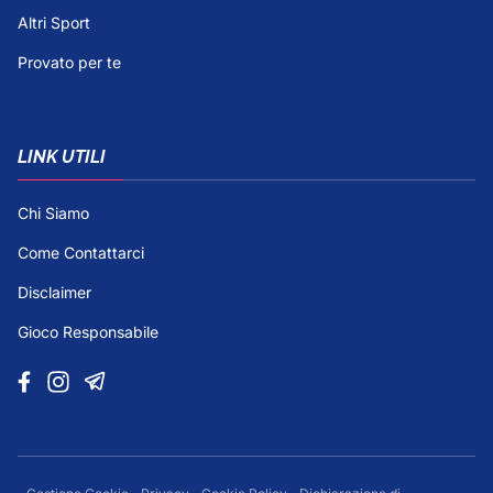
Altri Sport
Provato per te
LINK UTILI
Chi Siamo
Come Contattarci
Disclaimer
Gioco Responsabile