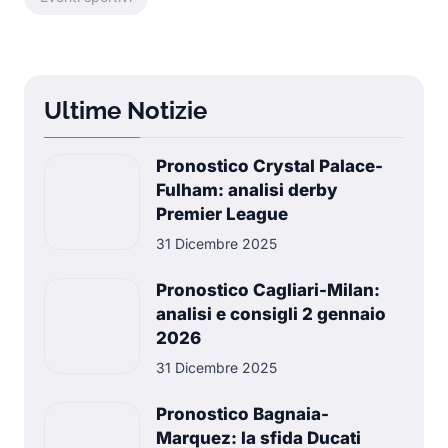
Ultime Notizie
Pronostico Crystal Palace-
Fulham: analisi derby
Premier League
31 Dicembre 2025
Pronostico Cagliari-Milan:
analisi e consigli 2 gennaio
2026
31 Dicembre 2025
Pronostico Bagnaia-
Marquez: la sfida Ducati