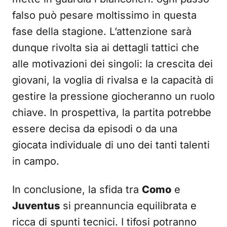
falso può pesare moltissimo in questa
fase della stagione. L’attenzione sarà
dunque rivolta sia ai dettagli tattici che
alle motivazioni dei singoli: la crescita dei
giovani, la voglia di rivalsa e la capacità di
gestire la pressione giocheranno un ruolo
chiave. In prospettiva, la partita potrebbe
essere decisa da episodi o da una
giocata individuale di uno dei tanti talenti
in campo.
In conclusione, la sfida tra
Como
e
Juventus
si preannuncia equilibrata e
ricca di spunti tecnici. I tifosi potranno