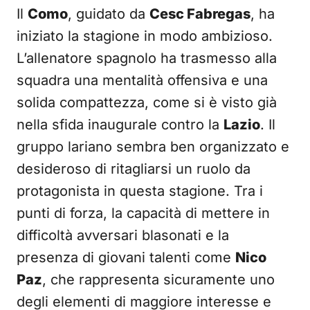
Il
Como
, guidato da
Cesc Fabregas
, ha
iniziato la stagione in modo ambizioso.
L’allenatore spagnolo ha trasmesso alla
squadra una mentalità offensiva e una
solida compattezza, come si è visto già
nella sfida inaugurale contro la
Lazio
. Il
gruppo lariano sembra ben organizzato e
desideroso di ritagliarsi un ruolo da
protagonista in questa stagione. Tra i
punti di forza, la capacità di mettere in
difficoltà avversari blasonati e la
presenza di giovani talenti come
Nico
Paz
, che rappresenta sicuramente uno
degli elementi di maggiore interesse e