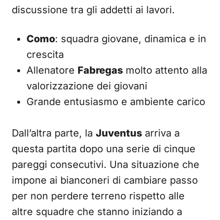
discussione tra gli addetti ai lavori.
Como
: squadra giovane, dinamica e in
crescita
Allenatore
Fabregas
molto attento alla
valorizzazione dei giovani
Grande entusiasmo e ambiente carico
Dall’altra parte, la
Juventus
arriva a
questa partita dopo una serie di cinque
pareggi consecutivi. Una situazione che
impone ai bianconeri di cambiare passo
per non perdere terreno rispetto alle
altre squadre che stanno iniziando a