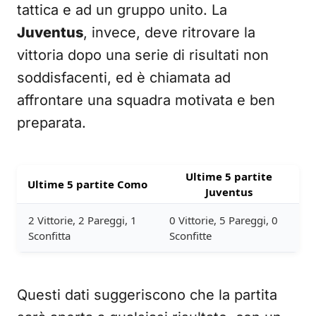
tattica e ad un gruppo unito. La
Juventus
, invece, deve ritrovare la
vittoria dopo una serie di risultati non
soddisfacenti, ed è chiamata ad
affrontare una squadra motivata e ben
preparata.
Ultime 5 partite
Ultime 5 partite Como
Juventus
2 Vittorie, 2 Pareggi, 1
0 Vittorie, 5 Pareggi, 0
Sconfitta
Sconfitte
Questi dati suggeriscono che la partita