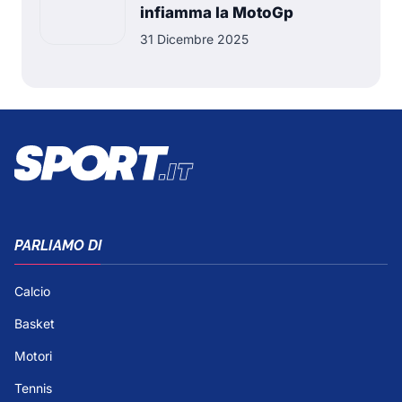
infiamma la MotoGp
31 Dicembre 2025
PARLIAMO DI
Calcio
Basket
Motori
Tennis