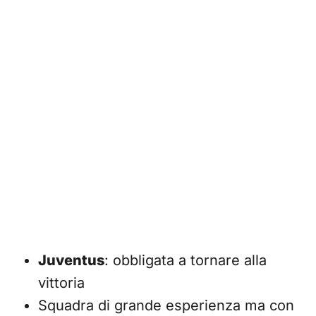
Juventus
: obbligata a tornare alla
vittoria
Squadra di grande esperienza ma con