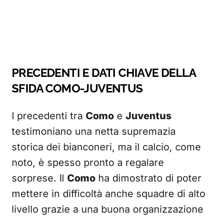
PRECEDENTI E DATI CHIAVE DELLA
SFIDA COMO-JUVENTUS
I precedenti tra
Como
e
Juventus
testimoniano una netta supremazia
storica dei bianconeri, ma il calcio, come
noto, è spesso pronto a regalare
sorprese. Il
Como
ha dimostrato di poter
mettere in difficoltà anche squadre di alto
livello grazie a una buona organizzazione